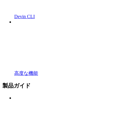
Devin CLI
高度な機能
製品ガイド