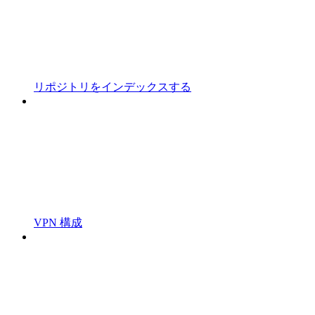
リポジトリをインデックスする
VPN 構成