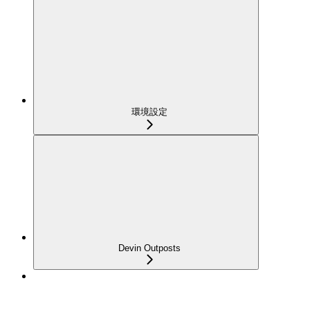
環境設定
Devin Outposts