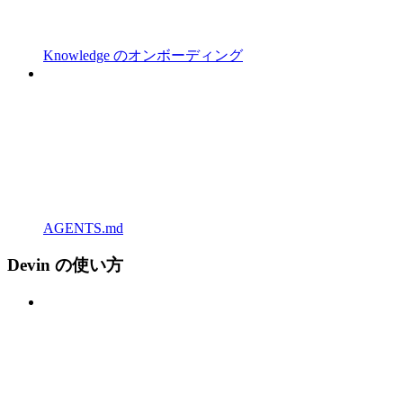
Knowledge のオンボーディング
AGENTS.md
Devin の使い方