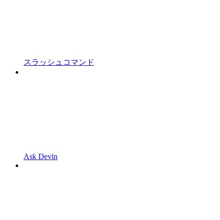
スラッシュコマンド
Ask Devin