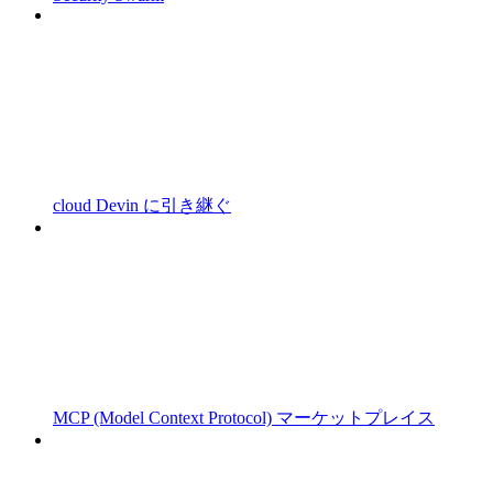
cloud Devin に引き継ぐ
MCP (Model Context Protocol) マーケットプレイス