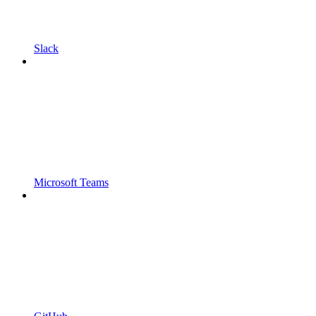
Slack
Microsoft Teams