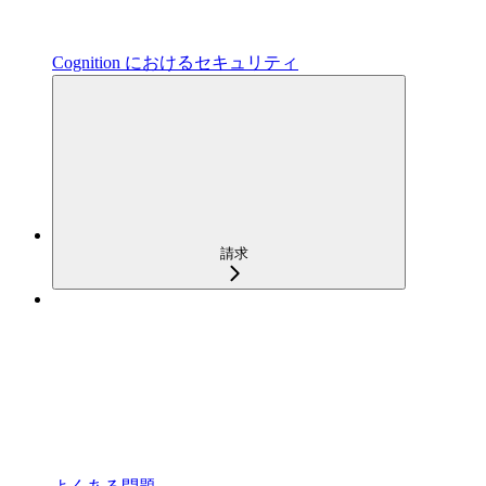
Cognition におけるセキュリティ
請求