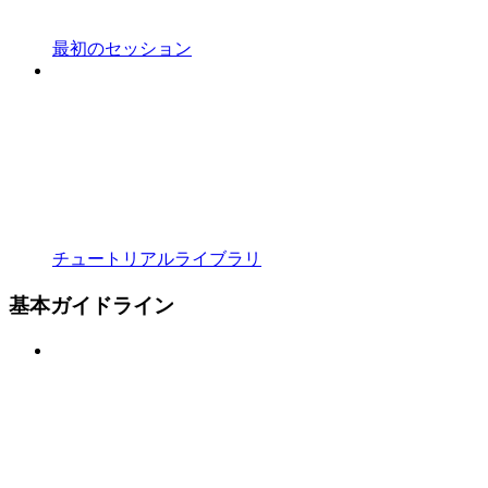
最初のセッション
チュートリアルライブラリ
基本ガイドライン