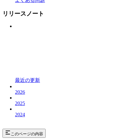
よくある問題
リリースノート
最近の更新
2026
2025
2024
このページの内容