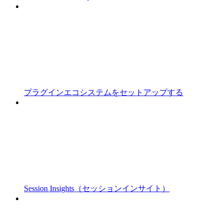
プラグインエコシステムをセットアップする
Session Insights（セッションインサイト）