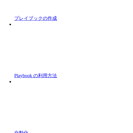
プレイブックの作成
Playbook の利用方法
自動化