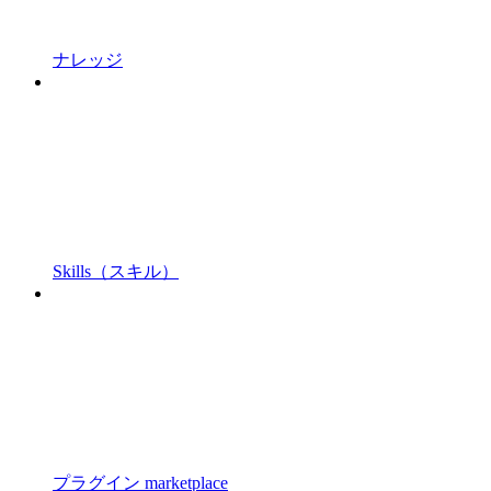
ナレッジ
Skills（スキル）
プラグイン marketplace