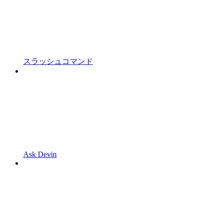
スラッシュコマンド
Ask Devin