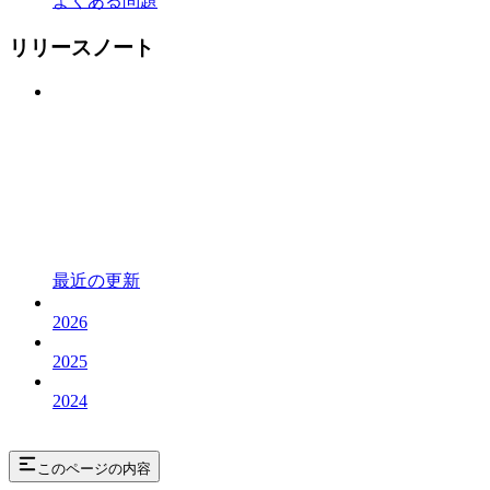
よくある問題
リリースノート
最近の更新
2026
2025
2024
このページの内容