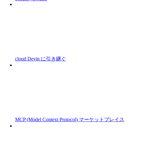
cloud Devin に引き継ぐ
MCP (Model Context Protocol) マーケットプレイス