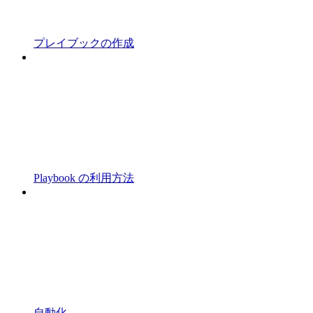
プレイブックの作成
Playbook の利用方法
自動化