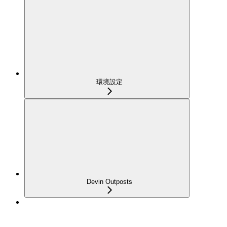
環境設定
Devin Outposts