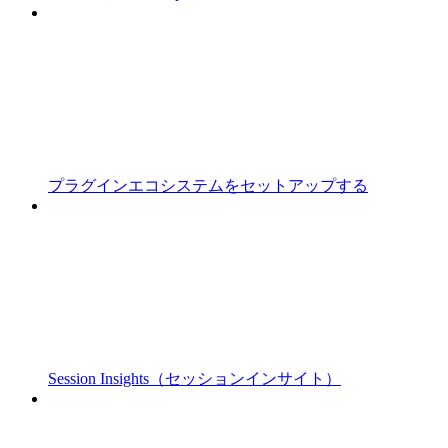
プラグインエコシステムをセットアップする
Session Insights（セッションインサイト）