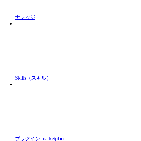
ナレッジ
Skills（スキル）
プラグイン marketplace