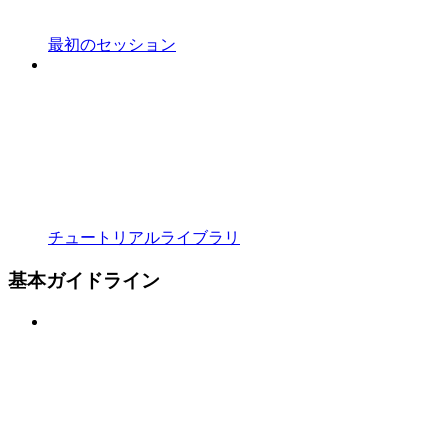
最初のセッション
チュートリアルライブラリ
基本ガイドライン