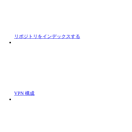
リポジトリをインデックスする
VPN 構成