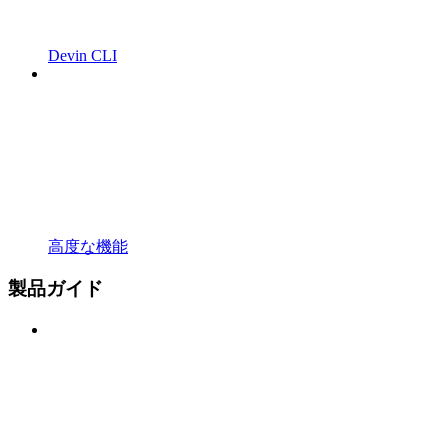
Devin CLI
高度な機能
製品ガイド