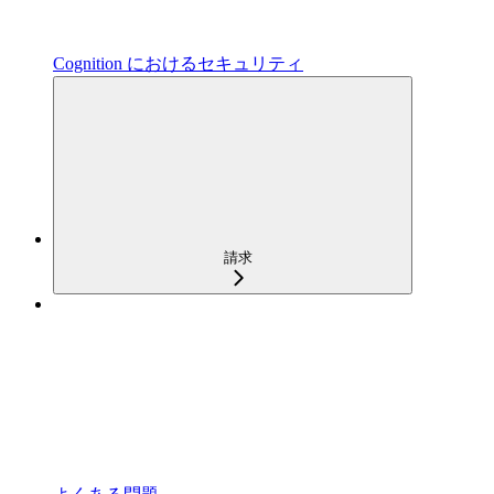
Cognition におけるセキュリティ
請求