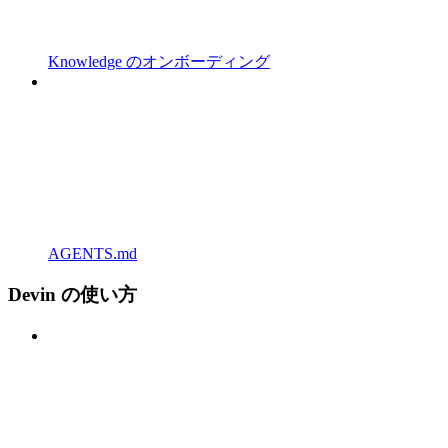
Knowledge のオンボーディング
AGENTS.md
Devin の使い方