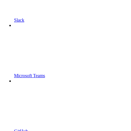
Slack
Microsoft Teams