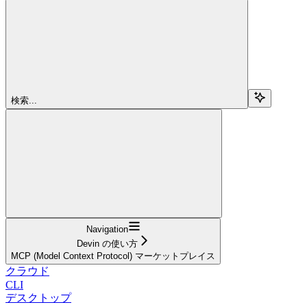
検索...
Navigation
Devin の使い方
MCP (Model Context Protocol) マーケットプレイス
クラウド
CLI
デスクトップ