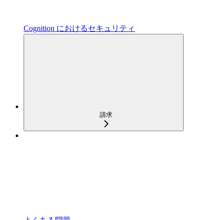
Cognition におけるセキュリティ
請求