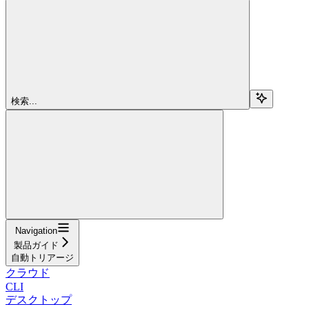
検索...
Navigation
製品ガイド
自動トリアージ
クラウド
CLI
デスクトップ