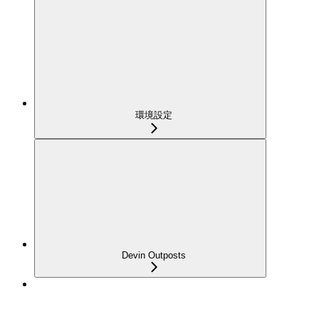
環境設定
Devin Outposts