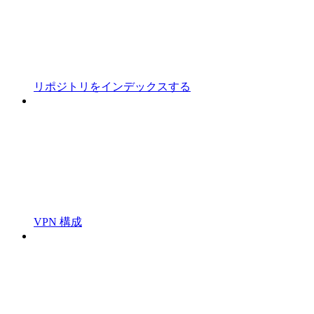
リポジトリをインデックスする
VPN 構成