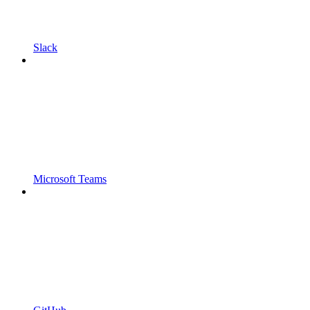
Slack
Microsoft Teams