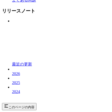
よくある問題
リリースノート
最近の更新
2026
2025
2024
このページの内容