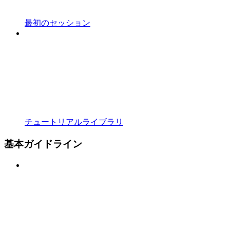
最初のセッション
チュートリアルライブラリ
基本ガイドライン