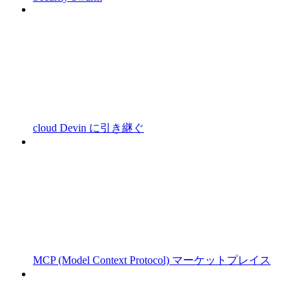
cloud Devin に引き継ぐ
MCP (Model Context Protocol) マーケットプレイス