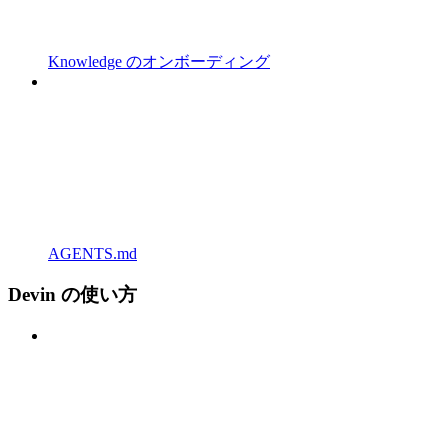
Knowledge のオンボーディング
AGENTS.md
Devin の使い方