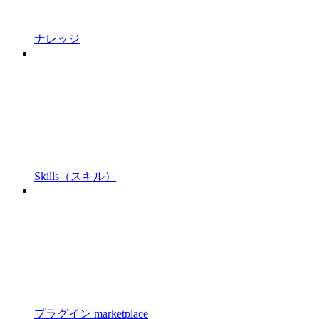
ナレッジ
Skills（スキル）
プラグイン marketplace