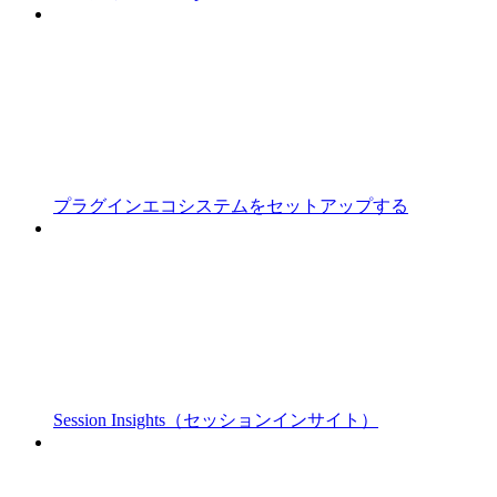
プラグインエコシステムをセットアップする
Session Insights（セッションインサイト）