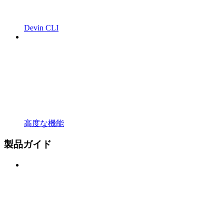
Devin CLI
高度な機能
製品ガイド