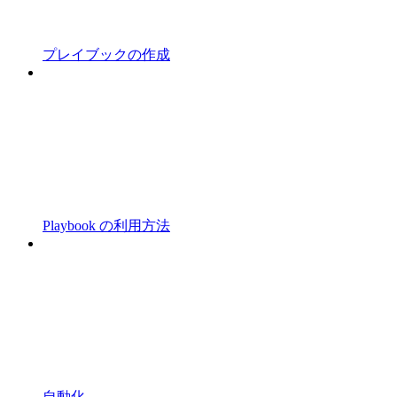
プレイブックの作成
Playbook の利用方法
自動化