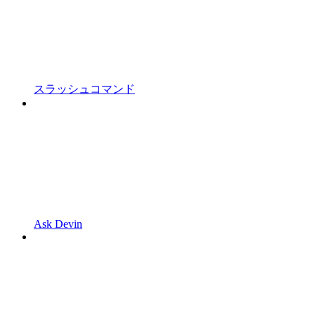
スラッシュコマンド
Ask Devin