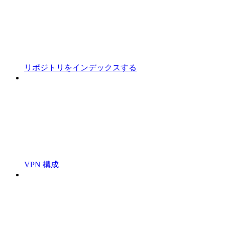
リポジトリをインデックスする
VPN 構成