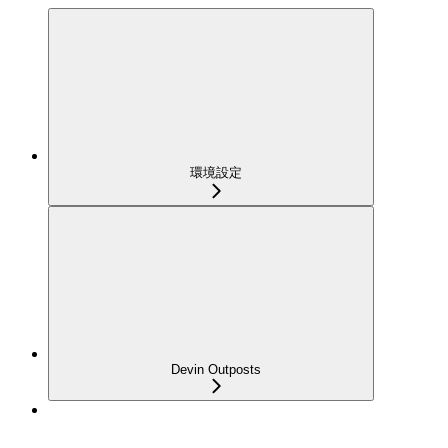
環境設定
Devin Outposts