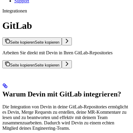
Support
Integrationen
GitLab
Seite kopieren
Seite kopieren
Arbeiten Sie direkt mit Devin in Ihren GitLab-Repositories
Seite kopieren
Seite kopieren
Warum Devin mit GitLab integrieren?
Die Integration von Devin in deine GitLab-Repositories ermöglicht
es Devin, Merge Requests zu erstellen, deine MR-Kommentare zu
lesen und zu beantworten und effektiv mit deinem Team
zusammenzuarbeiten. Dadurch wird Devin zu einem echten
Mitglied deines Engineering-Teams.