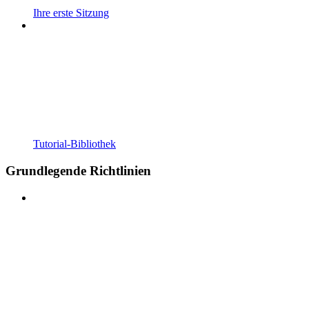
Ihre erste Sitzung
Tutorial-Bibliothek
Grundlegende Richtlinien