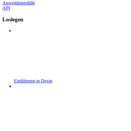
Anwendungsfälle
API
Loslegen
Einführung in Devin