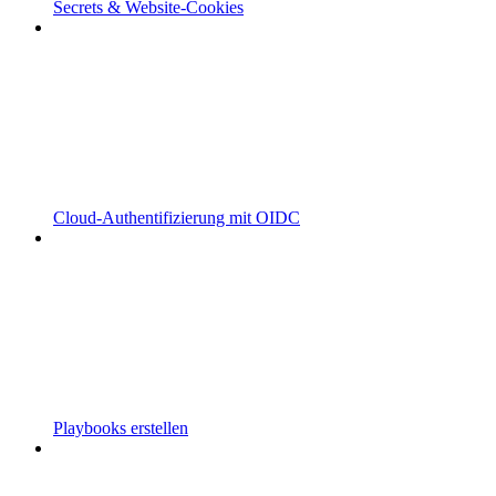
Secrets & Website-Cookies
Cloud-Authentifizierung mit OIDC
Playbooks erstellen