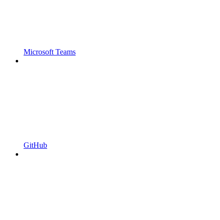
Microsoft Teams
GitHub