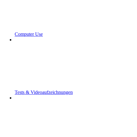
Computer Use
Tests & Videoaufzeichnungen