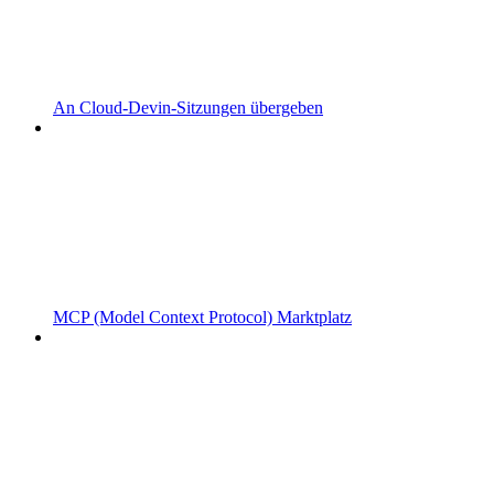
An Cloud-Devin-Sitzungen übergeben
MCP (Model Context Protocol) Marktplatz