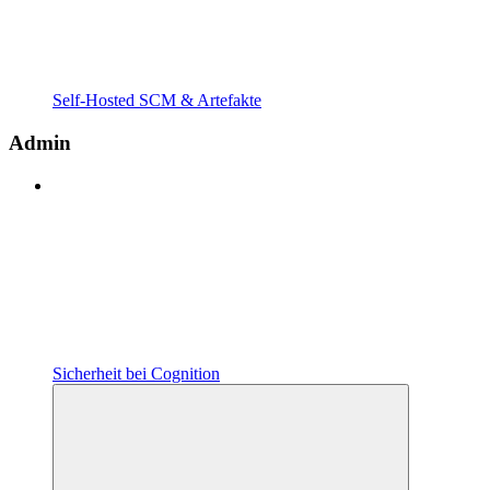
Self-Hosted SCM & Artefakte
Admin
Sicherheit bei Cognition