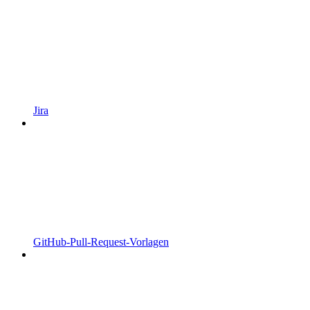
Jira
GitHub-Pull-Request-Vorlagen