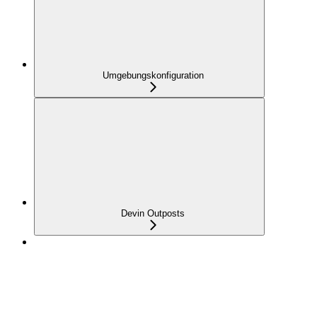
Umgebungskonfiguration
Devin Outposts