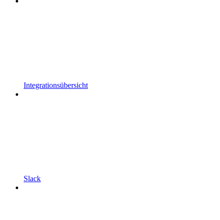
Integrationsübersicht
Slack