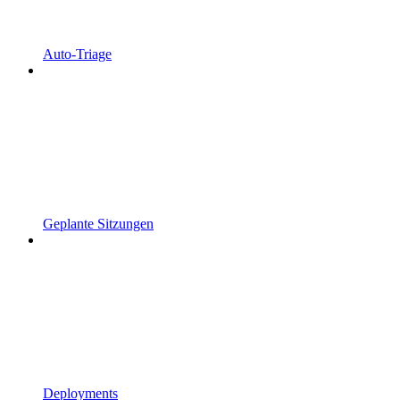
Auto-Triage
Geplante Sitzungen
Deployments