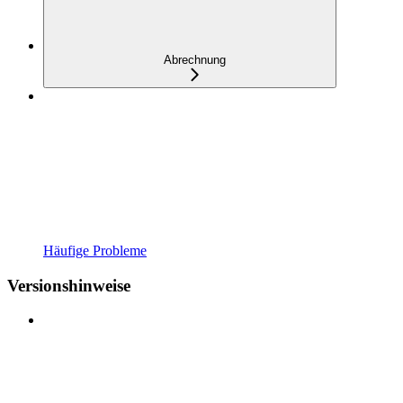
Abrechnung
Häufige Probleme
Versionshinweise