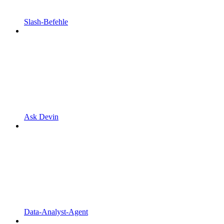
Slash-Befehle
Ask Devin
Data-Analyst-Agent