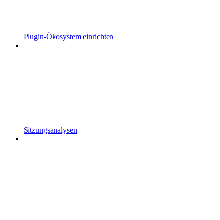
Plugin-Ökosystem einrichten
Sitzungsanalysen