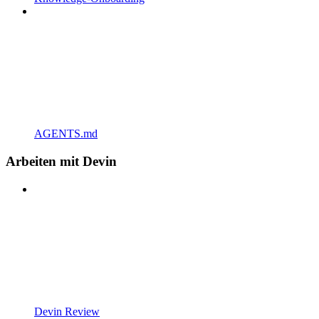
AGENTS.md
Arbeiten mit Devin
Devin Review