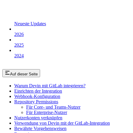
Neueste Updates
2026
2025
2024
Auf dieser Seite
Warum Devin mit GitLab integrieren?
Einrichten der Integration
Webhook-Konfiguration
Repository Permissions
Für Core- und Teams-Nutzer
Für Enterprise-Nutzer
Nutzerkonten verknüpfen
Verwendung von Devin mit der GitLab-Integration
Bewährte Vorgehensweisen