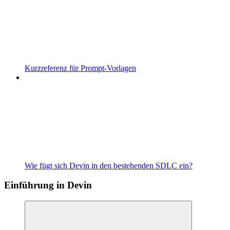
Kurzreferenz für Prompt-Vorlagen
Wie fügt sich Devin in den bestehenden SDLC ein?
Einführung in Devin