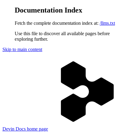
Documentation Index
Fetch the complete documentation index at:
/llms.txt
Use this file to discover all available pages before
exploring further.
Skip to main content
Devin Docs
home page