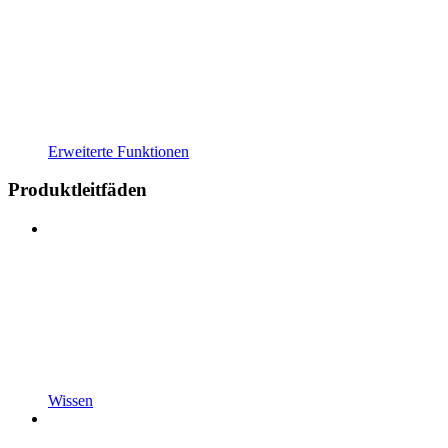
Erweiterte Funktionen
Produktleitfäden
Wissen