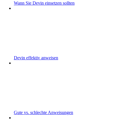
Wann Sie Devin einsetzen sollten
Devin effektiv anweisen
Gute vs. schlechte Anweisungen