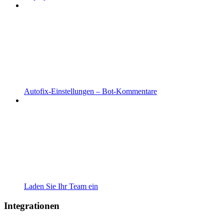
Autofix-Einstellungen – Bot-Kommentare
Laden Sie Ihr Team ein
Integrationen