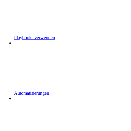
Playbooks verwenden
Automatisierungen