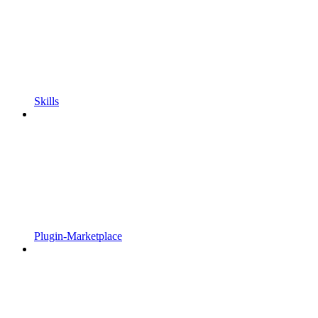
Skills
Plugin-Marketplace