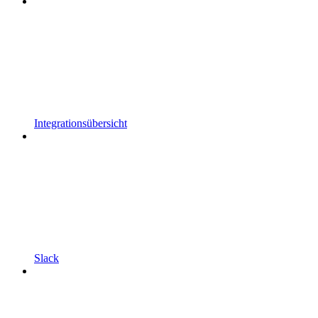
Integrationsübersicht
Slack