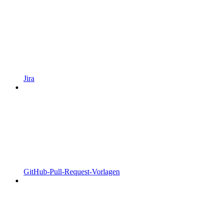
Jira
GitHub-Pull-Request-Vorlagen