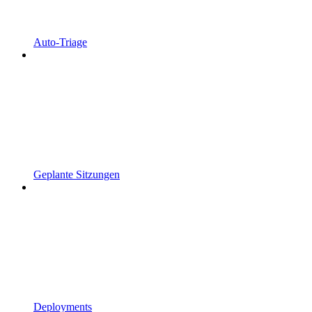
Auto-Triage
Geplante Sitzungen
Deployments