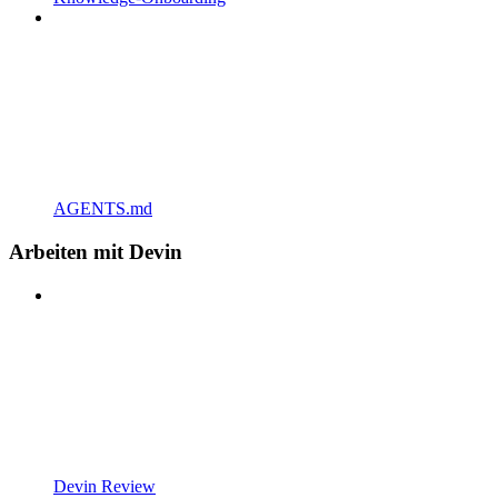
AGENTS.md
Arbeiten mit Devin
Devin Review