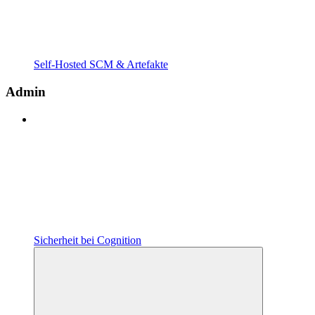
Self-Hosted SCM & Artefakte
Admin
Sicherheit bei Cognition