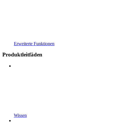
Erweiterte Funktionen
Produktleitfäden
Wissen