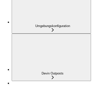
Umgebungskonfiguration
Devin Outposts