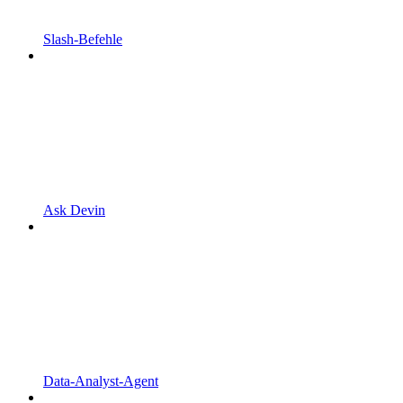
Slash-Befehle
Ask Devin
Data-Analyst-Agent