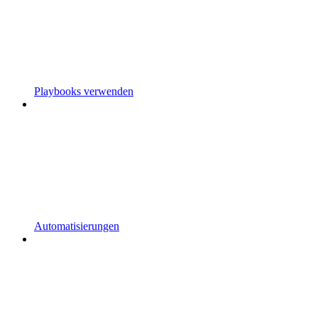
Playbooks verwenden
Automatisierungen