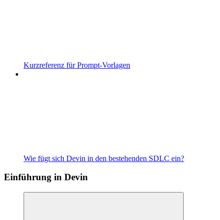
Kurzreferenz für Prompt-Vorlagen
Wie fügt sich Devin in den bestehenden SDLC ein?
Einführung in Devin