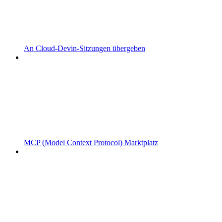
An Cloud-Devin-Sitzungen übergeben
MCP (Model Context Protocol) Marktplatz