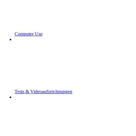
Computer Use
Tests & Videoaufzeichnungen