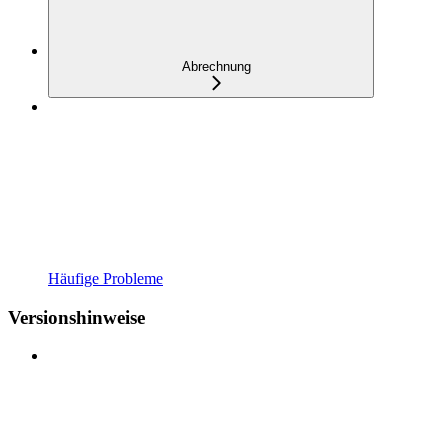
Abrechnung
Häufige Probleme
Versionshinweise