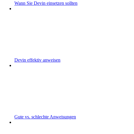
Wann Sie Devin einsetzen sollten
Devin effektiv anweisen
Gute vs. schlechte Anweisungen