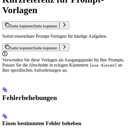
Vorlagen
Seite kopieren
Seite kopieren
Sofort einsetzbare Prompt-Vorlagen für häufige Aufgaben
Seite kopieren
Seite kopieren
Verwenden Sie diese Vorlagen als Ausgangspunkt für Ihre Prompts.
Passen Sie die Abschnitte in eckigen Klammern
an
[wie diesen]
Ihre spezifischen Anforderungen an.
Fehlerbehebungen
Einen bestimmten Fehler beheben