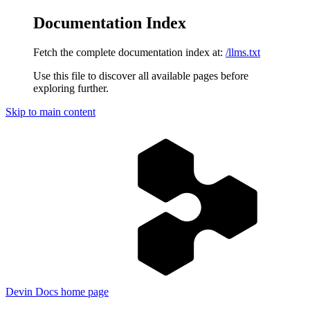
Documentation Index
Fetch the complete documentation index at:
/llms.txt
Use this file to discover all available pages before
exploring further.
Skip to main content
Devin Docs
home page