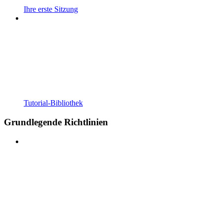
Ihre erste Sitzung
Tutorial-Bibliothek
Grundlegende Richtlinien