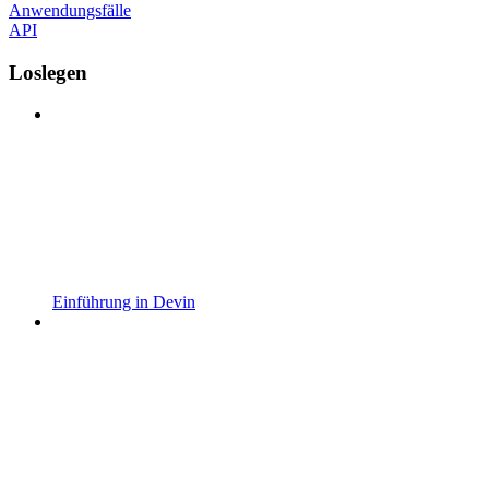
Anwendungsfälle
API
Loslegen
Einführung in Devin