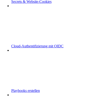
Secrets & Website-Cookies
Cloud-Authentifizierung mit OIDC
Playbooks erstellen