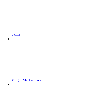
Skills
Plugin-Marketplace