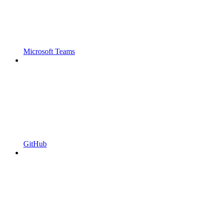
Microsoft Teams
GitHub