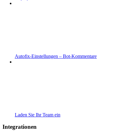
Autofix-Einstellungen – Bot-Kommentare
Laden Sie Ihr Team ein
Integrationen