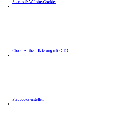
Secrets & Website-Cookies
Cloud-Authentifizierung mit OIDC
Playbooks erstellen