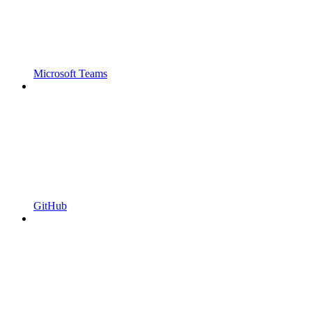
Microsoft Teams
GitHub