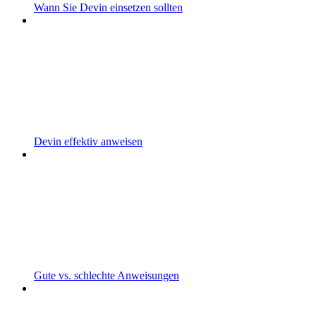
Wann Sie Devin einsetzen sollten
Devin effektiv anweisen
Gute vs. schlechte Anweisungen