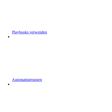
Playbooks verwenden
Automatisierungen