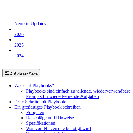
Neueste Updates
2026
2025
2024
Auf dieser Seite
Was sind Playbooks?
Playbooks sind einfach zu teilende, wiederverwendbare
Prompts für wiederkehrende Aufgaben
Erste Schritte mit Playbooks
Ein großartiges Playbook schreiben
Vorgehen
Ratschläge und Hinweise
Spezifikationen
Was von Nutzerseite benötigt wird