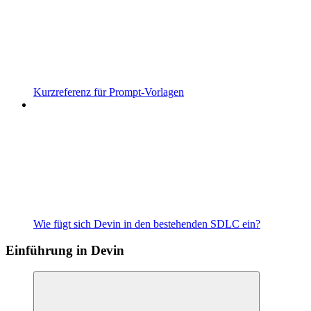
Kurzreferenz für Prompt-Vorlagen
Wie fügt sich Devin in den bestehenden SDLC ein?
Einführung in Devin