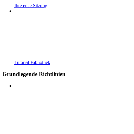
Ihre erste Sitzung
Tutorial-Bibliothek
Grundlegende Richtlinien