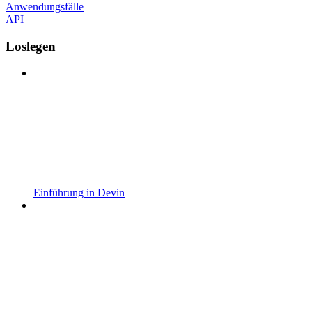
Anwendungsfälle
API
Loslegen
Einführung in Devin