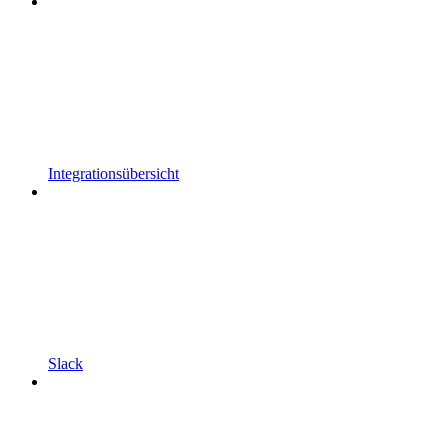
Integrationsübersicht
Slack