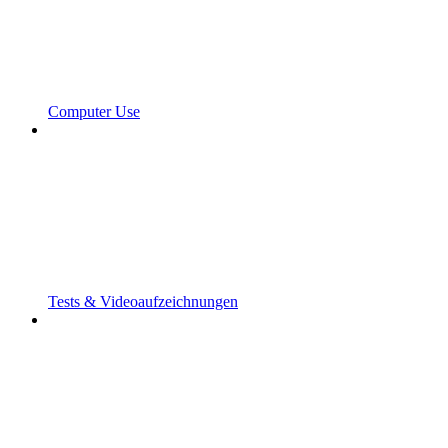
Computer Use
Tests & Videoaufzeichnungen