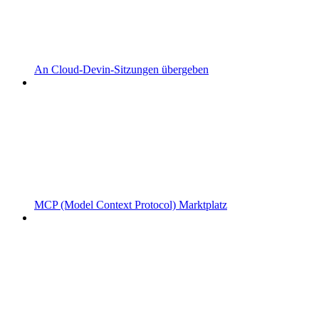
An Cloud-Devin-Sitzungen übergeben
MCP (Model Context Protocol) Marktplatz