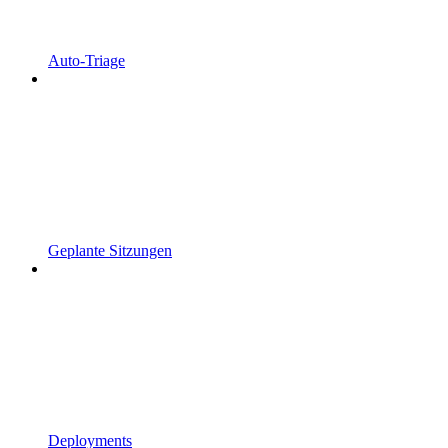
Auto-Triage
Geplante Sitzungen
Deployments