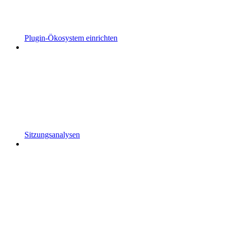
Plugin-Ökosystem einrichten
Sitzungsanalysen