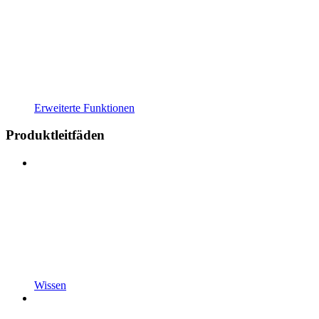
Erweiterte Funktionen
Produktleitfäden
Wissen