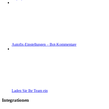
Autofix-Einstellungen – Bot-Kommentare
Laden Sie Ihr Team ein
Integrationen