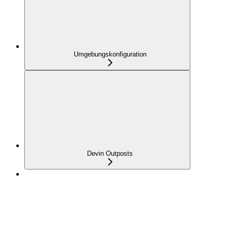
Umgebungskonfiguration
Devin Outposts