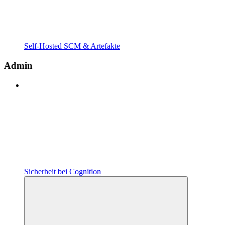
Self-Hosted SCM & Artefakte
Admin
Sicherheit bei Cognition