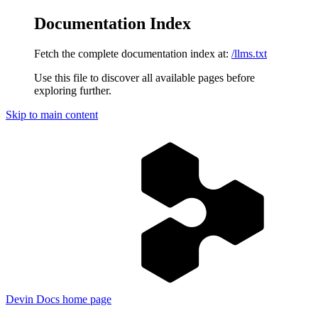
Documentation Index
Fetch the complete documentation index at:
/llms.txt
Use this file to discover all available pages before
exploring further.
Skip to main content
Devin Docs
home page