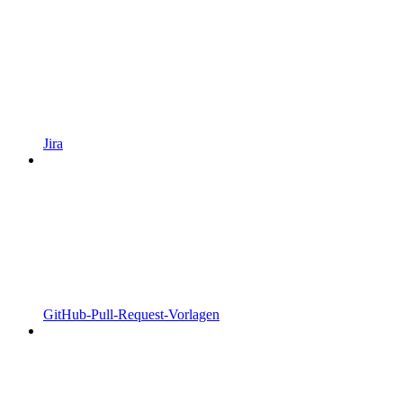
Jira
GitHub-Pull-Request-Vorlagen