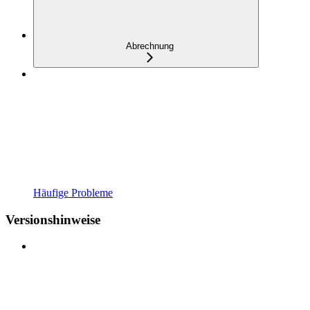
Abrechnung
Häufige Probleme
Versionshinweise