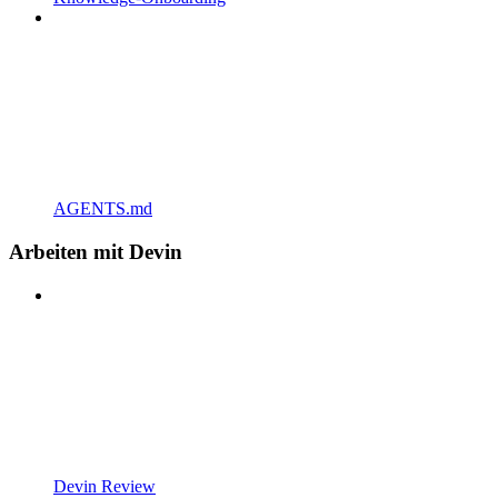
AGENTS.md
Arbeiten mit Devin
Devin Review