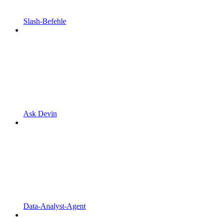
Slash-Befehle
Ask Devin
Data-Analyst-Agent