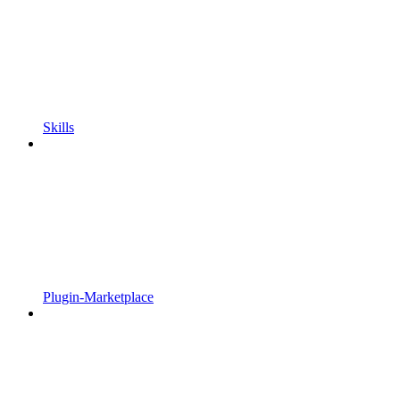
Skills
Plugin-Marketplace