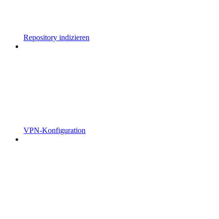
Repository indizieren
VPN-Konfiguration