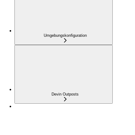
Umgebungskonfiguration
Devin Outposts