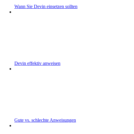
Wann Sie Devin einsetzen sollten
Devin effektiv anweisen
Gute vs. schlechte Anweisungen