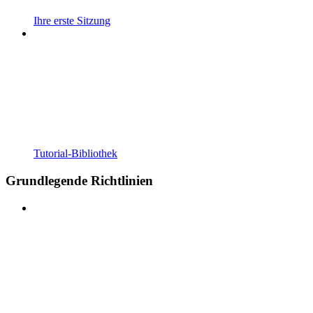
Ihre erste Sitzung
Tutorial-Bibliothek
Grundlegende Richtlinien