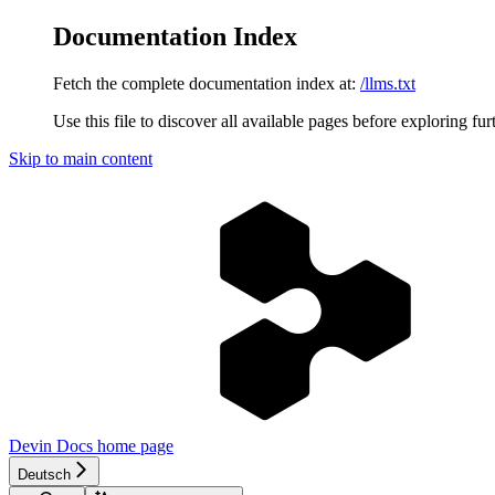
Documentation Index
Fetch the complete documentation index at:
/llms.txt
Use this file to discover all available pages before exploring fur
Skip to main content
Devin Docs
home page
Deutsch