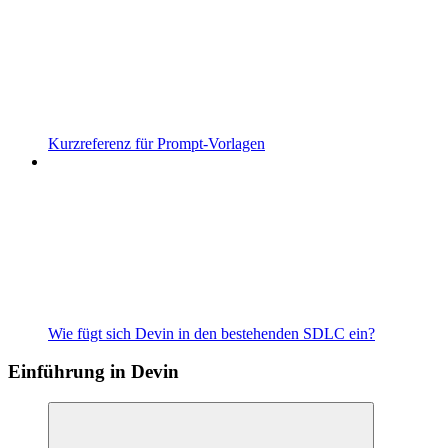
Kurzreferenz für Prompt-Vorlagen
Wie fügt sich Devin in den bestehenden SDLC ein?
Einführung in Devin