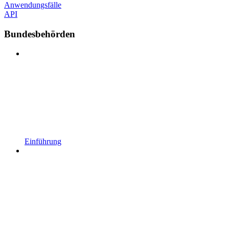
Anwendungsfälle
API
Bundesbehörden
Einführung