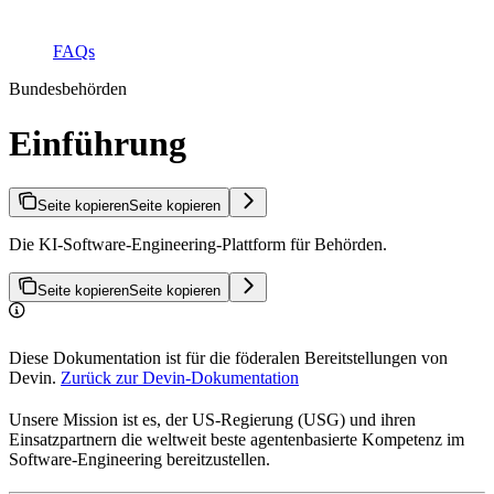
FAQs
Bundesbehörden
Einführung
Seite kopieren
Seite kopieren
Die KI-Software-Engineering-Plattform für Behörden.
Seite kopieren
Seite kopieren
Diese Dokumentation ist für die föderalen Bereitstellungen von
Devin.
Zurück zur Devin-Dokumentation
Unsere Mission ist es, der US-Regierung (USG) und ihren
Einsatzpartnern die weltweit beste agentenbasierte Kompetenz im
Software-Engineering bereitzustellen.