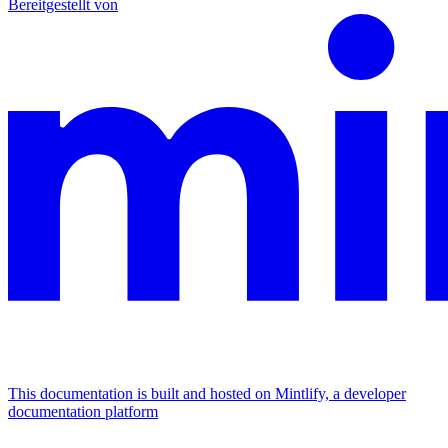
Bereitgestellt von
This documentation is built and hosted on Mintlify, a developer
documentation platform