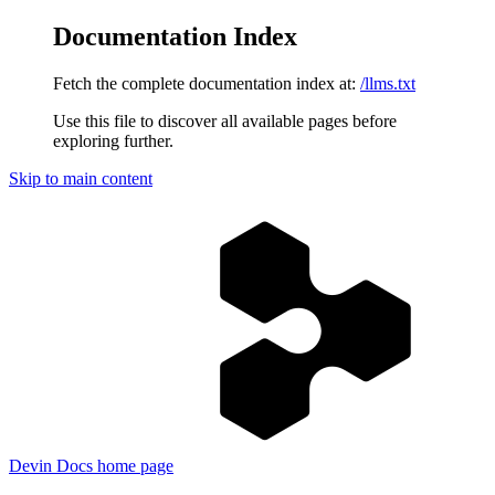
Documentation Index
Fetch the complete documentation index at:
/llms.txt
Use this file to discover all available pages before
exploring further.
Skip to main content
Devin Docs
home page