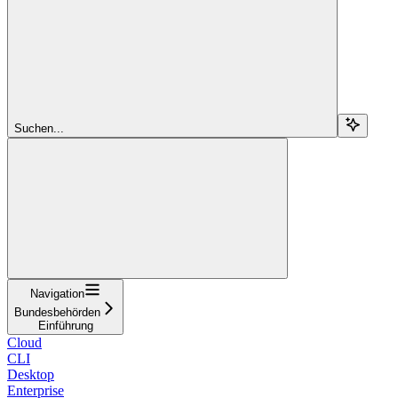
Suchen...
Navigation
Bundesbehörden
Einführung
Cloud
CLI
Desktop
Enterprise