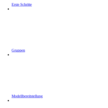
Erste Schritte
Gruppen
Modellbereitstellung