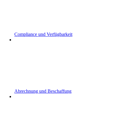
Compliance und Verfügbarkeit
Abrechnung und Beschaffung