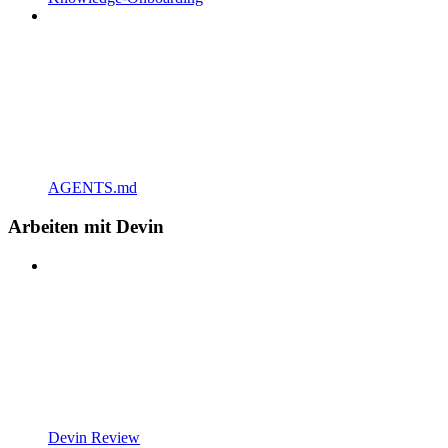
AGENTS.md
Arbeiten mit Devin
Devin Review