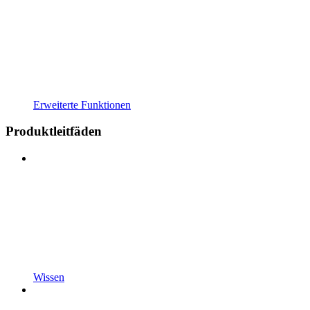
Erweiterte Funktionen
Produktleitfäden
Wissen