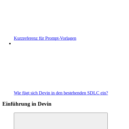
Kurzreferenz für Prompt-Vorlagen
Wie fügt sich Devin in den bestehenden SDLC ein?
Einführung in Devin