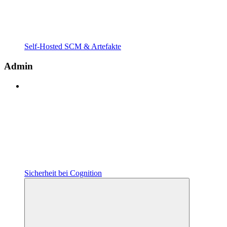
Self-Hosted SCM & Artefakte
Admin
Sicherheit bei Cognition