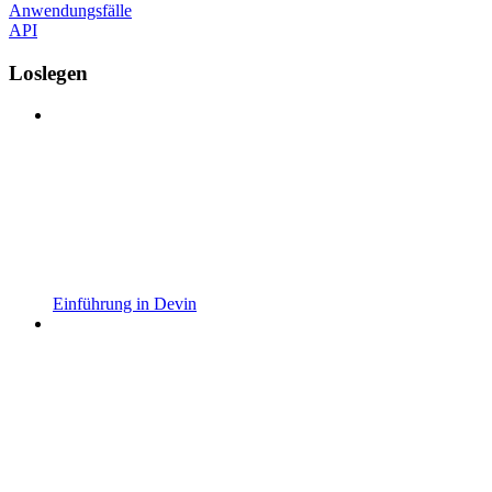
Anwendungsfälle
API
Loslegen
Einführung in Devin