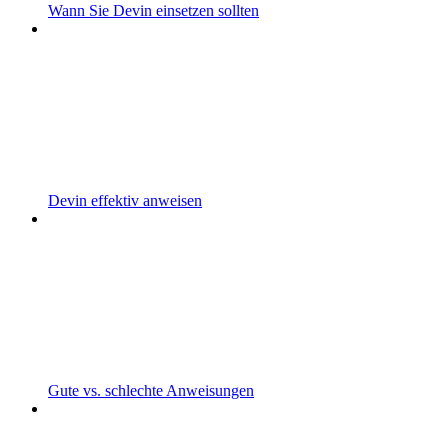
Wann Sie Devin einsetzen sollten
Devin effektiv anweisen
Gute vs. schlechte Anweisungen