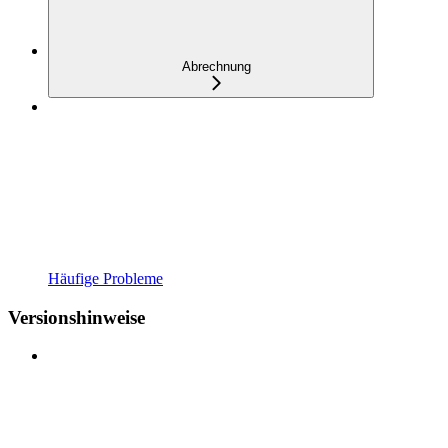
Abrechnung
Häufige Probleme
Versionshinweise