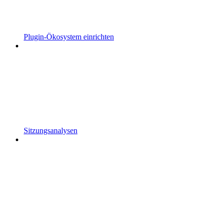
Plugin-Ökosystem einrichten
Sitzungsanalysen