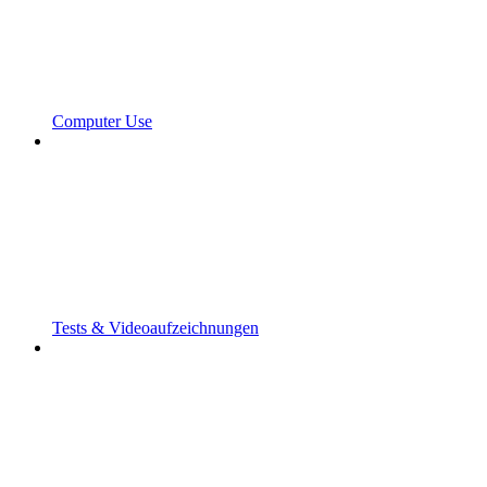
Computer Use
Tests & Videoaufzeichnungen