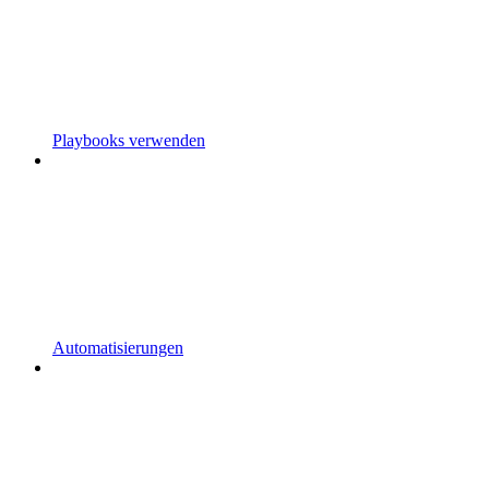
Playbooks verwenden
Automatisierungen