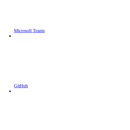
Microsoft Teams
GitHub