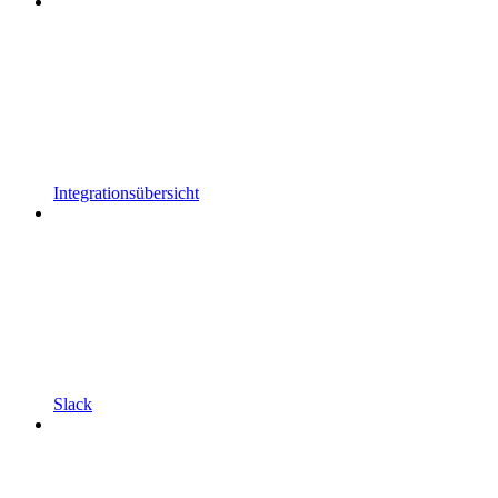
Integrationsübersicht
Slack