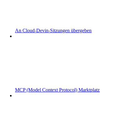
An Cloud-Devin-Sitzungen übergeben
MCP (Model Context Protocol) Marktplatz