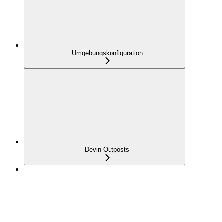
Umgebungskonfiguration
Devin Outposts