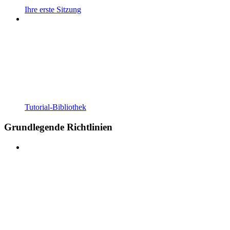
Ihre erste Sitzung
Tutorial-Bibliothek
Grundlegende Richtlinien