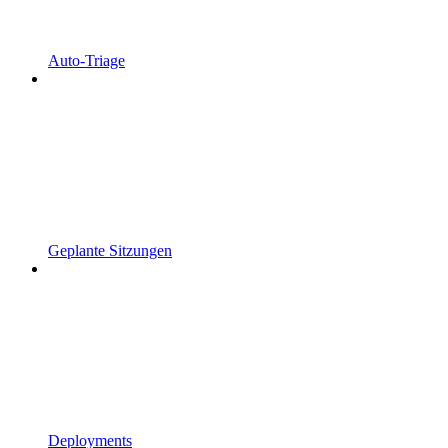
Auto-Triage
Geplante Sitzungen
Deployments