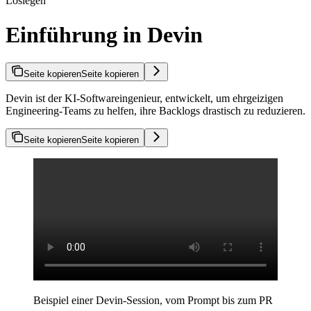
Loslegen
Einführung in Devin
Seite kopieren
Seite kopieren
Devin ist der KI-Softwareingenieur, entwickelt, um ehrgeizigen
Engineering-Teams zu helfen, ihre Backlogs drastisch zu reduzieren.
Seite kopieren
Seite kopieren
Beispiel einer Devin-Session, vom Prompt bis zum PR