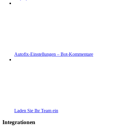
Autofix-Einstellungen – Bot-Kommentare
Laden Sie Ihr Team ein
Integrationen