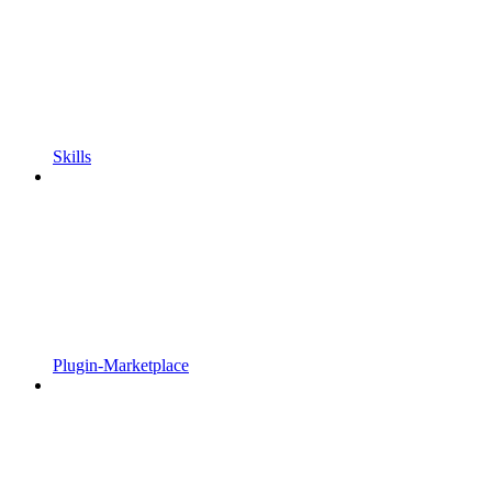
Skills
Plugin-Marketplace