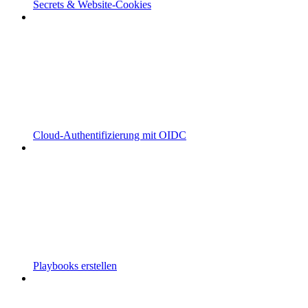
Secrets & Website-Cookies
Cloud-Authentifizierung mit OIDC
Playbooks erstellen