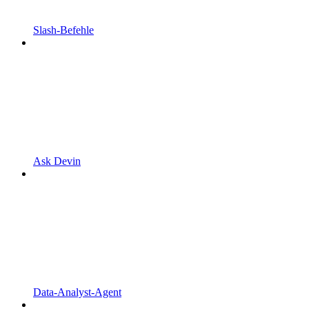
Slash-Befehle
Ask Devin
Data-Analyst-Agent