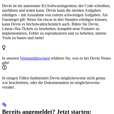
Devin ist ein autonomer KI-Softwareingenieur, der Code schreiben,
ausführen und testen kann. Devin kann die meisten Aufgaben
erledigen – mit Ausnahme von extrem schwierigen Aufgaben. Als
Faustregel gilt: Wenn Sie etwas in drei Stunden erledigen können,
kann Devin es höchstwahrscheinlich auch. Bitten Sie Devin,
Linear-/Jira-Tickets zu bearbeiten, komplett neue Features zu
implementieren, Fehler zu reproduzieren und zu beheben, interne
Tools zu bauen und mehr!
In unseren
Versionshinweisen
erfahren Sie, was es bei Devin Neues
gibt!
In einigen Fällen funktioniert Devin möglicherweise nicht genau
wie beschrieben, oder die Dokumentation ist möglicherweise
veraltet.
Bereits angemeldet? Jetzt starten: