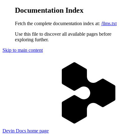
Documentation Index
Fetch the complete documentation index at:
/llms.txt
Use this file to discover all available pages before
exploring further.
Skip to main content
Devin Docs
home page