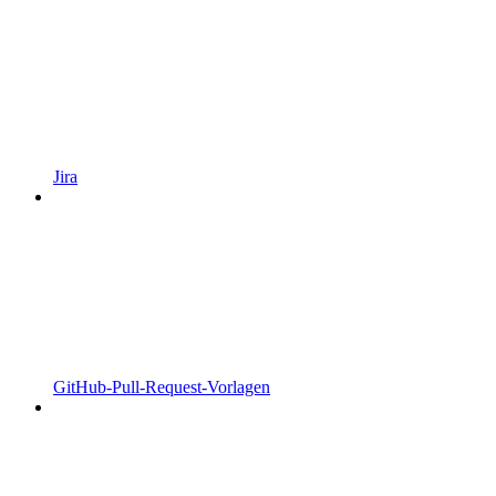
Jira
GitHub-Pull-Request-Vorlagen