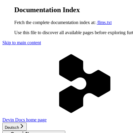
Documentation Index
Fetch the complete documentation index at:
/llms.txt
Use this file to discover all available pages before exploring fur
Skip to main content
Devin Docs
home page
Deutsch