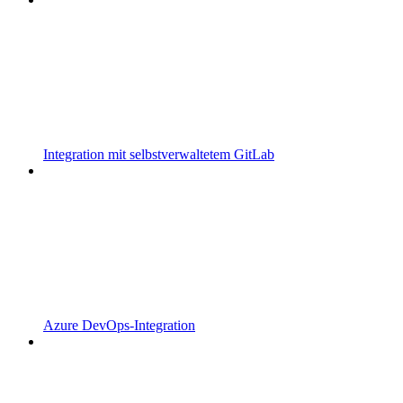
Integration mit selbstverwaltetem GitLab
Azure DevOps-Integration