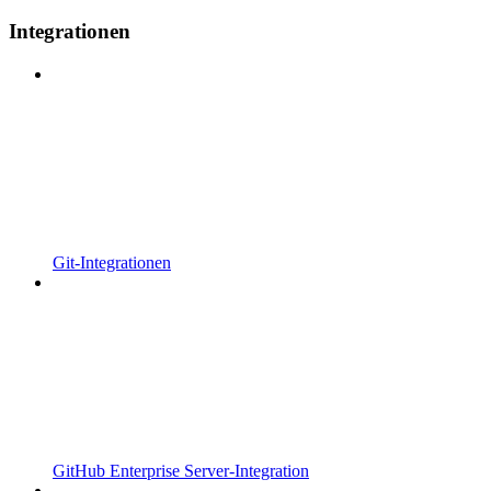
Integrationen
Git-Integrationen
GitHub Enterprise Server-Integration