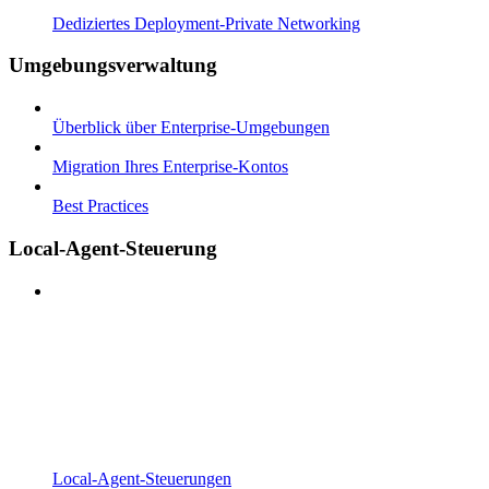
Dediziertes Deployment-Private Networking
Umgebungsverwaltung
Überblick über Enterprise-Umgebungen
Migration Ihres Enterprise-Kontos
Best Practices
Local-Agent-Steuerung
Local-Agent-Steuerungen