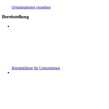
Organisationen verstehen
Bereitstellung
Bereitstellung für Unternehmen