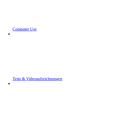
Computer Use
Tests & Videoaufzeichnungen