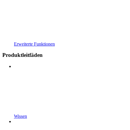
Erweiterte Funktionen
Produktleitfäden
Wissen