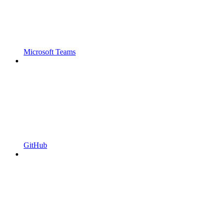
Microsoft Teams
GitHub