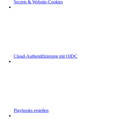
Secrets & Website-Cookies
Cloud-Authentifizierung mit OIDC
Playbooks erstellen