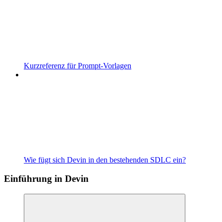
Kurzreferenz für Prompt-Vorlagen
Wie fügt sich Devin in den bestehenden SDLC ein?
Einführung in Devin