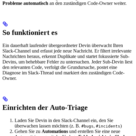
Probleme automatisch
an den zuständigen Code-Owner weiter.
So funktioniert es
Ein dauerhaft laufender übergeordneter Devin überwacht Ihren
Slack-Channel und erfasst jede neue Nachricht. Er filtert irrelevante
Nachrichten heraus, erkennt Duplikate und startet fokussierte Sub-
Devins, um behebbare Fehler zu untersuchen. Jeder Sub-Devin liest
den relevanten Code, verfolgt die Grundursache, postet eine
Diagnose im Slack-Thread und markiert den zuständigen Code-
Owner.
Einrichten der Auto-Triage
Laden Sie Devin in den Slack-Channel ein, den Sie
überwachen lassen möchten (z. B.
,
)
#bugs
#incidents
Gehen Sie zu
Automations
und erstellen Sie eine neue