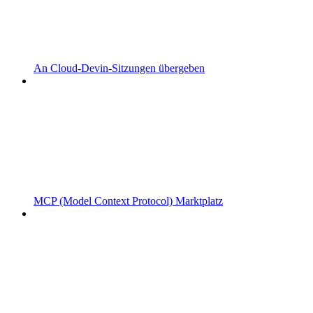
An Cloud-Devin-Sitzungen übergeben
MCP (Model Context Protocol) Marktplatz