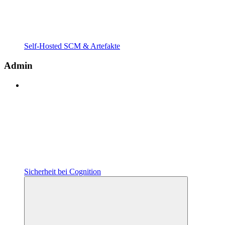
Self-Hosted SCM & Artefakte
Admin
Sicherheit bei Cognition