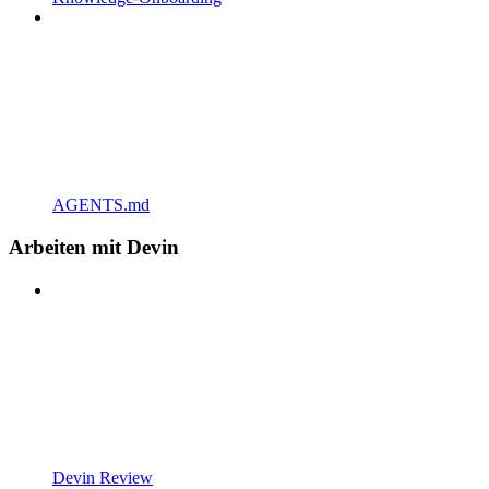
AGENTS.md
Arbeiten mit Devin
Devin Review