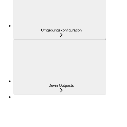
Umgebungskonfiguration
Devin Outposts