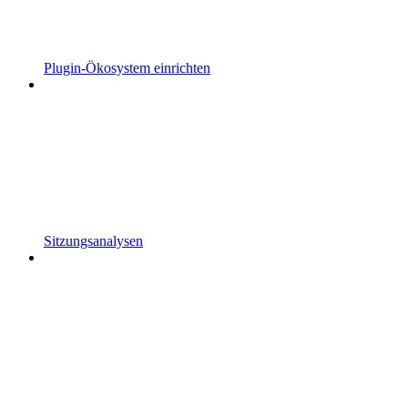
Plugin-Ökosystem einrichten
Sitzungsanalysen