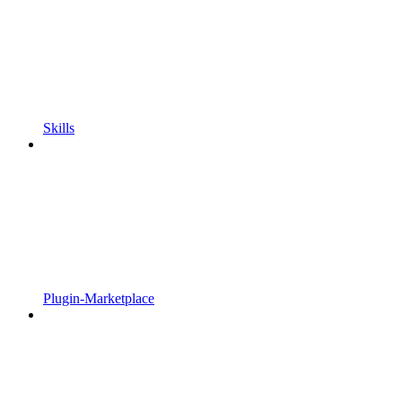
Skills
Plugin-Marketplace