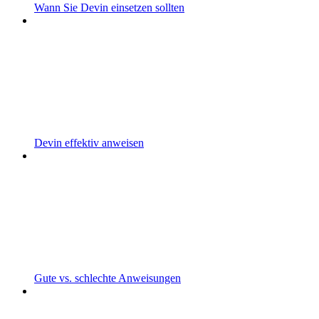
Wann Sie Devin einsetzen sollten
Devin effektiv anweisen
Gute vs. schlechte Anweisungen