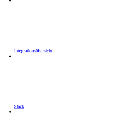
Integrationsübersicht
Slack