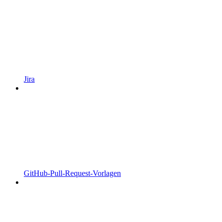
Jira
GitHub-Pull-Request-Vorlagen