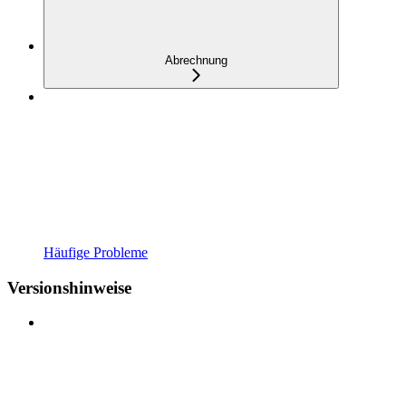
Abrechnung
Häufige Probleme
Versionshinweise