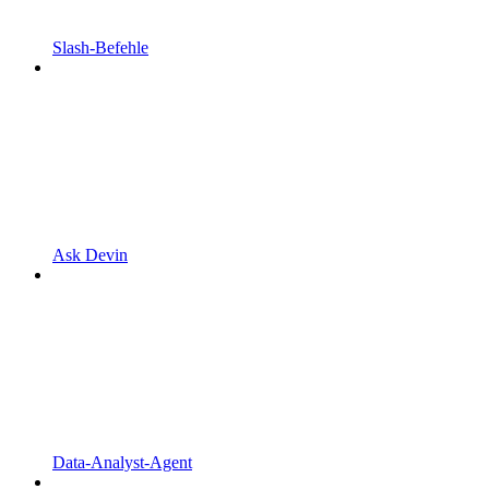
Slash-Befehle
Ask Devin
Data-Analyst-Agent