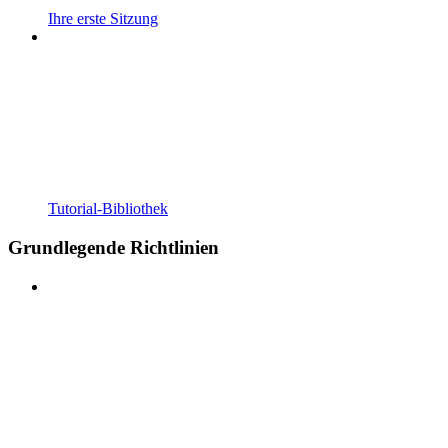
Ihre erste Sitzung
Tutorial-Bibliothek
Grundlegende Richtlinien