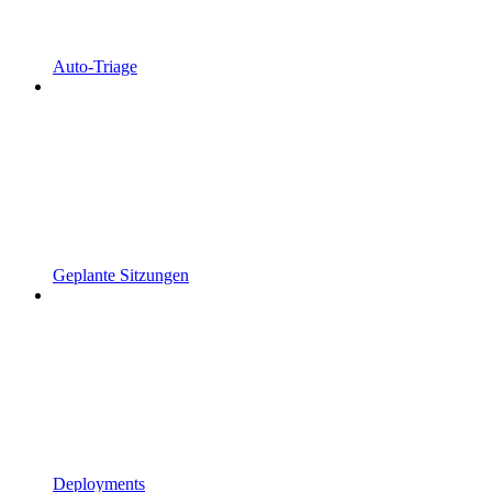
Auto-Triage
Geplante Sitzungen
Deployments