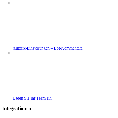
Autofix-Einstellungen – Bot-Kommentare
Laden Sie Ihr Team ein
Integrationen