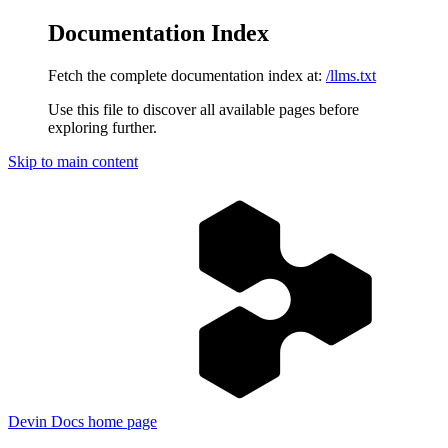
Documentation Index
Fetch the complete documentation index at:
/llms.txt
Use this file to discover all available pages before
exploring further.
Skip to main content
Devin Docs
home page