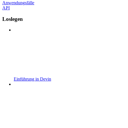
Anwendungsfälle
API
Loslegen
Einführung in Devin