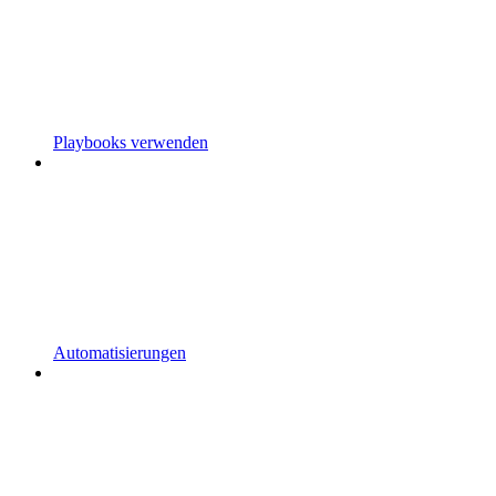
Playbooks verwenden
Automatisierungen