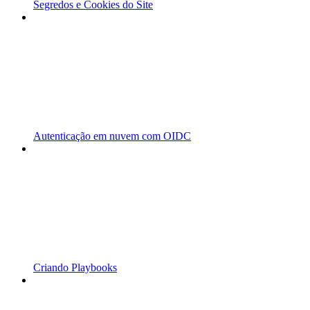
Segredos e Cookies do Site
Autenticação em nuvem com OIDC
Criando Playbooks