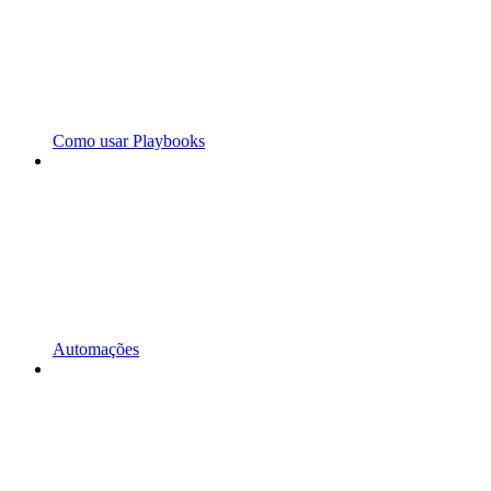
Como usar Playbooks
Automações