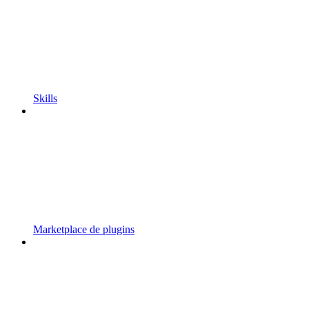
Skills
Marketplace de plugins