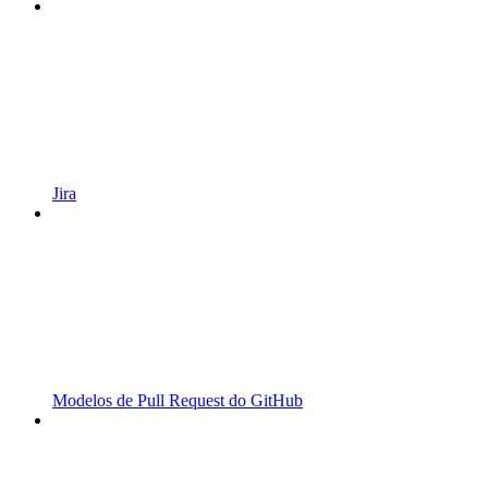
Jira
Modelos de Pull Request do GitHub