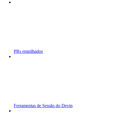
PRs empilhados
Ferramentas de Sessão do Devin