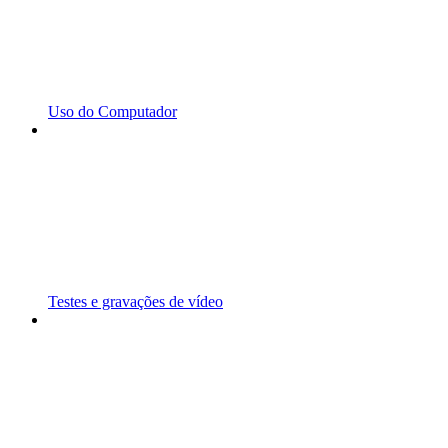
Uso do Computador
Testes e gravações de vídeo