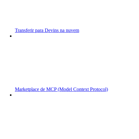
Transferir para Devins na nuvem
Marketplace de MCP (Model Context Protocol)