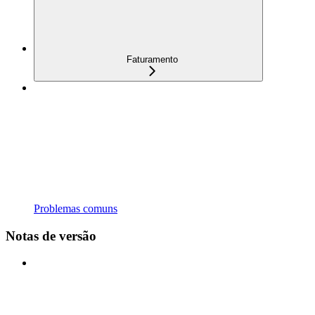
Faturamento
Problemas comuns
Notas de versão