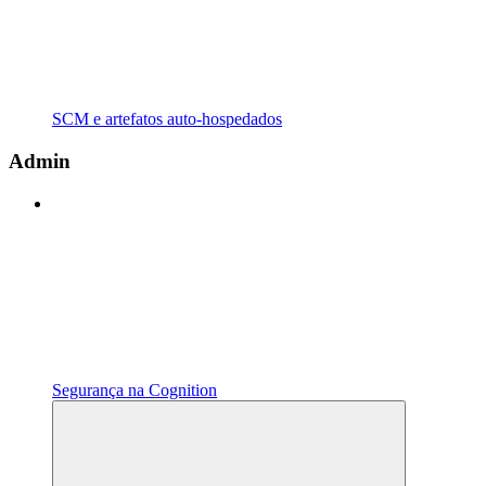
SCM e artefatos auto-hospedados
Admin
Segurança na Cognition