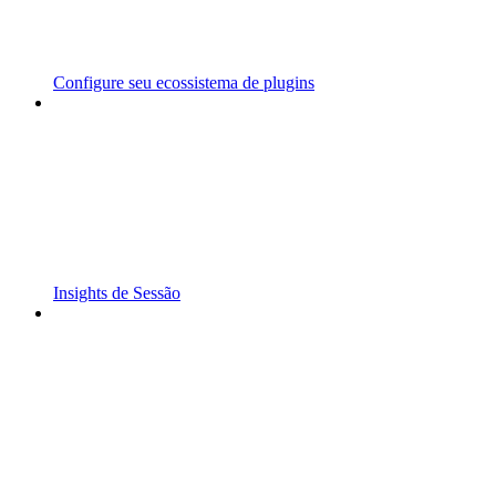
Configure seu ecossistema de plugins
Insights de Sessão