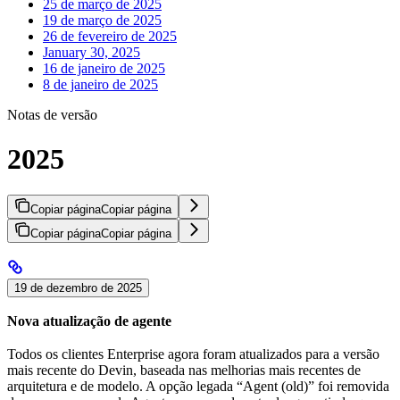
25 de março de 2025
19 de março de 2025
26 de fevereiro de 2025
January 30, 2025
16 de janeiro de 2025
8 de janeiro de 2025
Notas de versão
2025
Copiar página
Copiar página
Copiar página
Copiar página
19 de dezembro de 2025
Nova atualização de agente
Todos os clientes Enterprise agora foram atualizados para a versão
mais recente do Devin, baseada nas melhorias mais recentes de
arquitetura e de modelo. A opção legada “Agent (old)” foi removida