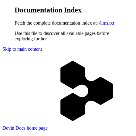
Documentation Index
Fetch the complete documentation index at:
/llms.txt
Use this file to discover all available pages before
exploring further.
Skip to main content
Devin Docs
home page