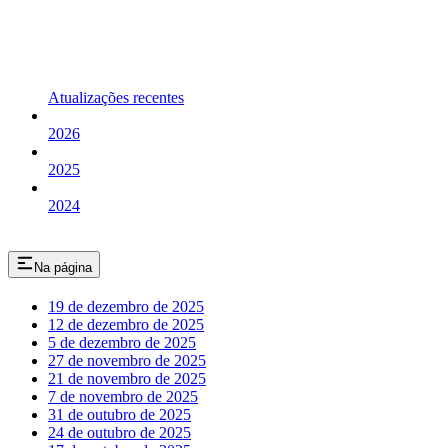
Atualizações recentes
2026
2025
2024
Na página
19 de dezembro de 2025
12 de dezembro de 2025
5 de dezembro de 2025
27 de novembro de 2025
21 de novembro de 2025
7 de novembro de 2025
31 de outubro de 2025
24 de outubro de 2025