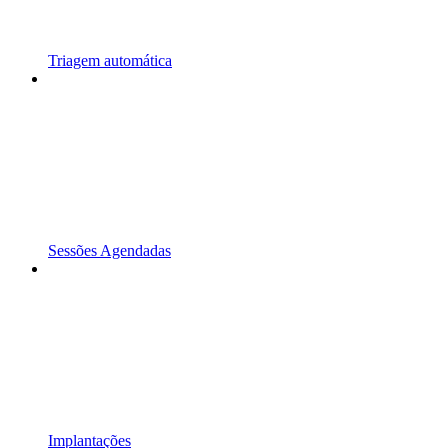
Triagem automática
Sessões Agendadas
Implantações