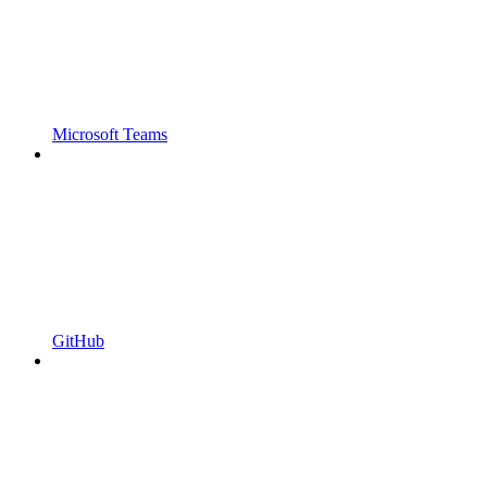
Microsoft Teams
GitHub