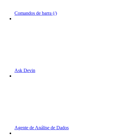
Comandos de barra (/)
Ask Devin
Agente de Análise de Dados