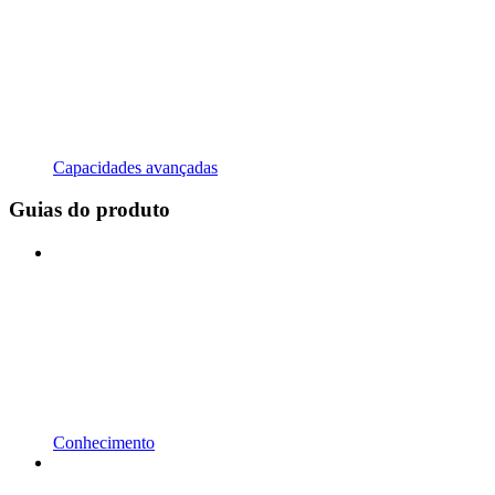
Capacidades avançadas
Guias do produto
Conhecimento