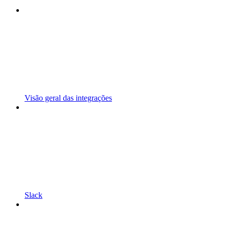
Visão geral das integrações
Slack