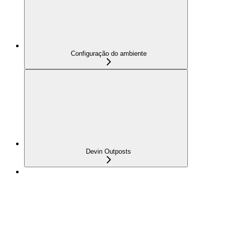
Configuração do ambiente
Devin Outposts