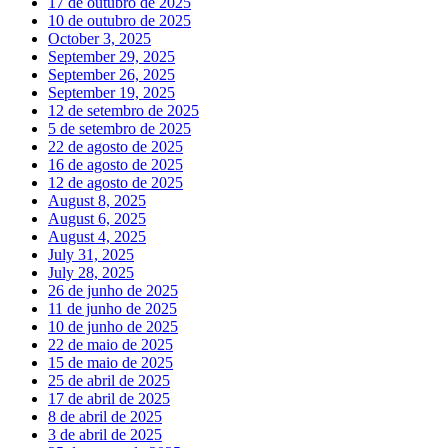
17 de outubro de 2025
10 de outubro de 2025
October 3, 2025
September 29, 2025
September 26, 2025
September 19, 2025
12 de setembro de 2025
5 de setembro de 2025
22 de agosto de 2025
16 de agosto de 2025
12 de agosto de 2025
August 8, 2025
August 6, 2025
August 4, 2025
July 31, 2025
July 28, 2025
26 de junho de 2025
11 de junho de 2025
10 de junho de 2025
22 de maio de 2025
15 de maio de 2025
25 de abril de 2025
17 de abril de 2025
8 de abril de 2025
3 de abril de 2025