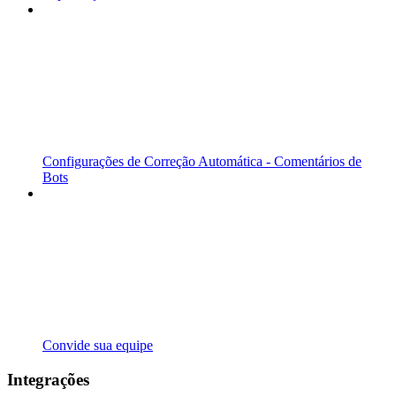
Configurações de Correção Automática - Comentários de
Bots
Convide sua equipe
Integrações