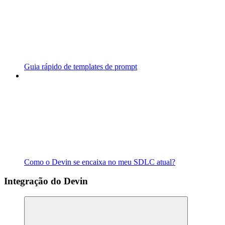
Guia rápido de templates de prompt
Como o Devin se encaixa no meu SDLC atual?
Integração do Devin