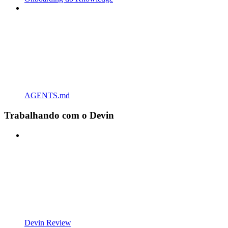
AGENTS.md
Trabalhando com o Devin
Devin Review