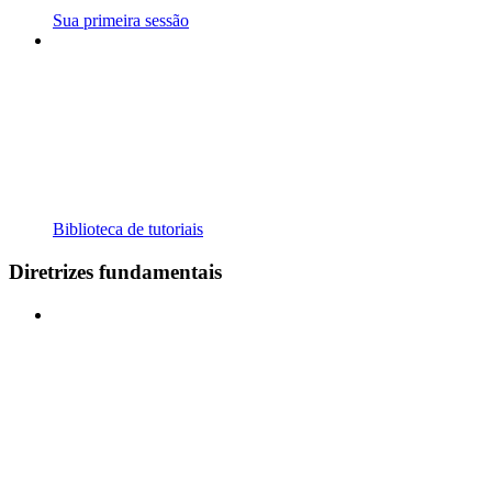
Sua primeira sessão
Biblioteca de tutoriais
Diretrizes fundamentais