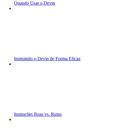
Quando Usar o Devin
Instruindo o Devin de Forma Eficaz
Instruções Boas vs. Ruins