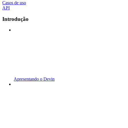
Casos de uso
API
Introdução
Apresentando o Devin