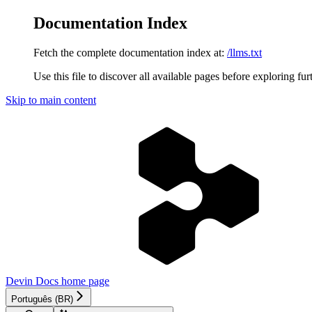
Documentation Index
Fetch the complete documentation index at:
/llms.txt
Use this file to discover all available pages before exploring fur
Skip to main content
Devin Docs
home page
Português (BR)