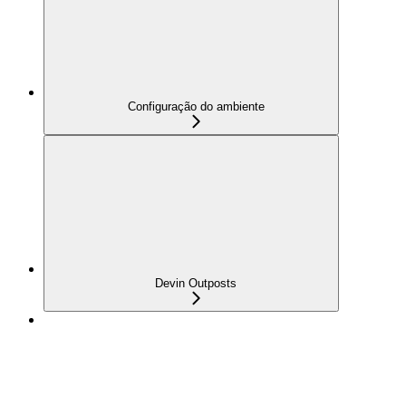
Configuração do ambiente
Devin Outposts