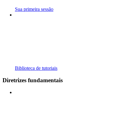
Sua primeira sessão
Biblioteca de tutoriais
Diretrizes fundamentais