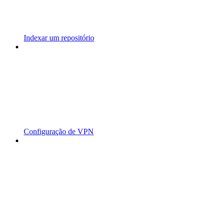
Indexar um repositório
Configuração de VPN