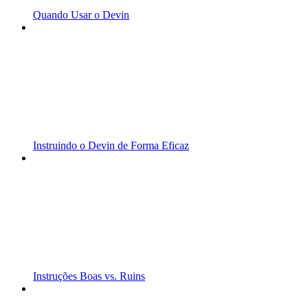
Quando Usar o Devin
Instruindo o Devin de Forma Eficaz
Instruções Boas vs. Ruins