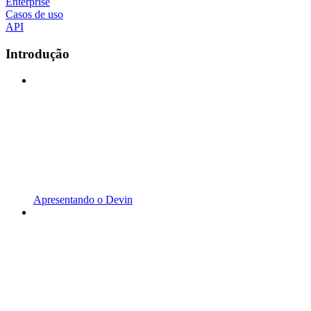
Enterprise
Casos de uso
API
Introdução
Apresentando o Devin