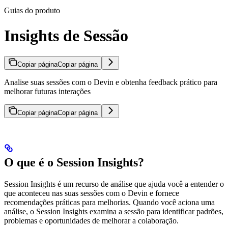
Guias do produto
Insights de Sessão
Copiar página
Copiar página
Analise suas sessões com o Devin e obtenha feedback prático para
melhorar futuras interações
Copiar página
Copiar página
O que é o Session Insights?
Session Insights é um recurso de análise que ajuda você a entender o
que aconteceu nas suas sessões com o Devin e fornece
recomendações práticas para melhorias. Quando você aciona uma
análise, o Session Insights examina a sessão para identificar padrões,
problemas e oportunidades de melhorar a colaboração.