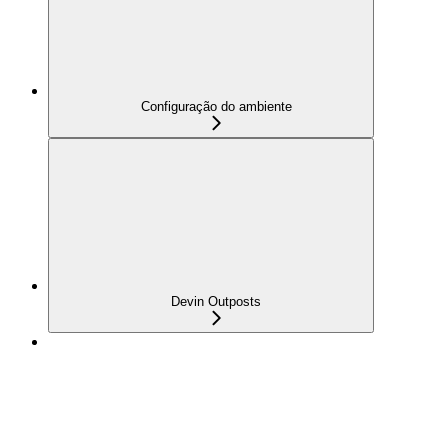
Configuração do ambiente
Devin Outposts