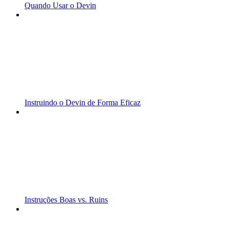
Quando Usar o Devin
Instruindo o Devin de Forma Eficaz
Instruções Boas vs. Ruins