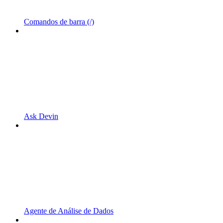
Comandos de barra (/)
Ask Devin
Agente de Análise de Dados