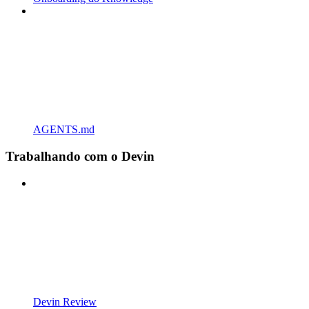
AGENTS.md
Trabalhando com o Devin
Devin Review