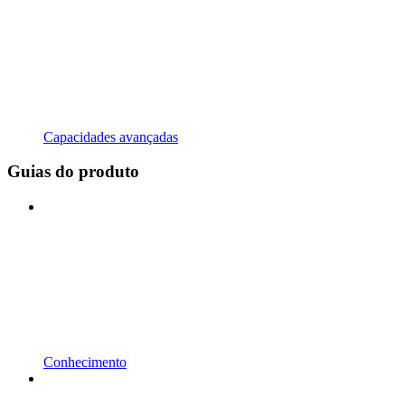
Capacidades avançadas
Guias do produto
Conhecimento