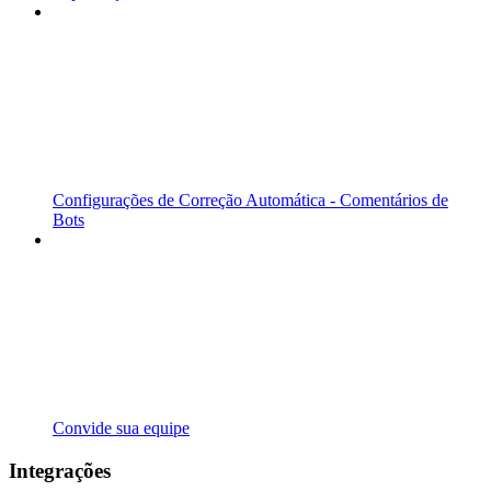
Configurações de Correção Automática - Comentários de
Bots
Convide sua equipe
Integrações