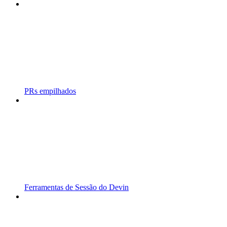
PRs empilhados
Ferramentas de Sessão do Devin