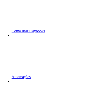
Como usar Playbooks
Automações