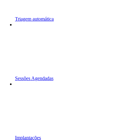
Triagem automática
Sessões Agendadas
Implantações