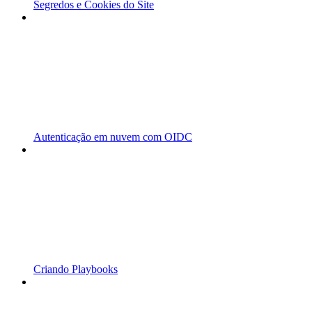
Segredos e Cookies do Site
Autenticação em nuvem com OIDC
Criando Playbooks