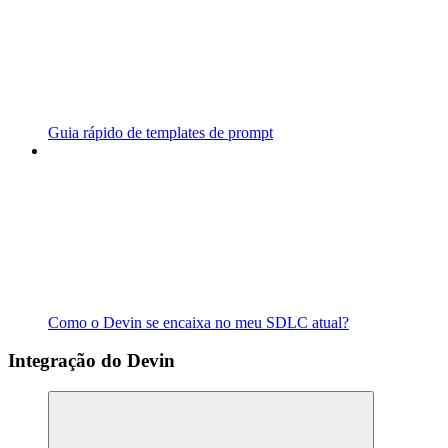
Guia rápido de templates de prompt
Como o Devin se encaixa no meu SDLC atual?
Integração do Devin