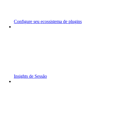
Configure seu ecossistema de plugins
Insights de Sessão