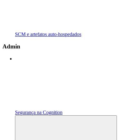
SCM e artefatos auto-hospedados
Admin
Segurança na Cognition