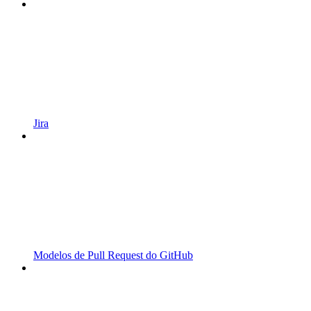
Jira
Modelos de Pull Request do GitHub