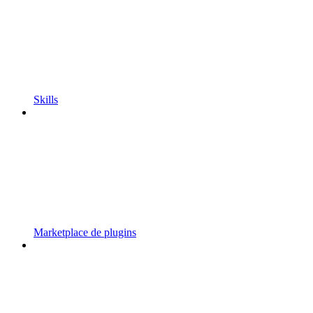
Skills
Marketplace de plugins