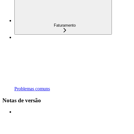
Faturamento
Problemas comuns
Notas de versão