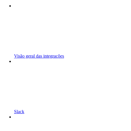
Visão geral das integrações
Slack