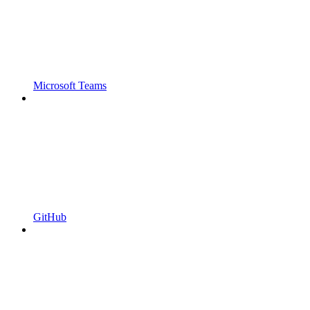
Microsoft Teams
GitHub