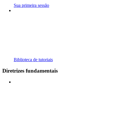
Sua primeira sessão
Biblioteca de tutoriais
Diretrizes fundamentais