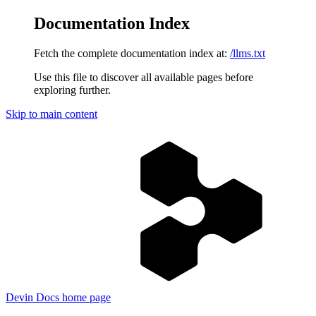
Documentation Index
Fetch the complete documentation index at:
/llms.txt
Use this file to discover all available pages before
exploring further.
Skip to main content
Devin Docs
home page