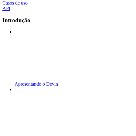
Casos de uso
API
Introdução
Apresentando o Devin