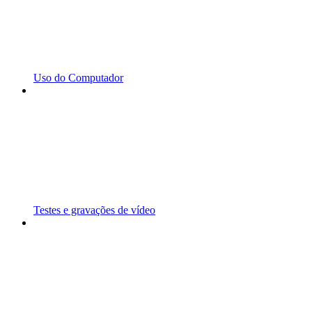
Uso do Computador
Testes e gravações de vídeo