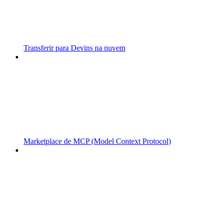
Transferir para Devins na nuvem
Marketplace de MCP (Model Context Protocol)