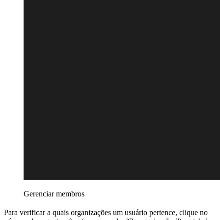
Gerenciar membros
Para verificar a quais organizações um usuário pertence, clique no