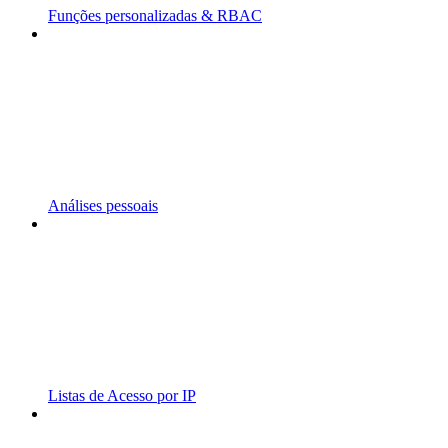
Funções personalizadas & RBAC
Análises pessoais
Listas de Acesso por IP