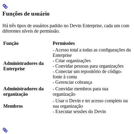
Funções de usuário
Há três tipos de usuários padrão no Devin Enterprise, cada um com
diferentes níveis de permissão.
Função
Permissões
- Acesso total a todas as configurações da
Enterprise
- Criar organizações
Administradores da
- Convidar pessoas para organizações
Enterprise
- Conectar um repositório de código-
fonte à conta
- Gerenciar cobrança
Administradores da
- Convidar membros para sua
organização
organização
- Usar o Devin e ter acesso completo na
Membros
sua organização
- Executar sessões do Devin