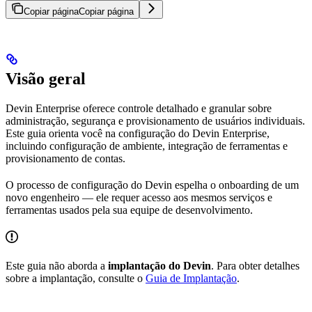
Copiar página
Copiar página
Visão geral
Devin Enterprise oferece controle detalhado e granular sobre
administração, segurança e provisionamento de usuários individuais.
Este guia orienta você na configuração do Devin Enterprise,
incluindo configuração de ambiente, integração de ferramentas e
provisionamento de contas.
O processo de configuração do Devin espelha o onboarding de um
novo engenheiro — ele requer acesso aos mesmos serviços e
ferramentas usados pela sua equipe de desenvolvimento.
Este guia não aborda a
implantação do Devin
. Para obter detalhes
sobre a implantação, consulte o
Guia de Implantação
.