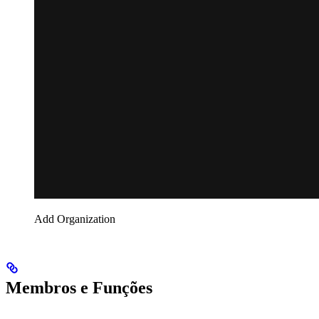
Add Organization
Membros e Funções