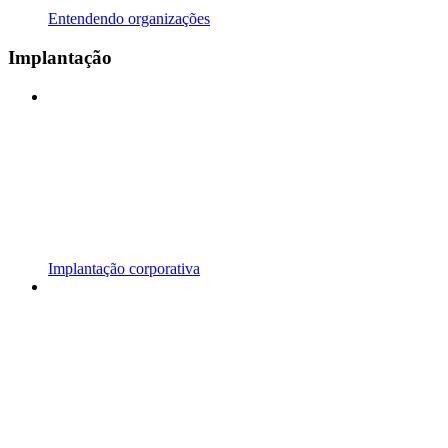
Entendendo organizações
Implantação
Implantação corporativa