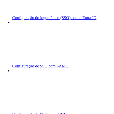
Configuração do logon único (SSO) com o Entra ID
Configuração de SSO com SAML