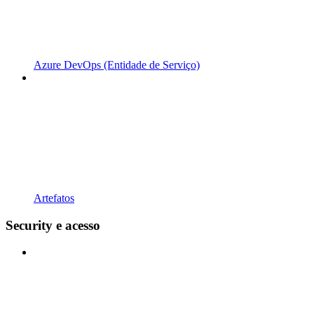
Azure DevOps (Entidade de Serviço)
Artefatos
Security e acesso