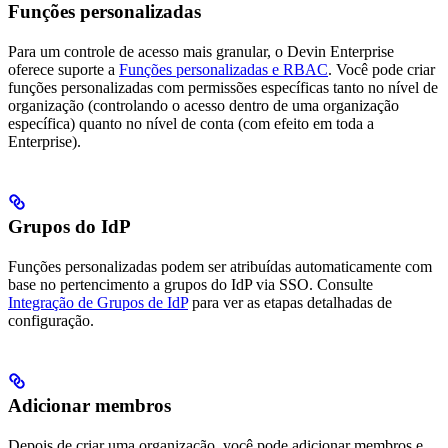
Funções personalizadas
Para um controle de acesso mais granular, o Devin Enterprise
oferece suporte a
Funções personalizadas e RBAC
. Você pode criar
funções personalizadas com permissões específicas tanto no nível de
organização (controlando o acesso dentro de uma organização
específica) quanto no nível de conta (com efeito em toda a
Enterprise).
Grupos do IdP
Funções personalizadas podem ser atribuídas automaticamente com
base no pertencimento a grupos do IdP via SSO. Consulte
Integração de Grupos de IdP
para ver as etapas detalhadas de
configuração.
Adicionar membros
Depois de criar uma organização, você pode adicionar membros e