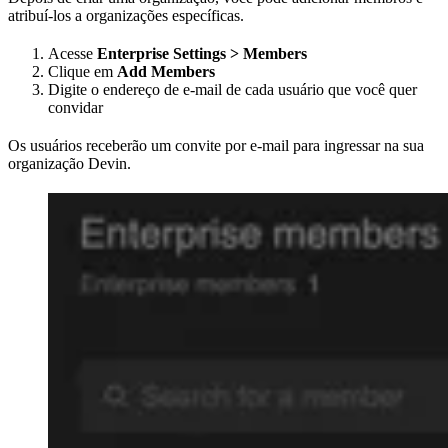
atribuí-los a organizações específicas.
Acesse
Enterprise Settings > Members
Clique em
Add Members
Digite o endereço de e-mail de cada usuário que você quer
convidar
Os usuários receberão um convite por e-mail para ingressar na sua
organização Devin.