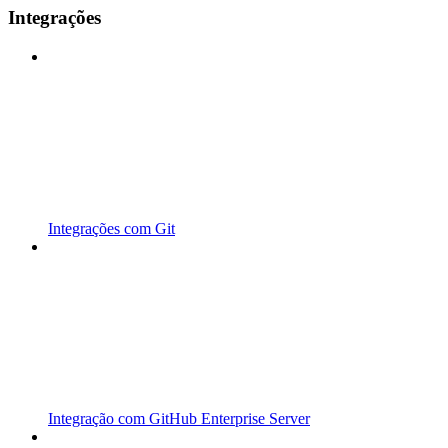
Integrações
Integrações com Git
Integração com GitHub Enterprise Server