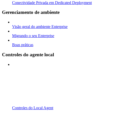
Conectividade Privada em Dedicated Deployment
Gerenciamento de ambiente
Visão geral do ambiente Enterprise
Migrando o seu Enterprise
Boas práticas
Controles do agente local
Controles do Local Agent