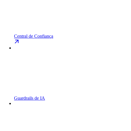
Central de Confiança
Guardrails de IA