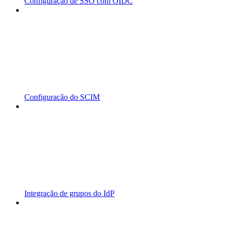
Configuração de SSO com OIDC
Configuração do SCIM
Integração de grupos do IdP