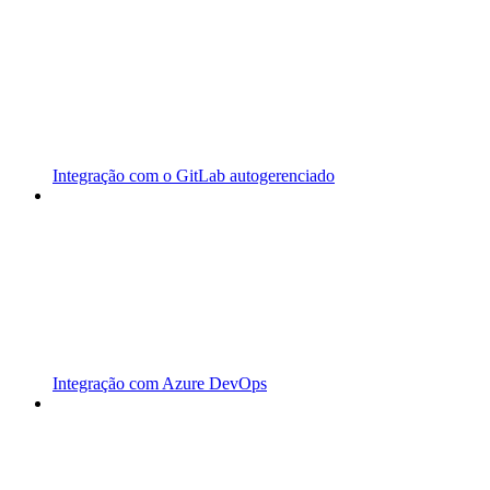
Integração com o GitLab autogerenciado
Integração com Azure DevOps