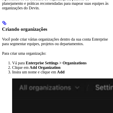
planejamento e práticas recomendadas para mapear suas equipes às
organizações do Devin.
Criando organizações
Você pode criar várias organizações dentro da sua conta Enterprise
para segmentar equipes, projetos ou departamentos.
Para criar uma organização:
Vá para
Enterprise Settings > Organizations
Clique em
Add Organization
Insira um nome e clique em
Add