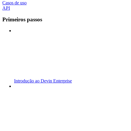
Casos de uso
API
Primeiros passos
Introdução ao Devin Enterprise