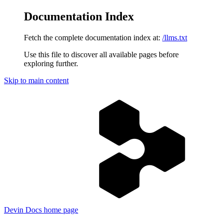
Documentation Index
Fetch the complete documentation index at:
/llms.txt
Use this file to discover all available pages before
exploring further.
Skip to main content
Devin Docs
home page