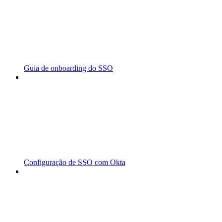
Guia de onboarding do SSO
Configuração de SSO com Okta