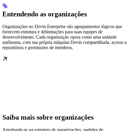
Entendendo as organizações
Organizações no Devin Enterprise são agrupamentos lógicos que
fornecem estrutura e delimitações para suas equipes de
desenvolvimento. Cada organização opera como uma unidade
autônoma, com sua própria máquina Devin compartilhada, acesso a
repositórios e permissões de membros.
Saiba mais sobre organizações
Aprofunde-se na estrutura de organizações, padrões de