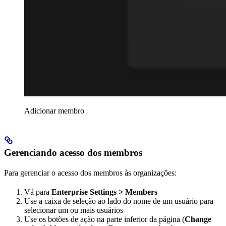
Adicionar membro
Gerenciando acesso dos membros
Para gerenciar o acesso dos membros às organizações:
Vá para
Enterprise Settings > Members
Use a caixa de seleção ao lado do nome de um usuário para
selecionar um ou mais usuários
Use os botões de ação na parte inferior da página (
Change