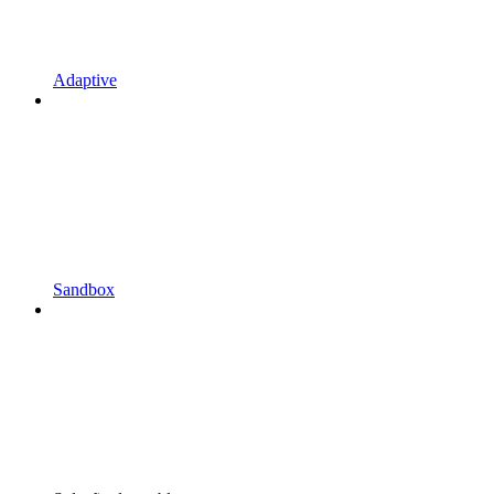
Adaptive
Sandbox