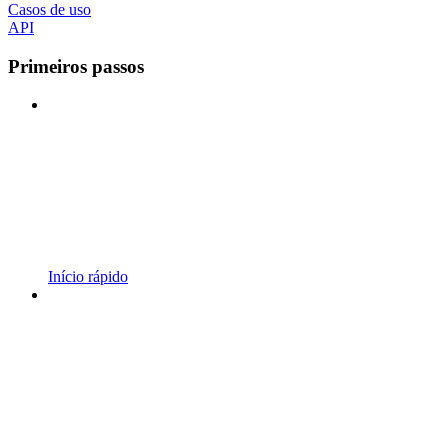
Casos de uso
API
Primeiros passos
Início rápido