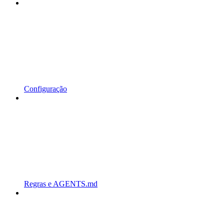
Configuração
Regras e AGENTS.md