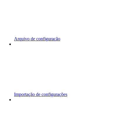
Arquivo de configuração
Importação de configurações