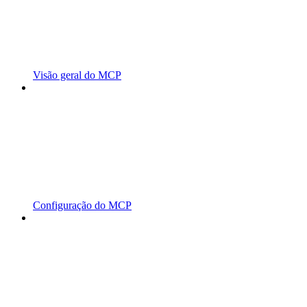
Visão geral do MCP
Configuração do MCP