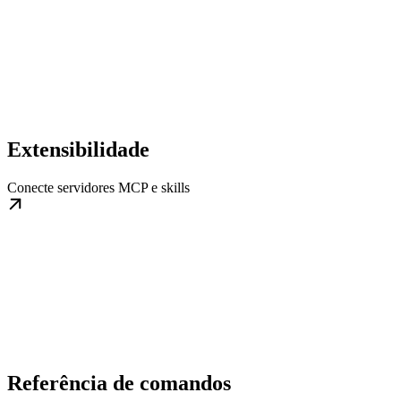
Extensibilidade
Conecte servidores MCP e skills
Referência de comandos