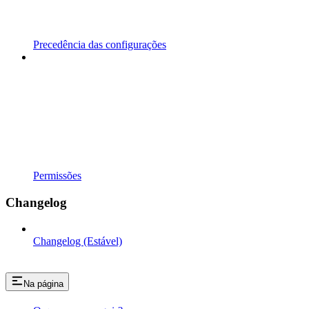
Precedência das configurações
Permissões
Changelog
Changelog (Estável)
Na página