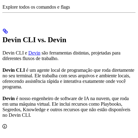
Explore todos os comandos e flags
Devin CLI vs. Devin
Devin CLI e
Devin
são ferramentas distintas, projetadas para
diferentes fluxos de trabalho.
Devin CLI
é um agente local de programação que roda diretamente
no seu terminal. Ele trabalha com seus arquivos e ambiente locais,
oferecendo assistência rápida e interativa exatamente onde você
programa.
Devin
é nosso engenheiro de software de IA na nuvem, que roda
em uma máquina virtual. Ele inclui recursos como Playbooks,
Segredos, Knowledge e outros recursos que não estão disponíveis
no Devin CLI.