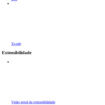
Xcode
Extensibilidade
Visão geral da extensibilidade