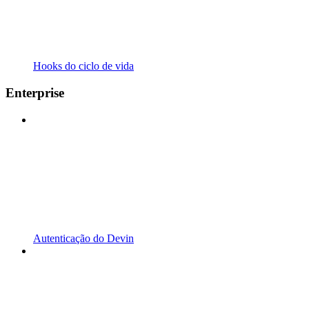
Hooks do ciclo de vida
Enterprise
Autenticação do Devin