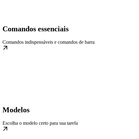
Comandos essenciais
Comandos indispensáveis e comandos de barra
Modelos
Escolha o modelo certo para sua tarefa