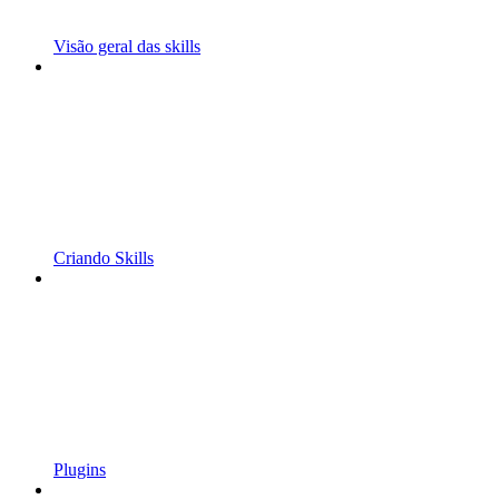
Visão geral das skills
Criando Skills
Plugins