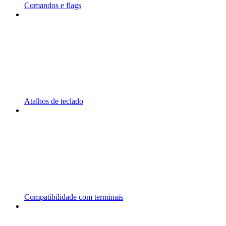
Comandos e flags
Atalhos de teclado
Compatibilidade com terminais