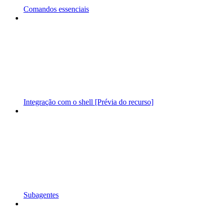
Comandos essenciais
Integração com o shell [Prévia do recurso]
Subagentes