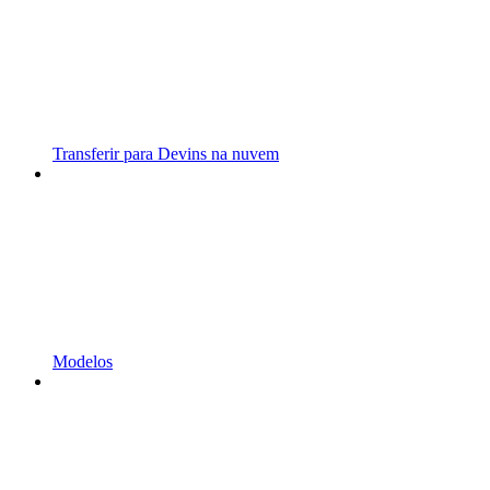
Transferir para Devins na nuvem
Modelos