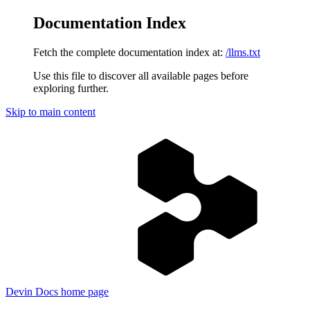
Documentation Index
Fetch the complete documentation index at:
/llms.txt
Use this file to discover all available pages before
exploring further.
Skip to main content
Devin Docs
home page