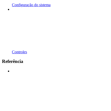
Configuração do sistema
Controles
Referência