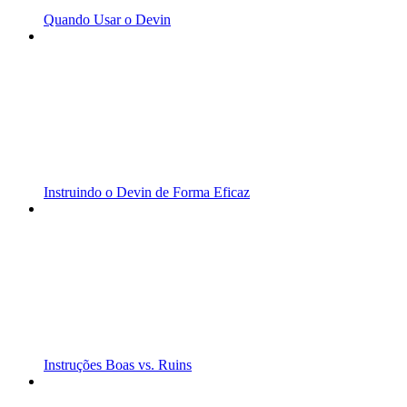
Quando Usar o Devin
Instruindo o Devin de Forma Eficaz
Instruções Boas vs. Ruins