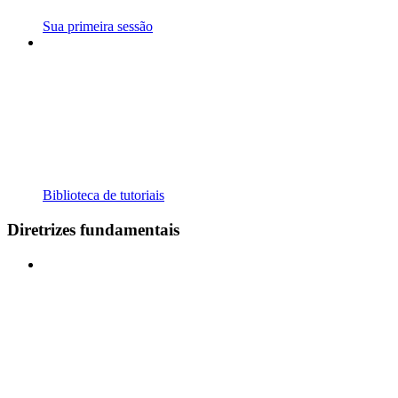
Sua primeira sessão
Biblioteca de tutoriais
Diretrizes fundamentais