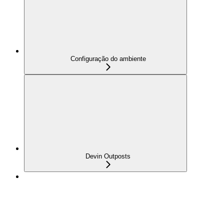
Configuração do ambiente
Devin Outposts