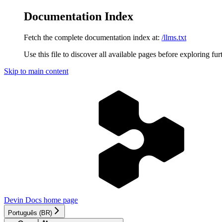
Documentation Index
Fetch the complete documentation index at:
/llms.txt
Use this file to discover all available pages before exploring fur
Skip to main content
Devin Docs
home page
Português (BR)