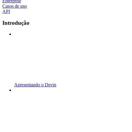
Enterprise
Casos de uso
API
Introdução
Apresentando o Devin