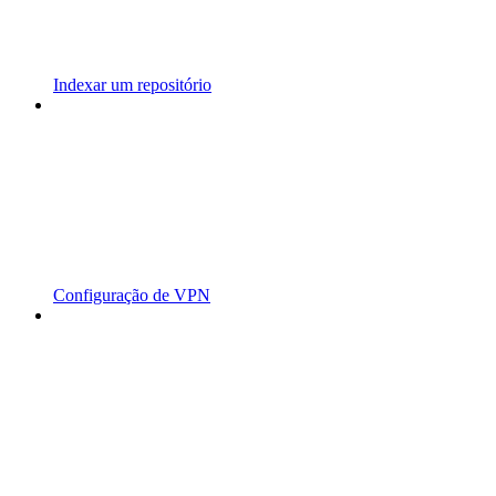
Indexar um repositório
Configuração de VPN