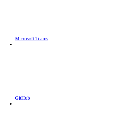
Microsoft Teams
GitHub