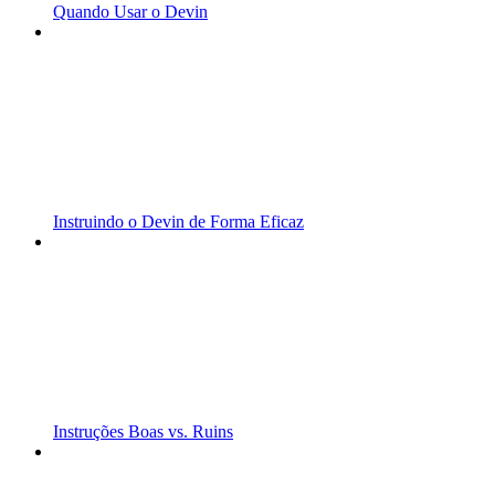
Quando Usar o Devin
Instruindo o Devin de Forma Eficaz
Instruções Boas vs. Ruins