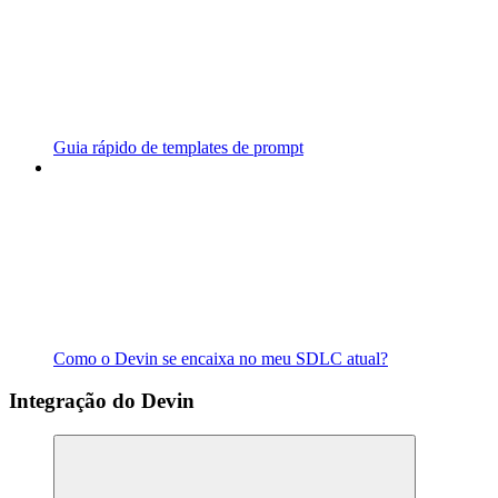
Guia rápido de templates de prompt
Como o Devin se encaixa no meu SDLC atual?
Integração do Devin