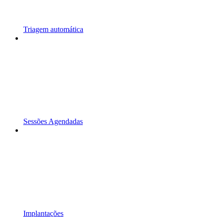
Triagem automática
Sessões Agendadas
Implantações