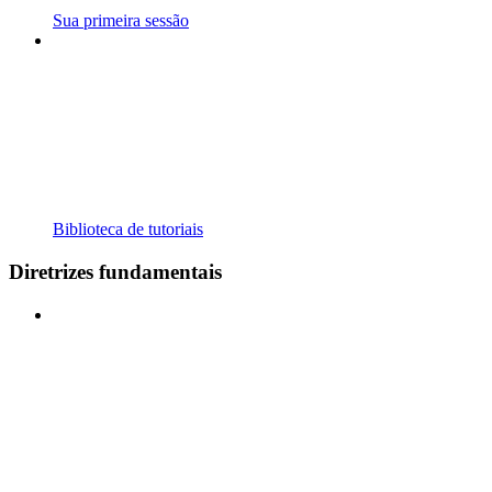
Sua primeira sessão
Biblioteca de tutoriais
Diretrizes fundamentais