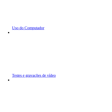
Uso do Computador
Testes e gravações de vídeo