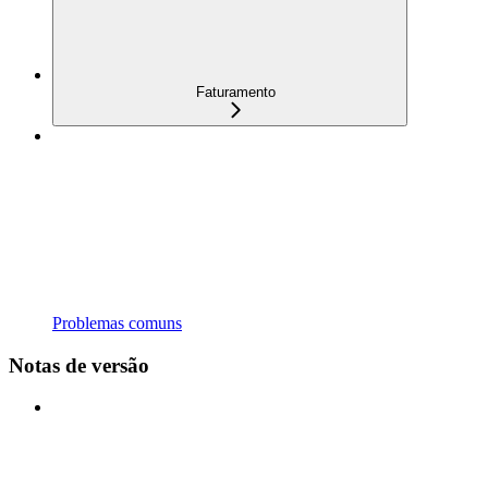
Faturamento
Problemas comuns
Notas de versão