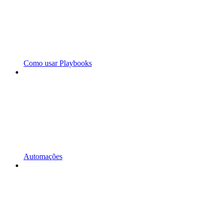
Como usar Playbooks
Automações