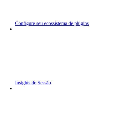
Configure seu ecossistema de plugins
Insights de Sessão