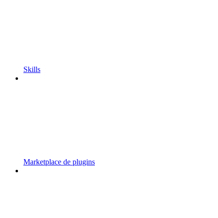
Skills
Marketplace de plugins