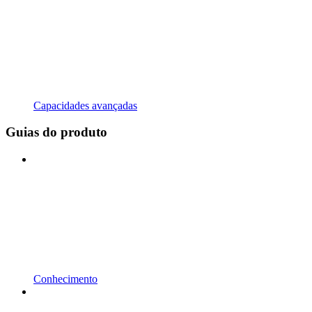
Capacidades avançadas
Guias do produto
Conhecimento