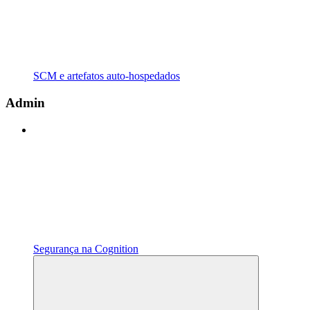
SCM e artefatos auto-hospedados
Admin
Segurança na Cognition