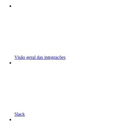
Visão geral das integrações
Slack