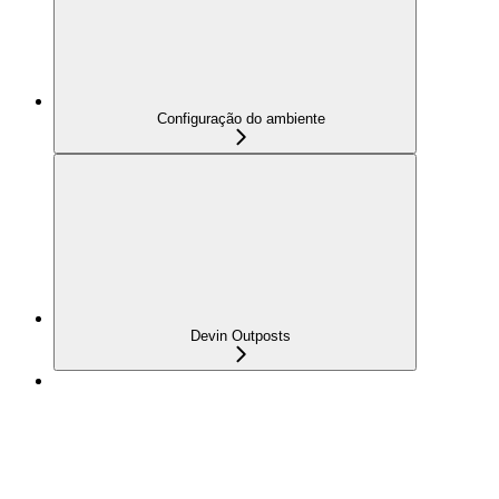
Configuração do ambiente
Devin Outposts