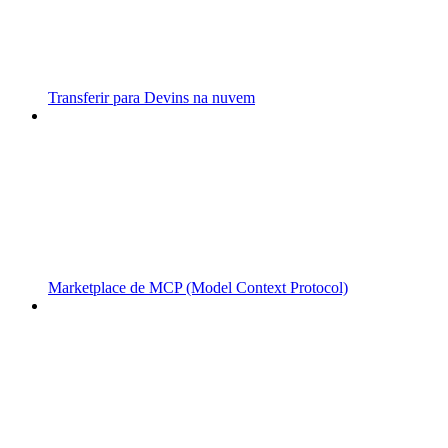
Transferir para Devins na nuvem
Marketplace de MCP (Model Context Protocol)