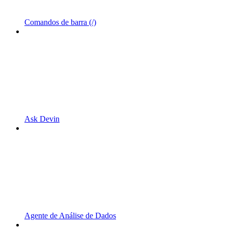
Comandos de barra (/)
Ask Devin
Agente de Análise de Dados