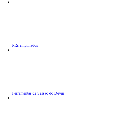
PRs empilhados
Ferramentas de Sessão do Devin