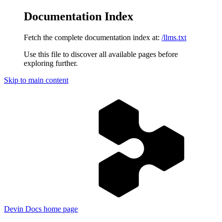
Documentation Index
Fetch the complete documentation index at:
/llms.txt
Use this file to discover all available pages before
exploring further.
Skip to main content
Devin Docs
home page