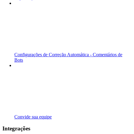
Configurações de Correção Automática - Comentários de
Bots
Convide sua equipe
Integrações