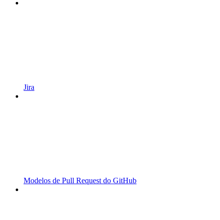
Jira
Modelos de Pull Request do GitHub