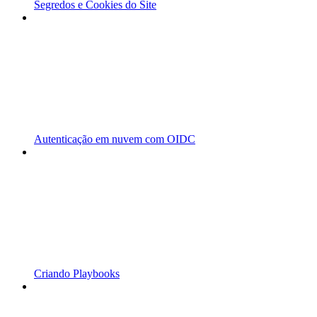
Segredos e Cookies do Site
Autenticação em nuvem com OIDC
Criando Playbooks