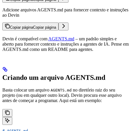
Adicione arquivos AGENTS.md para fornecer contexto e instruções
ao Devin
Copiar página
Copiar página
Devin é compatível com
AGENTS.md
– um padrão simples e
aberto para fornecer contexto e instruções a agentes de IA. Pense em
AGENTS.md como um README para agentes.
Criando um arquivo AGENTS.md
Basta colocar um arquivo
no diretório raiz do seu
AGENTS.md
projeto (ou em qualquer outro local). Devin procura esse arquivo
antes de começar a programar. Aqui está um exemplo:
# AGENTS.md