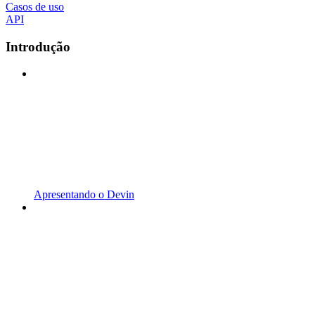
Casos de uso
API
Introdução
Apresentando o Devin