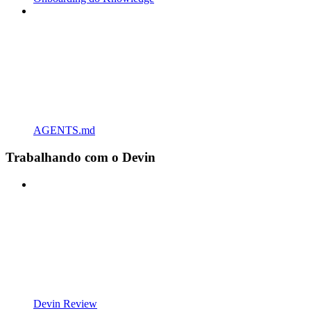
AGENTS.md
Trabalhando com o Devin
Devin Review