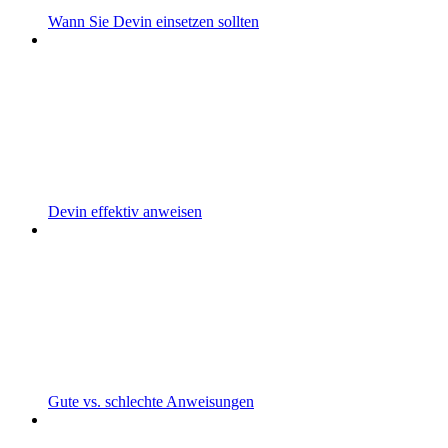
Wann Sie Devin einsetzen sollten
Devin effektiv anweisen
Gute vs. schlechte Anweisungen