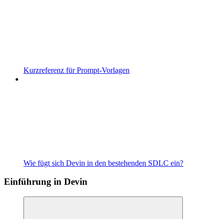
Kurzreferenz für Prompt-Vorlagen
Wie fügt sich Devin in den bestehenden SDLC ein?
Einführung in Devin