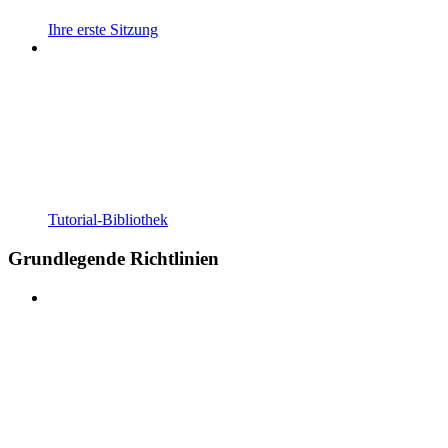
Ihre erste Sitzung
Tutorial-Bibliothek
Grundlegende Richtlinien