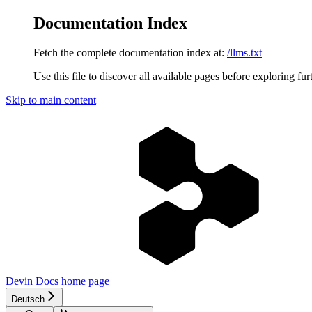
Documentation Index
Fetch the complete documentation index at:
/llms.txt
Use this file to discover all available pages before exploring fur
Skip to main content
Devin Docs
home page
Deutsch