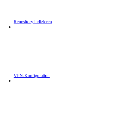
Repository indizieren
VPN-Konfiguration