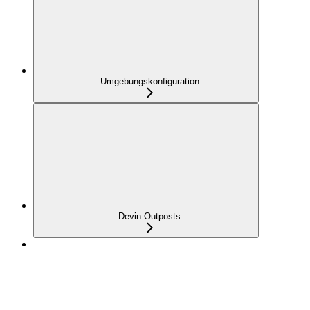
Umgebungskonfiguration
Devin Outposts