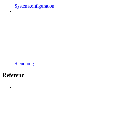
Systemkonfiguration
Steuerung
Referenz