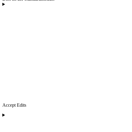
Accept Edits