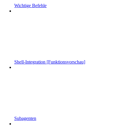
Wichtige Befehle
Shell-Integration [Funktionsvorschau]
Subagenten