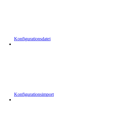
Konfigurationsdatei
Konfigurationsimport