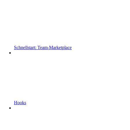
Schnellstart: Team-Marketplace
Hooks