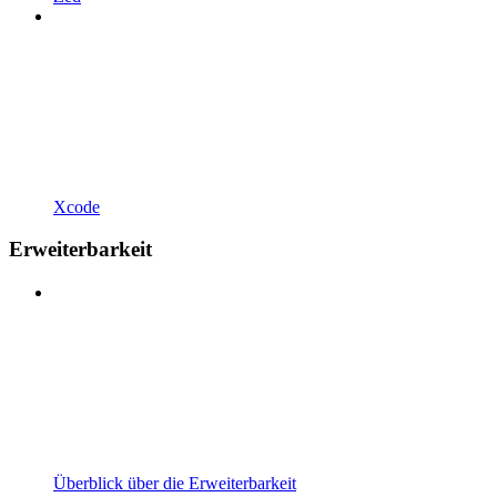
Xcode
Erweiterbarkeit
Überblick über die Erweiterbarkeit