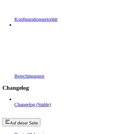
Konfigurationspriorität
Berechtigungen
Changelog
Changelog (Stable)
Auf dieser Seite