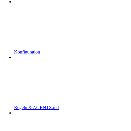
Konfiguration
Regeln & AGENTS.md