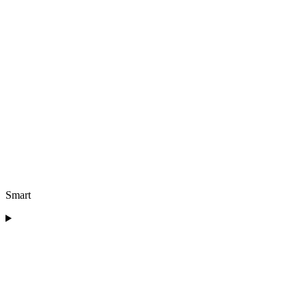
Smart