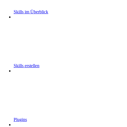
Skills im Überblick
Skills erstellen
Plugins