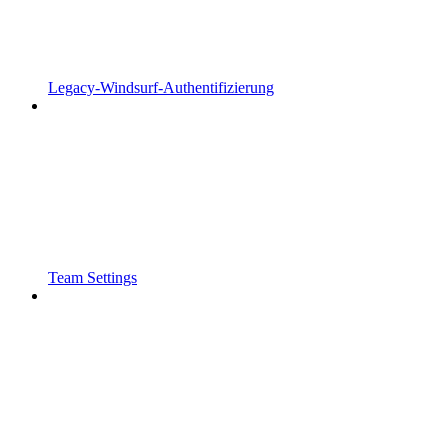
Legacy-Windsurf-Authentifizierung
Team Settings