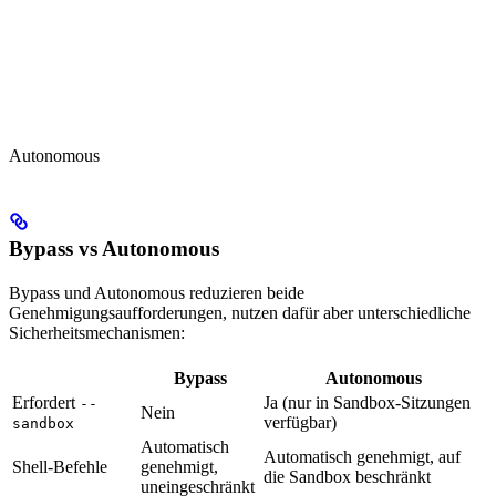
Autonomous
Bypass vs Autonomous
Bypass und Autonomous reduzieren beide
Genehmigungsaufforderungen, nutzen dafür aber unterschiedliche
Sicherheitsmechanismen:
Bypass
Autonomous
Erfordert
Ja (nur in Sandbox-Sitzungen
--
Nein
verfügbar)
sandbox
Automatisch
Automatisch genehmigt, auf
Shell-Befehle
genehmigt,
die Sandbox beschränkt
uneingeschränkt