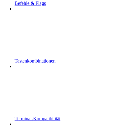
Befehle & Flags
Tastenkombinationen
Terminal-Kompatibilität