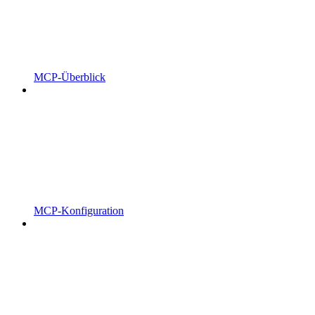
MCP-Überblick
MCP-Konfiguration