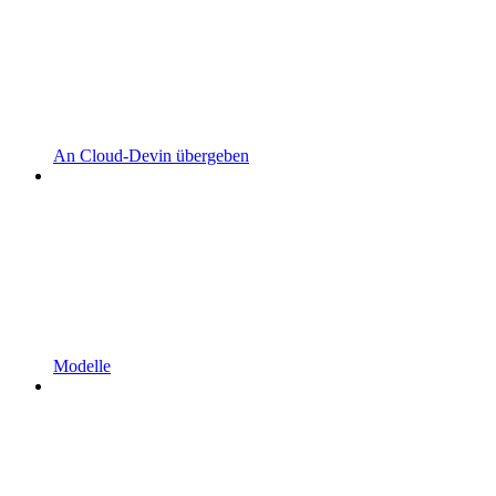
An Cloud-Devin übergeben
Modelle