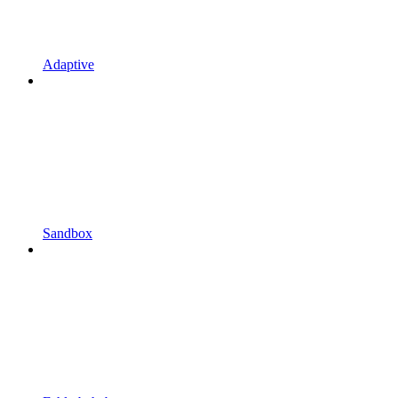
Adaptive
Sandbox