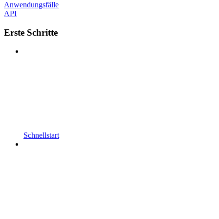
Anwendungsfälle
API
Erste Schritte
Schnellstart