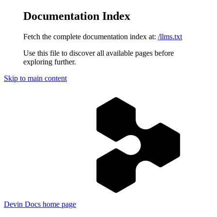
Documentation Index
Fetch the complete documentation index at:
/llms.txt
Use this file to discover all available pages before
exploring further.
Skip to main content
Devin Docs
home page