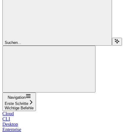
Suchen...
Navigation
Erste Schritte
Wichtige Befehle
Cloud
CLI
Desktop
Enterprise