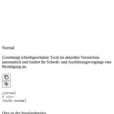
Normal
Genehmigt schreibgeschützte Tools im aktuellen Verzeichnis
automatisch und fordert für Schreib- und Ausführungsvorgänge eine
Bestätigung an.
/normal
# oder
/mode
 normal
Dies ist der Standardmodus.