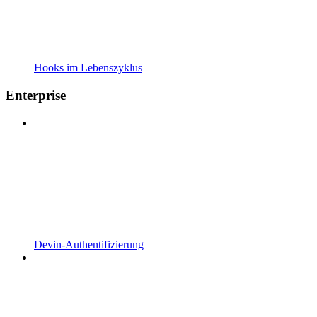
Hooks im Lebenszyklus
Enterprise
Devin-Authentifizierung