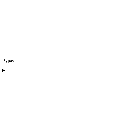
Bypass