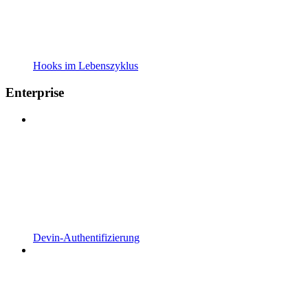
Hooks im Lebenszyklus
Enterprise
Devin-Authentifizierung