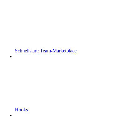
Schnellstart: Team-Marketplace
Hooks