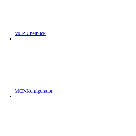
MCP-Überblick
MCP-Konfiguration