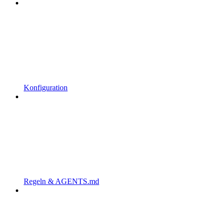
Konfiguration
Regeln & AGENTS.md