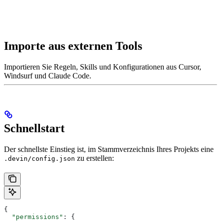
Importe aus externen Tools
Importieren Sie Regeln, Skills und Konfigurationen aus Cursor,
Windsurf und Claude Code.
Schnellstart
Der schnellste Einstieg ist, im Stammverzeichnis Ihres Projekts eine
zu erstellen:
.devin/config.json
{
  "permissions"
: {