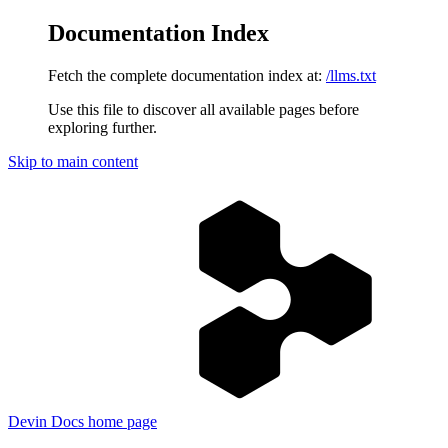
Documentation Index
Fetch the complete documentation index at:
/llms.txt
Use this file to discover all available pages before
exploring further.
Skip to main content
Devin Docs
home page