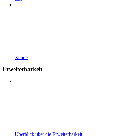
Xcode
Erweiterbarkeit
Überblick über die Erweiterbarkeit