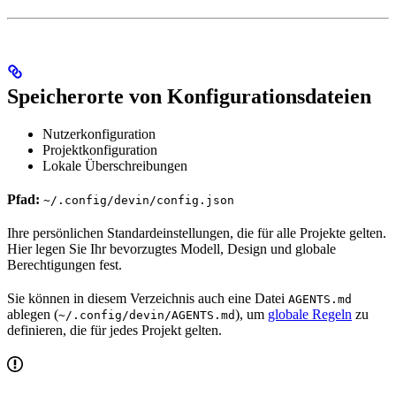
Speicherorte von Konfigurationsdateien
Nutzerkonfiguration
Projektkonfiguration
Lokale Überschreibungen
Pfad:
~/.config/devin/config.json
Ihre persönlichen Standardeinstellungen, die für alle Projekte gelten.
Hier legen Sie Ihr bevorzugtes Modell, Design und globale
Berechtigungen fest.
Sie können in diesem Verzeichnis auch eine Datei
AGENTS.md
ablegen (
), um
globale Regeln
zu
~/.config/devin/AGENTS.md
definieren, die für jedes Projekt gelten.