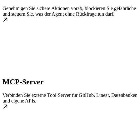
Genehmigen Sie sichere Aktionen vorab, blockieren Sie gefährliche
und steuern Sie, was der Agent ohne Rückfrage tun darf.
MCP-Server
Verbinden Sie externe Tool-Server für GitHub, Linear, Datenbanken
und eigene APIs.