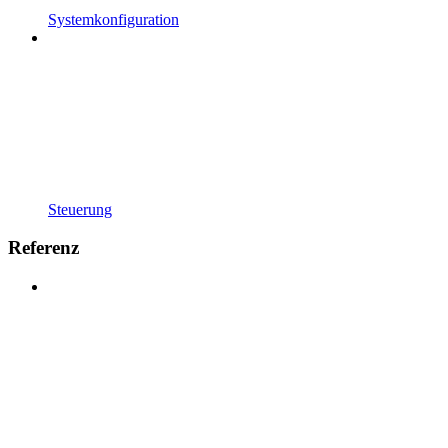
Systemkonfiguration
Steuerung
Referenz