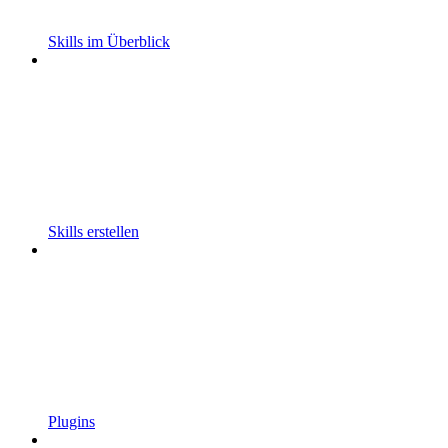
Skills im Überblick
Skills erstellen
Plugins