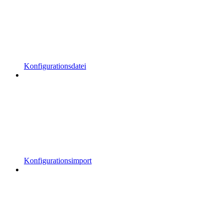
Konfigurationsdatei
Konfigurationsimport