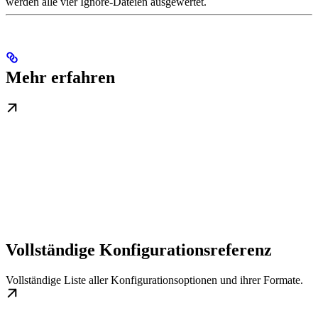
werden alle vier Ignore-Dateien ausgewertet.
Mehr erfahren
Vollständige Konfigurationsreferenz
Vollständige Liste aller Konfigurationsoptionen und ihrer Formate.