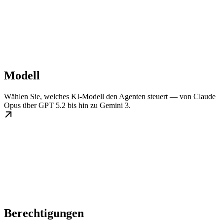
Modell
Wählen Sie, welches KI-Modell den Agenten steuert — von Claude
Opus über GPT 5.2 bis hin zu Gemini 3.
Berechtigungen