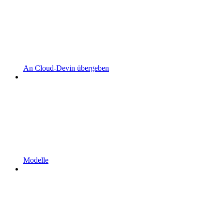
An Cloud-Devin übergeben
Modelle