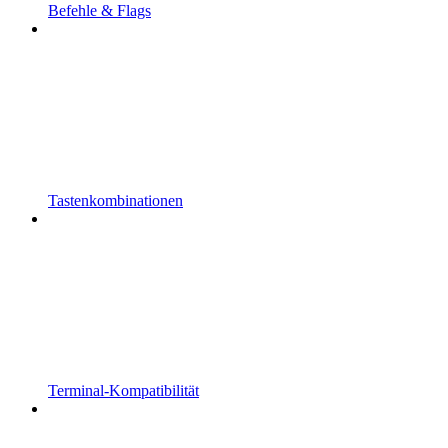
Befehle & Flags
Tastenkombinationen
Terminal-Kompatibilität