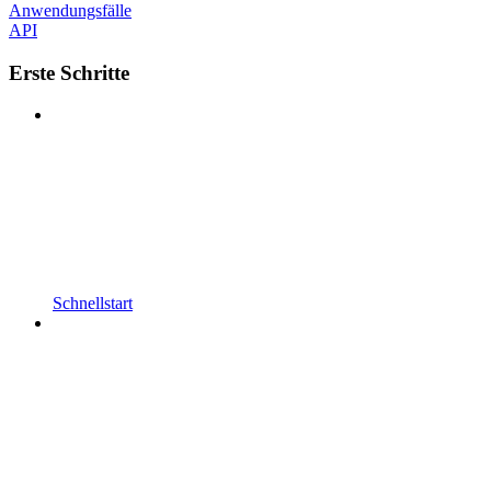
Anwendungsfälle
API
Erste Schritte
Schnellstart