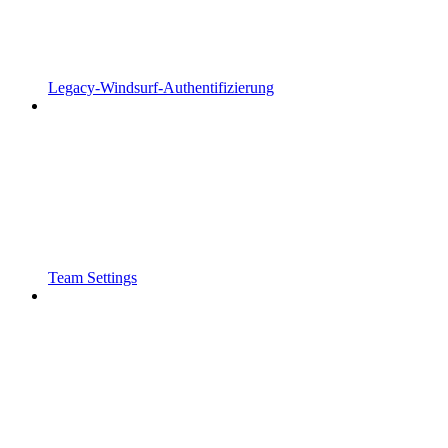
Legacy-Windsurf-Authentifizierung
Team Settings