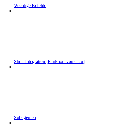
Wichtige Befehle
Shell-Integration [Funktionsvorschau]
Subagenten