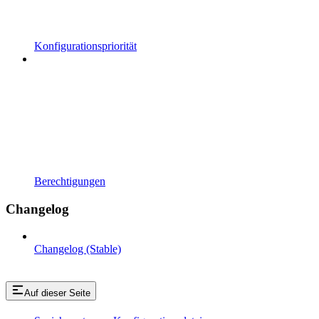
Konfigurationspriorität
Berechtigungen
Changelog
Changelog (Stable)
Auf dieser Seite