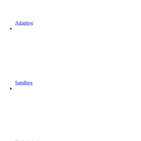
Adaptive
Sandbox