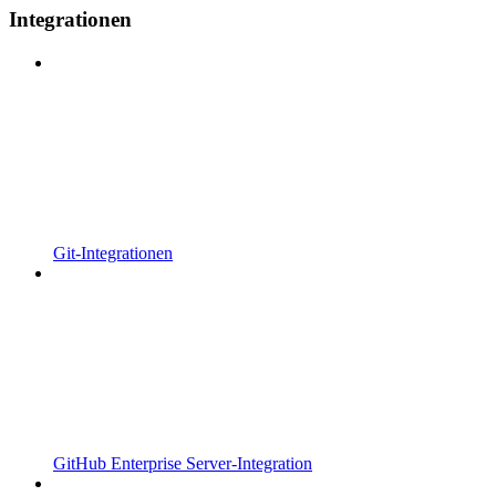
Integrationen
Git-Integrationen
GitHub Enterprise Server-Integration