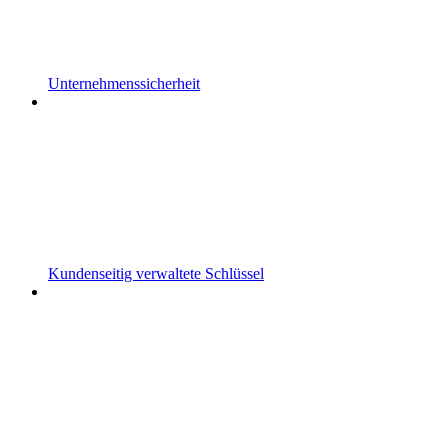
Unternehmenssicherheit
Kundenseitig verwaltete Schlüssel