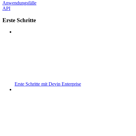
Anwendungsfälle
API
Erste Schritte
Erste Schritte mit Devin Enterprise