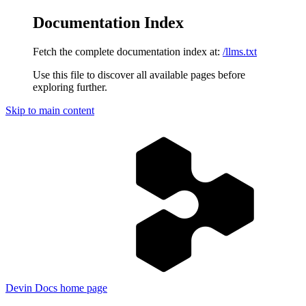
Documentation Index
Fetch the complete documentation index at:
/llms.txt
Use this file to discover all available pages before
exploring further.
Skip to main content
Devin Docs
home page