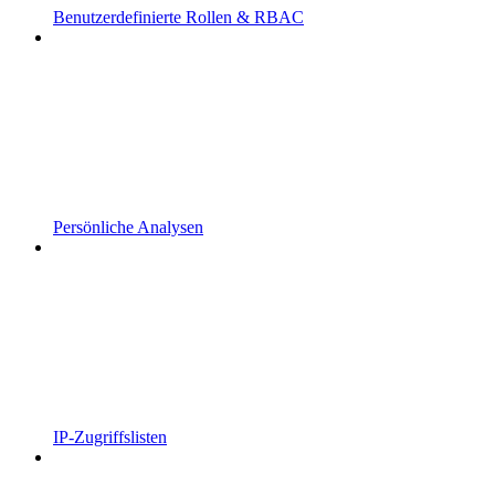
Benutzerdefinierte Rollen & RBAC
Persönliche Analysen
IP-Zugriffslisten