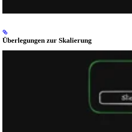
Überlegungen zur Skalierung