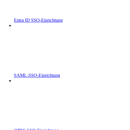
Entra ID SSO-Einrichtung
SAML-SSO-Einrichtung