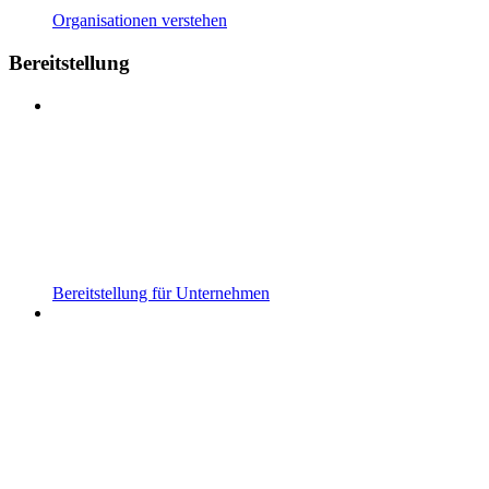
Organisationen verstehen
Bereitstellung
Bereitstellung für Unternehmen