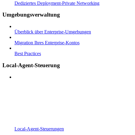
Dediziertes Deployment-Private Networking
Umgebungsverwaltung
Überblick über Enterprise-Umgebungen
Migration Ihres Enterprise-Kontos
Best Practices
Local-Agent-Steuerung
Local-Agent-Steuerungen