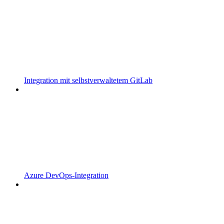
Integration mit selbstverwaltetem GitLab
Azure DevOps-Integration