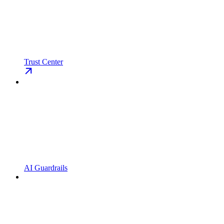
Trust Center
AI Guardrails