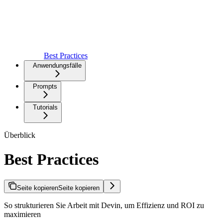
Best Practices
Anwendungsfälle
Prompts
Tutorials
Überblick
Best Practices
Seite kopieren
Seite kopieren
So strukturieren Sie Arbeit mit Devin, um Effizienz und ROI zu
maximieren