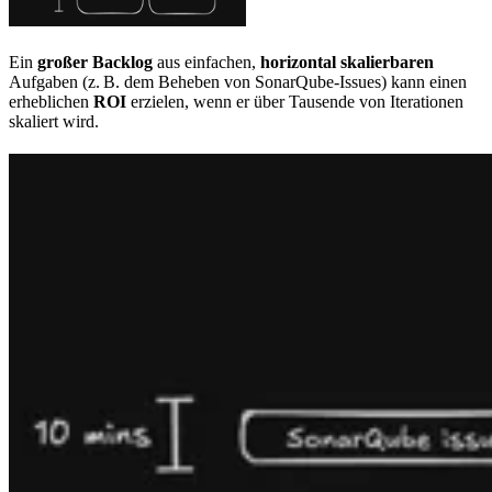
Ein
großer Backlog
aus einfachen,
horizontal skalierbaren
Aufgaben (z. B. dem Beheben von SonarQube-Issues) kann einen
erheblichen
ROI
erzielen, wenn er über Tausende von Iterationen
skaliert wird.