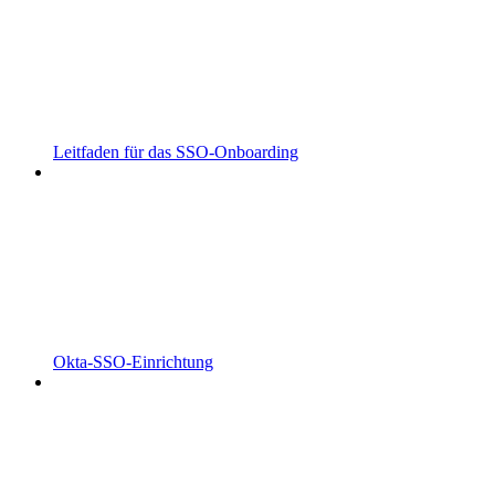
Leitfaden für das SSO-Onboarding
Okta-SSO-Einrichtung