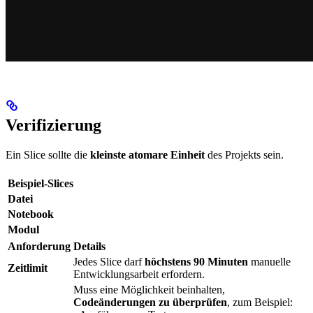
Verifizierung
Ein Slice sollte die
kleinste atomare Einheit
des Projekts sein.
Beispiel-Slices
Datei
Notebook
Modul
Anforderung
Details
Jedes Slice darf
höchstens 90 Minuten
manuelle
Zeitlimit
Entwicklungsarbeit erfordern.
Muss eine Möglichkeit beinhalten,
Codeänderungen zu überprüfen
, zum Beispiel: