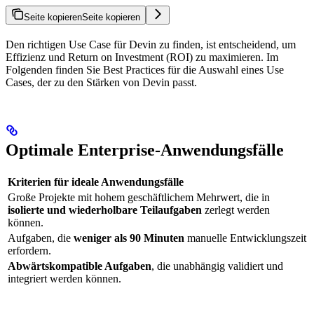
Seite kopieren
Seite kopieren
Den richtigen Use Case für Devin zu finden, ist entscheidend, um
Effizienz und Return on Investment (ROI) zu maximieren. Im
Folgenden finden Sie Best Practices für die Auswahl eines Use
Cases, der zu den Stärken von Devin passt.
Optimale Enterprise-Anwendungsfälle
Kriterien für ideale Anwendungsfälle
Große Projekte mit hohem geschäftlichem Mehrwert, die in
isolierte und wiederholbare Teilaufgaben
zerlegt werden
können.
Aufgaben, die
weniger als 90 Minuten
manuelle Entwicklungszeit
erfordern.
Abwärtskompatible Aufgaben
, die unabhängig validiert und
integriert werden können.