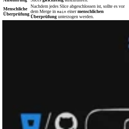
Nachdem jedes Slice abgeschlossen ist, sollte es vor
Menschliche
dem Merge in
einer
menschlichen
main
Überprüfung
Überprüfung
unterzogen werden.