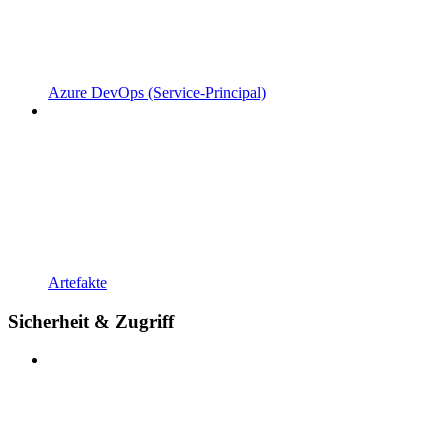
Azure DevOps (Service-Principal)
Artefakte
Sicherheit & Zugriff