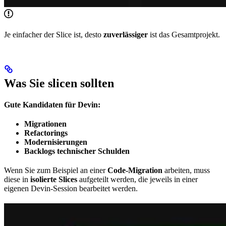
Je einfacher der Slice ist, desto
zuverlässiger
ist das Gesamtprojekt.
Was Sie slicen sollten
Gute Kandidaten für Devin:
Migrationen
Refactorings
Modernisierungen
Backlogs technischer Schulden
Wenn Sie zum Beispiel an einer
Code-Migration
arbeiten, muss
diese in
isolierte Slices
aufgeteilt werden, die jeweils in einer
eigenen Devin-Session bearbeitet werden.