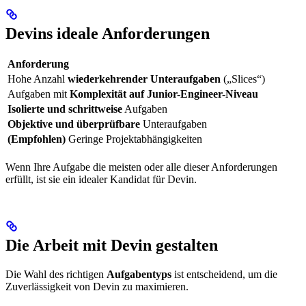
Devins ideale Anforderungen
Anforderung
Hohe Anzahl
wiederkehrender Unteraufgaben
(„Slices“)
Aufgaben mit
Komplexität auf Junior-Engineer-Niveau
Isolierte und schrittweise
Aufgaben
Objektive und überprüfbare
Unteraufgaben
(Empfohlen)
Geringe Projektabhängigkeiten
Wenn Ihre Aufgabe die meisten oder alle dieser Anforderungen
erfüllt, ist sie ein idealer Kandidat für Devin.
Die Arbeit mit Devin gestalten
Die Wahl des richtigen
Aufgabentyps
ist entscheidend, um die
Zuverlässigkeit von Devin zu maximieren.