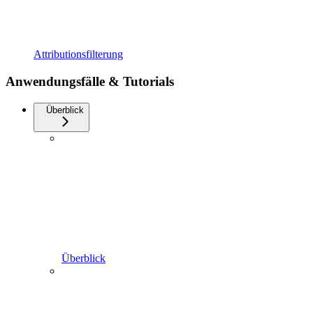
Attributionsfilterung
Anwendungsfälle & Tutorials
Überblick
Überblick