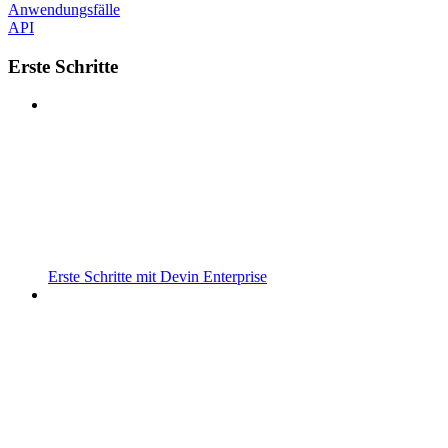
Anwendungsfälle
API
Erste Schritte
Erste Schritte mit Devin Enterprise