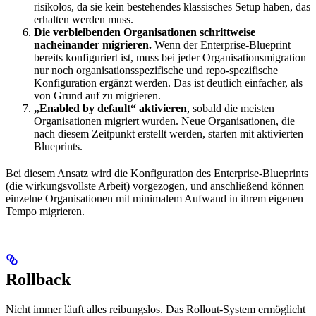
risikolos, da sie kein bestehendes klassisches Setup haben, das
erhalten werden muss.
Die verbleibenden Organisationen schrittweise
nacheinander migrieren.
Wenn der Enterprise-Blueprint
bereits konfiguriert ist, muss bei jeder Organisationsmigration
nur noch organisationsspezifische und repo-spezifische
Konfiguration ergänzt werden. Das ist deutlich einfacher, als
von Grund auf zu migrieren.
„Enabled by default“ aktivieren
, sobald die meisten
Organisationen migriert wurden. Neue Organisationen, die
nach diesem Zeitpunkt erstellt werden, starten mit aktivierten
Blueprints.
Bei diesem Ansatz wird die Konfiguration des Enterprise-Blueprints
(die wirkungsvollste Arbeit) vorgezogen, und anschließend können
einzelne Organisationen mit minimalem Aufwand in ihrem eigenen
Tempo migrieren.
Rollback
Nicht immer läuft alles reibungslos. Das Rollout-System ermöglicht