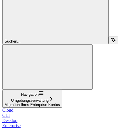
Suchen...
Navigation
Umgebungsverwaltung
Migration Ihres Enterprise-Kontos
Cloud
CLI
Desktop
Enterprise