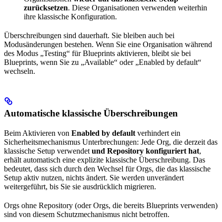
zurücksetzen
. Diese Organisationen verwenden weiterhin
ihre klassische Konfiguration.
Überschreibungen sind dauerhaft. Sie bleiben auch bei
Modusänderungen bestehen. Wenn Sie eine Organisation während
des Modus „Testing“ für Blueprints aktivieren, bleibt sie bei
Blueprints, wenn Sie zu „Available“ oder „Enabled by default“
wechseln.
Automatische klassische Überschreibungen
Beim Aktivieren von
Enabled by default
verhindert ein
Sicherheitsmechanismus Unterbrechungen: Jede Org, die derzeit das
klassische Setup verwendet
und Repository konfiguriert hat
,
erhält automatisch eine explizite klassische Überschreibung. Das
bedeutet, dass sich durch den Wechsel für Orgs, die das klassische
Setup aktiv nutzen, nichts ändert. Sie werden unverändert
weitergeführt, bis Sie sie ausdrücklich migrieren.
Orgs ohne Repository (oder Orgs, die bereits Blueprints verwenden)
sind von diesem Schutzmechanismus nicht betroffen.