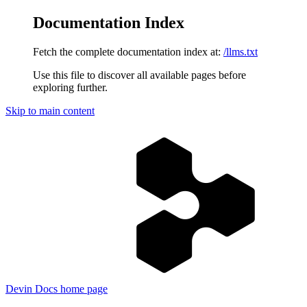
Documentation Index
Fetch the complete documentation index at:
/llms.txt
Use this file to discover all available pages before
exploring further.
Skip to main content
Devin Docs
home page