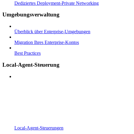
Dediziertes Deployment-Private Networking
Umgebungsverwaltung
Überblick über Enterprise-Umgebungen
Migration Ihres Enterprise-Kontos
Best Practices
Local-Agent-Steuerung
Local-Agent-Steuerungen