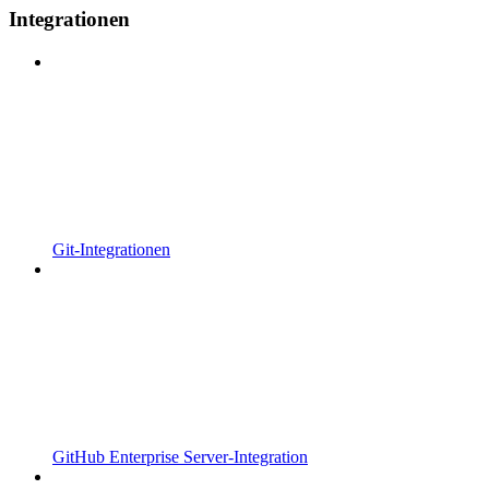
Integrationen
Git-Integrationen
GitHub Enterprise Server-Integration