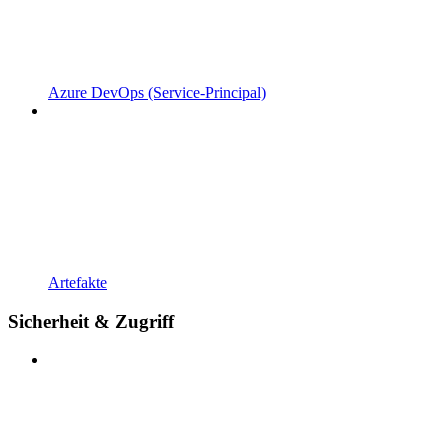
Azure DevOps (Service-Principal)
Artefakte
Sicherheit & Zugriff