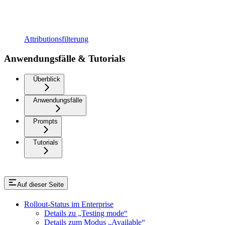
Attributionsfilterung
Anwendungsfälle & Tutorials
Überblick
Anwendungsfälle
Prompts
Tutorials
Auf dieser Seite
Rollout-Status im Enterprise
Details zu „Testing mode“
Details zum Modus „Available“