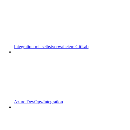
Integration mit selbstverwaltetem GitLab
Azure DevOps-Integration