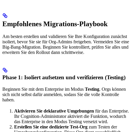
Empfohlenes Migrations-Playbook
Am besten erstellen und validieren Sie Ihre Konfiguration zunächst
isoliert, bevor Sie sie für Org-Admins freigeben. Vermeiden Sie eine
Big-Bang-Migration. Beginnen Sie kontrolliert, prüfen Sie alles und
erweitern Sie den Rollout dann schrittweise.
Phase 1: Isoliert aufsetzen und verifizieren (Testing)
Beginnen Sie mit dem Enterprise im Modus
Testing
. Orgs können
sich nicht selbst dafür anmelden, sodass Sie die volle Kontrolle
haben.
Aktivieren Sie deklarative Umgebungen
für das Enterprise.
Ihr Cognition-Administrator aktiviert die Funktion, wodurch
das Enterprise in den Modus Testing versetzt wird.
Erstellen Sie eine dedizierte Test-Org
zum Testen der