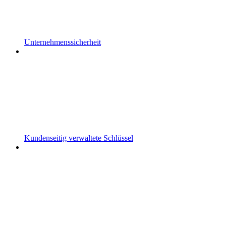
Unternehmenssicherheit
Kundenseitig verwaltete Schlüssel