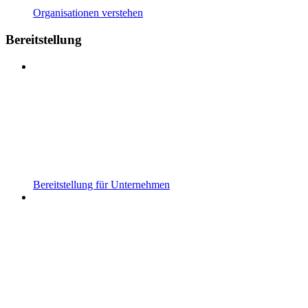
Organisationen verstehen
Bereitstellung
Bereitstellung für Unternehmen