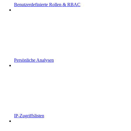
Benutzerdefinierte Rollen & RBAC
Persönliche Analysen
IP-Zugriffslisten