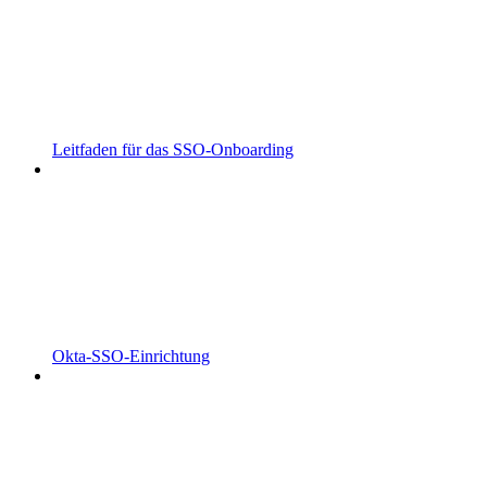
Leitfaden für das SSO-Onboarding
Okta-SSO-Einrichtung