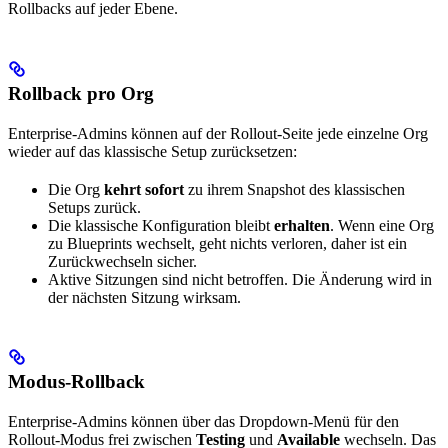
Rollbacks auf jeder Ebene.
Rollback pro Org
Enterprise-Admins können auf der Rollout-Seite jede einzelne Org
wieder auf das klassische Setup zurücksetzen:
Die Org
kehrt sofort
zu ihrem Snapshot des klassischen
Setups zurück.
Die klassische Konfiguration bleibt
erhalten
. Wenn eine Org
zu Blueprints wechselt, geht nichts verloren, daher ist ein
Zurückwechseln sicher.
Aktive Sitzungen sind nicht betroffen. Die Änderung wird in
der nächsten Sitzung wirksam.
Modus-Rollback
Enterprise-Admins können über das Dropdown-Menü für den
Rollout-Modus frei zwischen
Testing
und
Available
wechseln. Das