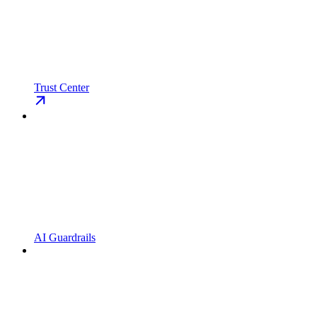
Trust Center
AI Guardrails