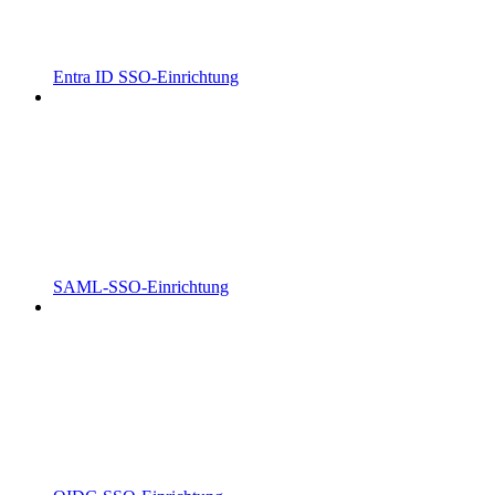
Entra ID SSO-Einrichtung
SAML-SSO-Einrichtung