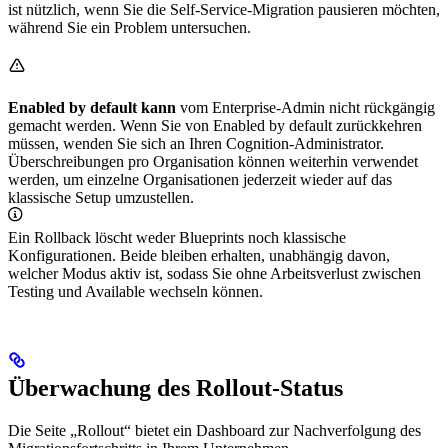
ist nützlich, wenn Sie die Self-Service-Migration pausieren möchten,
während Sie ein Problem untersuchen.
Enabled by default kann
vom Enterprise-Admin nicht rückgängig
gemacht werden. Wenn Sie von Enabled by default zurückkehren
müssen, wenden Sie sich an Ihren Cognition-Administrator.
Überschreibungen pro Organisation können weiterhin verwendet
werden, um einzelne Organisationen jederzeit wieder auf das
klassische Setup umzustellen.
Ein Rollback löscht weder Blueprints noch klassische
Konfigurationen. Beide bleiben erhalten, unabhängig davon,
welcher Modus aktiv ist, sodass Sie ohne Arbeitsverlust zwischen
Testing und Available wechseln können.
Überwachung des Rollout-Status
Die Seite „Rollout“ bietet ein Dashboard zur Nachverfolgung des