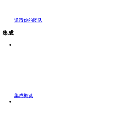
邀请你的团队
集成
集成概览