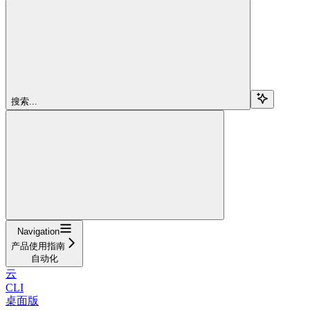
搜索...
Navigation
产品使用指南
自动化
云
CLI
桌面版