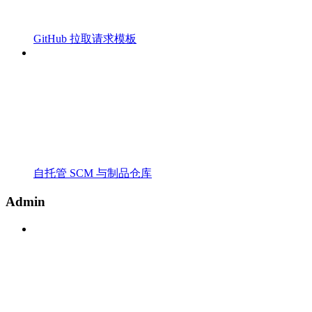
GitHub 拉取请求模板
自托管 SCM 与制品仓库
Admin