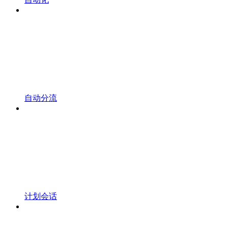
自动分流
计划会话