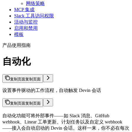
网络策略
MCP 集成
Slack 工具访问权限
活动与监控
启用和禁用
模板
产品使用指南
自动化
复制页面
复制页面
设置事件驱动的工作流程，自动触发 Devin 会话
复制页面
复制页面
自动化功能可将外部事件——如 Slack 消息、GitHub
webhook、Linear 工单更新、计划任务以及自定义 webhook
——接入会自动启动的 Devin 会话。这样一来，你不必在每次