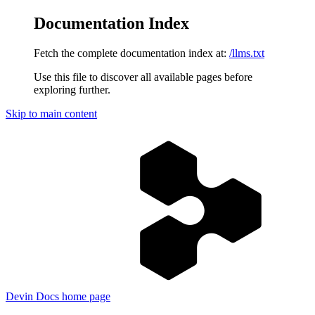
Documentation Index
Fetch the complete documentation index at:
/llms.txt
Use this file to discover all available pages before
exploring further.
Skip to main content
Devin Docs
home page