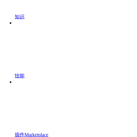
知识
技能
插件Marketplace