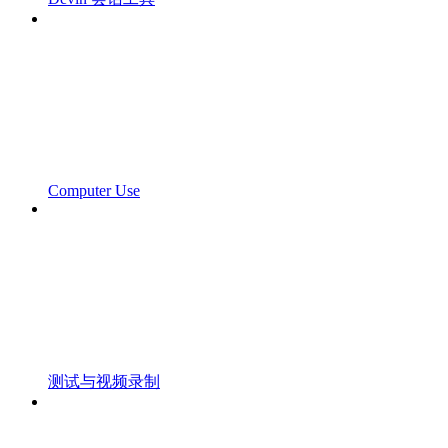
Computer Use
测试与视频录制