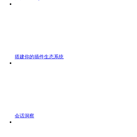
搭建你的插件生态系统
会话洞察