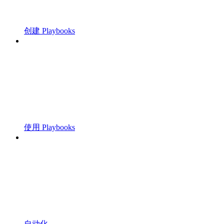
创建 Playbooks
使用 Playbooks
自动化