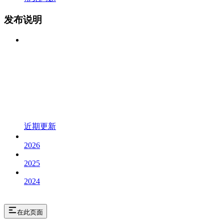
发布说明
近期更新
2026
2025
2024
在此页面