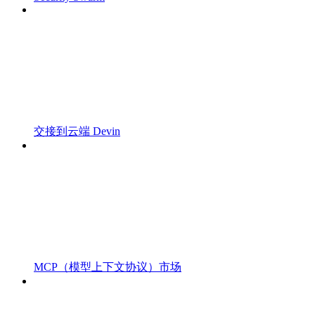
交接到云端 Devin
MCP（模型上下文协议）市场