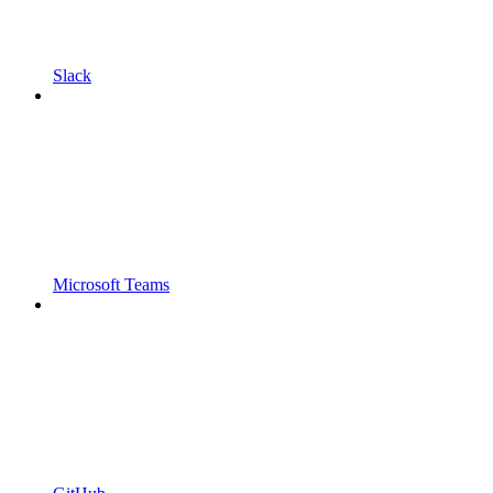
Slack
Microsoft Teams