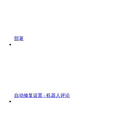
部署
自动修复设置 - 机器人评论