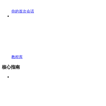
你的首次会话
教程库
核心指南