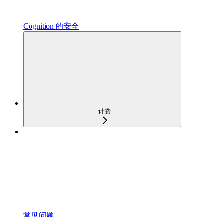
Cognition 的安全
计费
常见问题