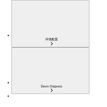
环境配置
Devin Outposts