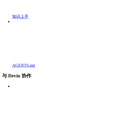
知识上手
AGENTS.md
与 Devin 协作