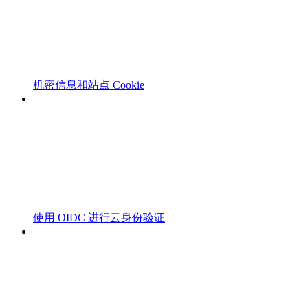
机密信息和站点 Cookie
使用 OIDC 进行云身份验证