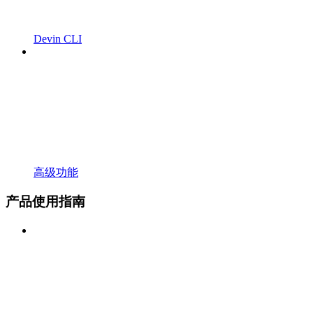
Devin CLI
高级功能
产品使用指南