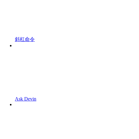
斜杠命令
Ask Devin