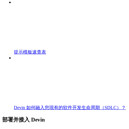
提示模板速查表
Devin 如何融入您现有的软件开发生命周期（SDLC）？
部署并接入 Devin