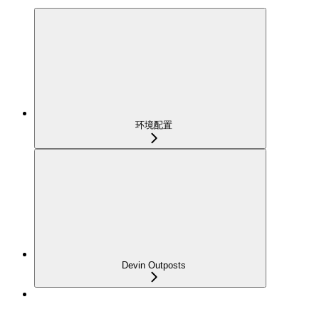
环境配置
Devin Outposts