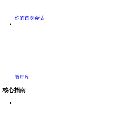
你的首次会话
教程库
核心指南