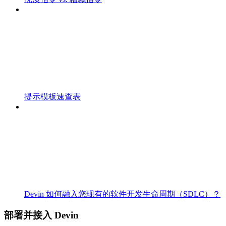
提示模板速查表
Devin 如何融入您现有的软件开发生命周期（SDLC）？
部署并接入 Devin