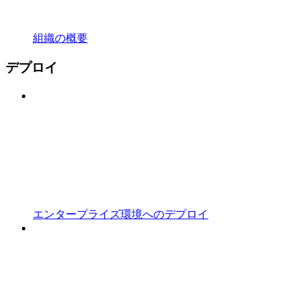
組織の概要
デプロイ
エンタープライズ環境へのデプロイ