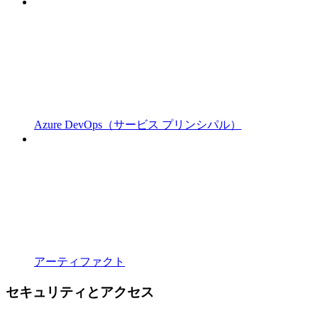
Azure DevOps（サービス プリンシパル）
アーティファクト
セキュリティとアクセス