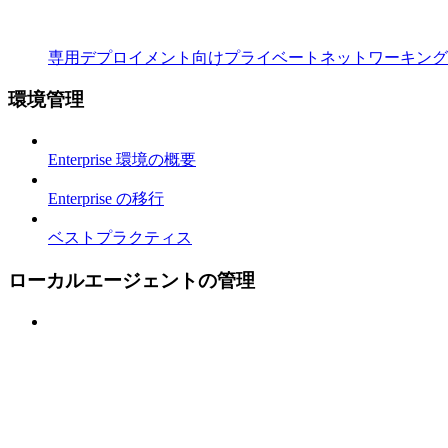
専用デプロイメント向けプライベートネットワーキング
環境管理
Enterprise 環境の概要
Enterprise の移行
ベストプラクティス
ローカルエージェントの管理