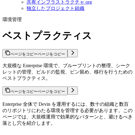
共有インフラストラクチャ org
独立したプロジェクト組織
環境管理
ベストプラクティス
ページをコピー
ページをコピー
大規模な Enterprise 環境で、ブループリントの整理、シーク
レットの管理、ビルドの監視、ピン留め、移行を行うための
ベストプラクティス。
ページをコピー
ページをコピー
Enterprise 全体で Devin を運用するには、数十の組織と数百
のリポジトリにわたる環境を管理する必要があります。この
ページでは、大規模運用で効果的なパターンと、避けるべき
落とし穴を紹介します。