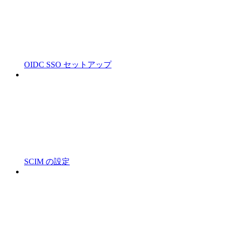
OIDC SSO セットアップ
SCIM の設定