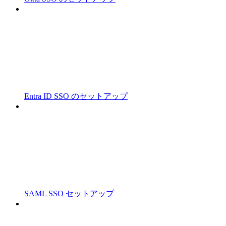
Entra ID SSO のセットアップ
SAML SSO セットアップ