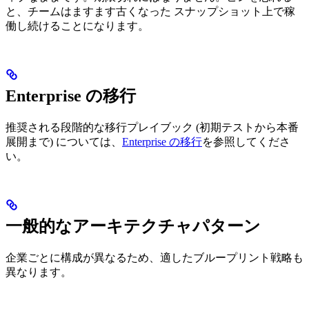
と、チームはますます古くなった スナップショット上で稼
働し続けることになります。
Enterprise の移行
推奨される段階的な移行プレイブック (初期テストから本番
展開まで) については、
Enterprise の移行
を参照してくださ
い。
一般的なアーキテクチャパターン
企業ごとに構成が異なるため、適したブループリント戦略も
異なります。