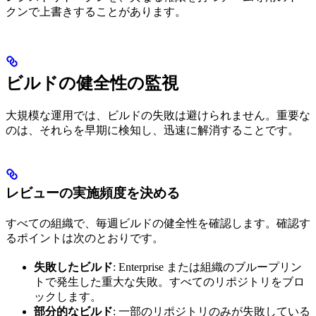
クンで上書きすることがあります。
ビルドの健全性の監視
大規模な運用では、ビルドの失敗は避けられません。重要な
のは、それらを早期に検知し、迅速に解消することです。
レビューの実施頻度を決める
すべての組織で、毎週ビルドの健全性を確認します。確認す
るポイントは次のとおりです。
失敗したビルド
: Enterprise または組織のブループリン
トで発生した重大な失敗。すべてのリポジトリをブロ
ックします。
部分的なビルド
: 一部のリポジトリのみが失敗している