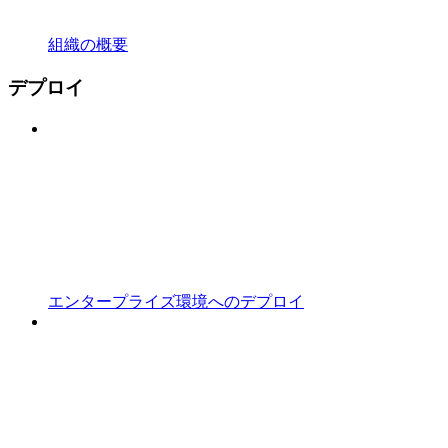
組織の概要
デプロイ
エンタープライズ環境へのデプロイ