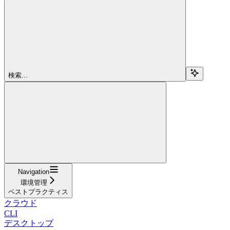
検索...
Navigation
環境管理
ベストプラクティス
クラウド
CLI
デスクトップ