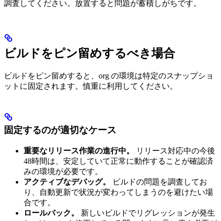
調査してください。放置すると問題が蓄積しがちです。
ビルドをピン留めするべき場合
ビルドをピン留めすると、org の環境は特定のスナップショ
ットに固定されます。慎重に利用してください。
固定するのが適切なケース
重要なリリース作業の進行中。
リリース対応中の今後
48時間は、安定していて正常に動作することが確認済
みの環境が必要です。
アクティブなデバッグ。
ビルドの問題を調査してお
り、自動更新で状況が変わってしまうのを避けたい場
合です。
ロールバック。
新しいビルドでリグレッションが発生