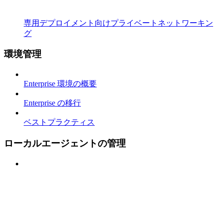
専用デプロイメント向けプライベートネットワーキン
グ
環境管理
Enterprise 環境の概要
Enterprise の移行
ベストプラクティス
ローカルエージェントの管理