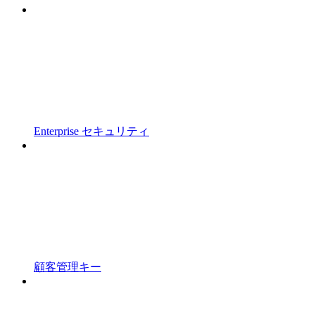
Enterprise セキュリティ
顧客管理キー