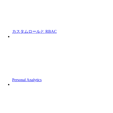
カスタムロールと RBAC
Personal Analytics