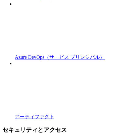
Azure DevOps（サービス プリンシパル）
アーティファクト
セキュリティとアクセス