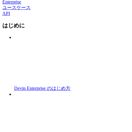
Enterprise
ユースケース
API
はじめに
Devin Enterprise のはじめ方