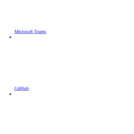
Microsoft Teams
GitHub