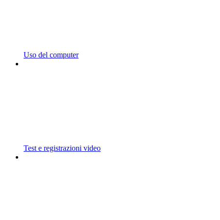
Uso del computer
Test e registrazioni video