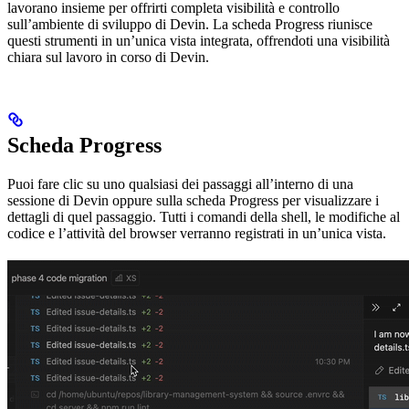
lavorano insieme per offrirti completa visibilità e controllo
sull’ambiente di sviluppo di Devin. La scheda Progress riunisce
questi strumenti in un’unica vista integrata, offrendoti una visibilità
chiara sul lavoro in corso di Devin.
Scheda Progress
Puoi fare clic su uno qualsiasi dei passaggi all’interno di una
sessione di Devin oppure sulla scheda Progress per visualizzare i
dettagli di quel passaggio. Tutti i comandi della shell, le modifiche al
codice e l’attività del browser verranno registrati in un’unica vista.