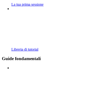
La tua prima sessione
Libreria di tutorial
Guide fondamentali