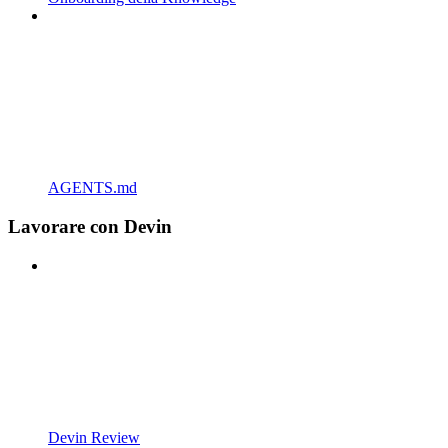
AGENTS.md
Lavorare con Devin
Devin Review