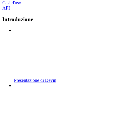
Casi d'uso
API
Introduzione
Presentazione di Devin