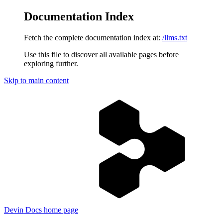
Documentation Index
Fetch the complete documentation index at:
/llms.txt
Use this file to discover all available pages before
exploring further.
Skip to main content
Devin Docs
home page