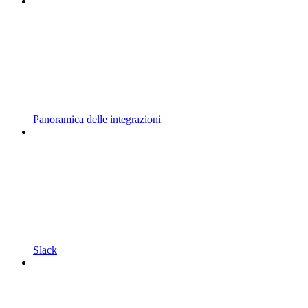
Panoramica delle integrazioni
Slack