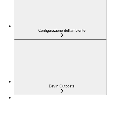
Configurazione dell'ambiente
Devin Outposts