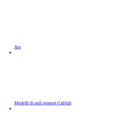
Jira
Modelli di pull request GitHub