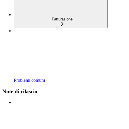
Fatturazione
Problemi comuni
Note di rilascio