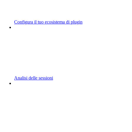
Configura il tuo ecosistema di plugin
Analisi delle sessioni