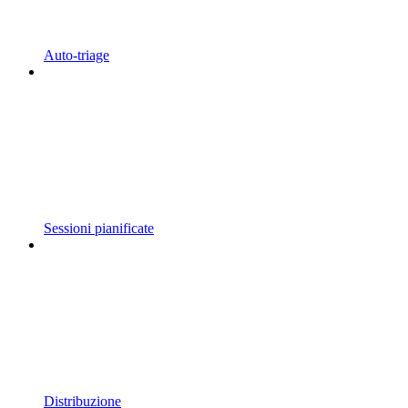
Auto-triage
Sessioni pianificate
Distribuzione