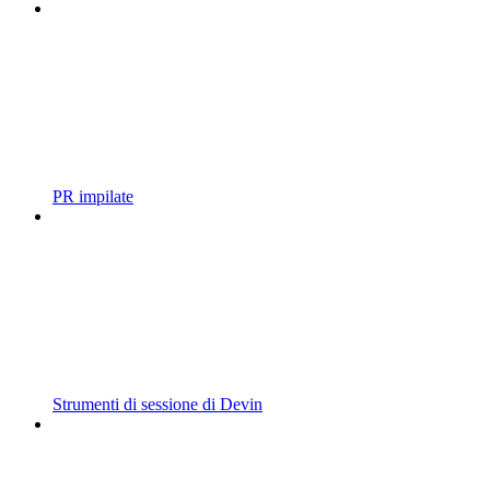
PR impilate
Strumenti di sessione di Devin