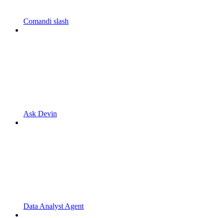
Comandi slash
Ask Devin
Data Analyst Agent