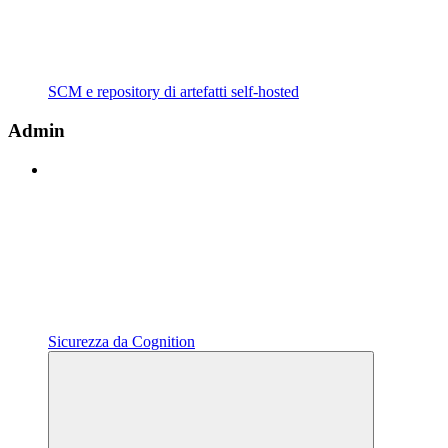
SCM e repository di artefatti self-hosted
Admin
Sicurezza da Cognition