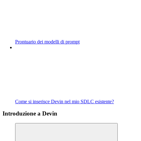
Prontuario dei modelli di prompt
Come si inserisce Devin nel mio SDLC esistente?
Introduzione a Devin