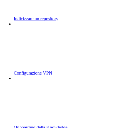
Indicizzare un repository
Configurazione VPN
Onboarding della Knowledge