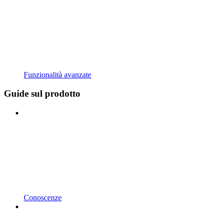
Funzionalità avanzate
Guide sul prodotto
Conoscenze