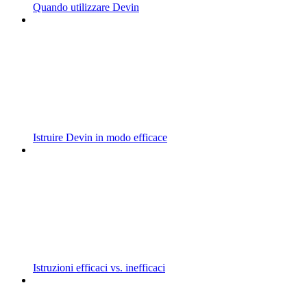
Quando utilizzare Devin
Istruire Devin in modo efficace
Istruzioni efficaci vs. inefficaci