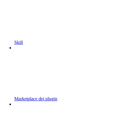
Skill
Marketplace dei plugin