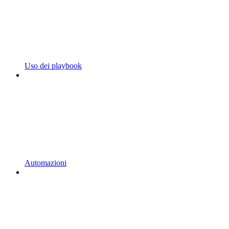
Uso dei playbook
Automazioni