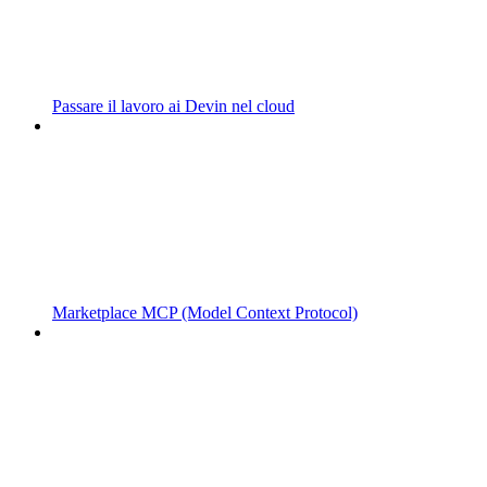
Passare il lavoro ai Devin nel cloud
Marketplace MCP (Model Context Protocol)