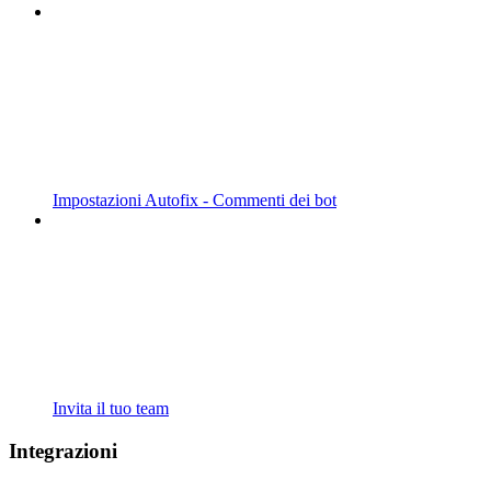
Impostazioni Autofix - Commenti dei bot
Invita il tuo team
Integrazioni