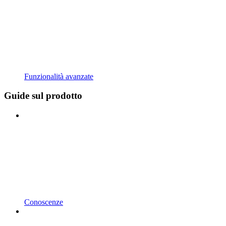
Funzionalità avanzate
Guide sul prodotto
Conoscenze