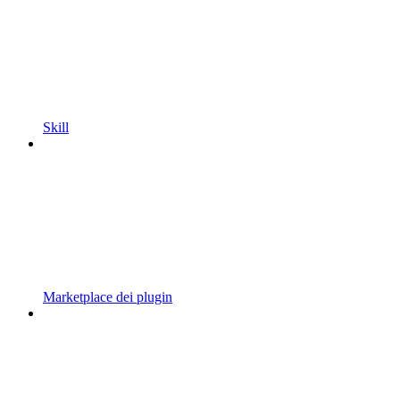
Skill
Marketplace dei plugin