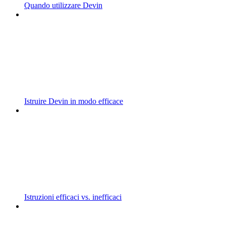
Quando utilizzare Devin
Istruire Devin in modo efficace
Istruzioni efficaci vs. inefficaci