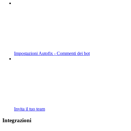
Impostazioni Autofix - Commenti dei bot
Invita il tuo team
Integrazioni