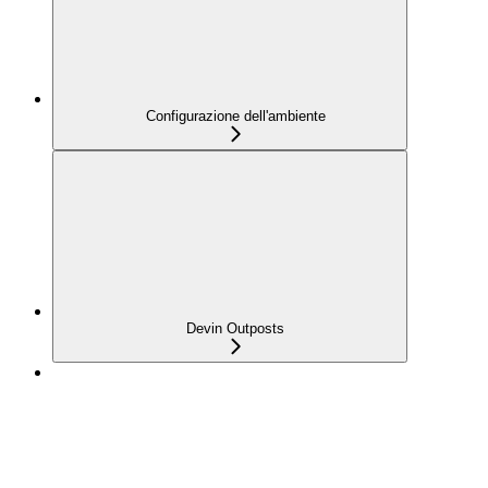
Configurazione dell'ambiente
Devin Outposts