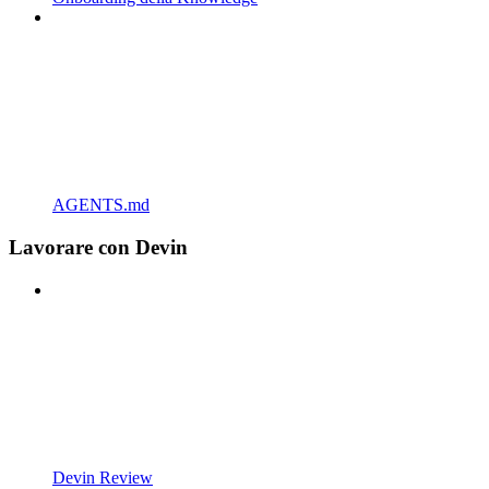
AGENTS.md
Lavorare con Devin
Devin Review