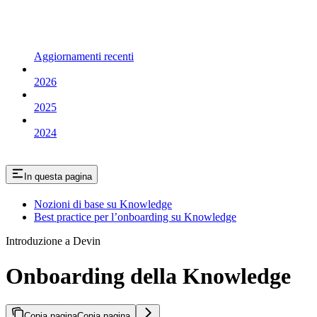
Aggiornamenti recenti
2026
2025
2024
In questa pagina
Nozioni di base su Knowledge
Best practice per l’onboarding su Knowledge
Introduzione a Devin
Onboarding della Knowledge
Copia pagina
Copia pagina