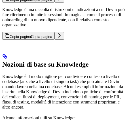
Knowledge è una raccolta di istruzioni e indicazioni a cui Devin può
fare riferimento in tutte le sessioni. Immaginala come il processo di
onboarding di un nuovo dipendente, con il relativo contesto
organizzativo.
Copia pagina
Copia pagina
Nozioni di base su Knowledge
Knowledge è il modo migliore per condividere contesto a livello di
codebase (anziché a livello di singolo task) che può aiutare Devin
quando lavora nella tua codebase. Alcuni esempi di informazioni da
inserire nella Knowledge di Devin includono pratiche di conformità
del codice, flussi di deployment, convenzioni di naming per le PR,
flussi di testing, modalità di interazione con strumenti proprietari e
altro ancora.
Alcune informazioni utili su Knowledge: