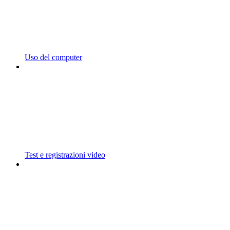
Uso del computer
Test e registrazioni video