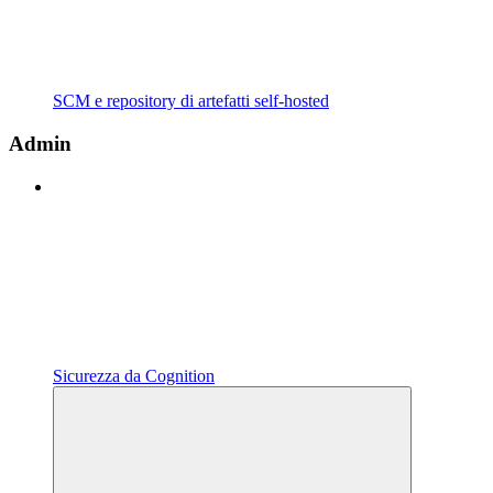
SCM e repository di artefatti self-hosted
Admin
Sicurezza da Cognition