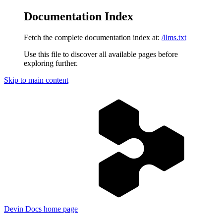
Documentation Index
Fetch the complete documentation index at:
/llms.txt
Use this file to discover all available pages before
exploring further.
Skip to main content
Devin Docs
home page