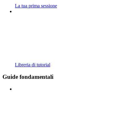
La tua prima sessione
Libreria di tutorial
Guide fondamentali