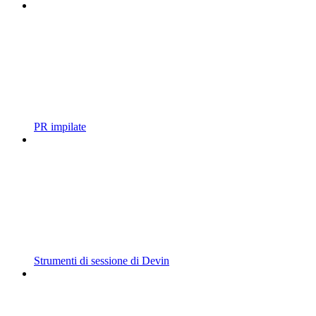
PR impilate
Strumenti di sessione di Devin