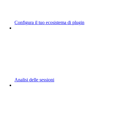
Configura il tuo ecosistema di plugin
Analisi delle sessioni