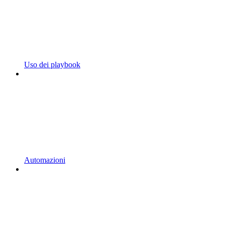
Uso dei playbook
Automazioni