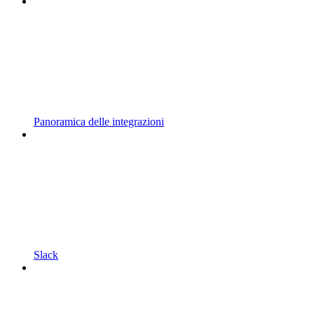
Panoramica delle integrazioni
Slack