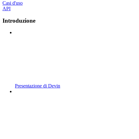
Casi d'uso
API
Introduzione
Presentazione di Devin