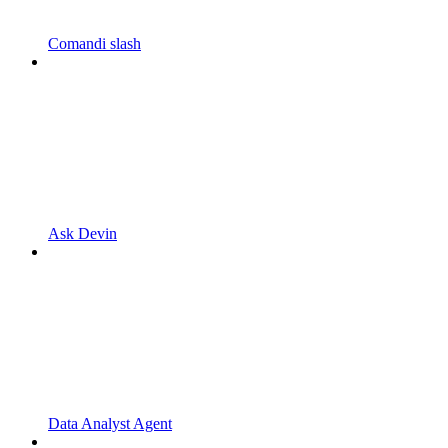
Comandi slash
Ask Devin
Data Analyst Agent