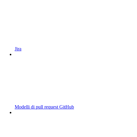
Jira
Modelli di pull request GitHub