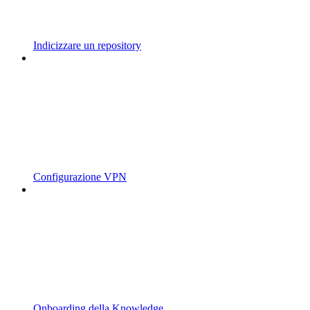
Indicizzare un repository
Configurazione VPN
Onboarding della Knowledge