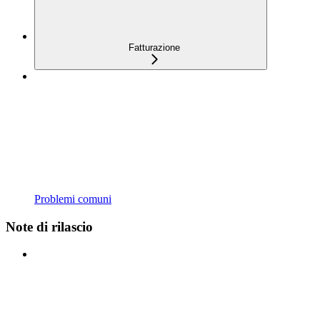
Fatturazione
Problemi comuni
Note di rilascio