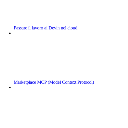
Passare il lavoro ai Devin nel cloud
Marketplace MCP (Model Context Protocol)