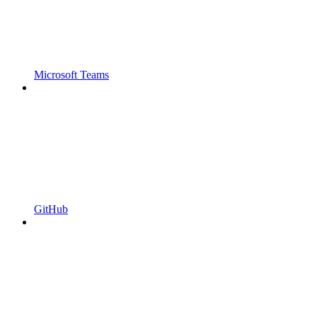
Microsoft Teams
GitHub