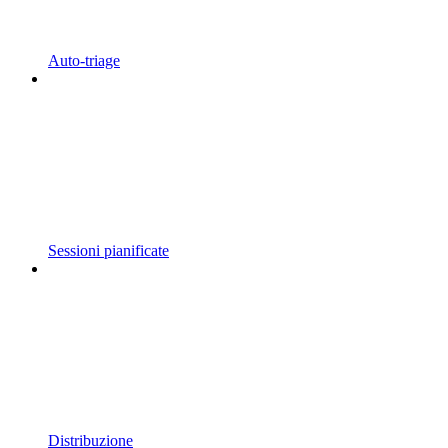
Auto-triage
Sessioni pianificate
Distribuzione