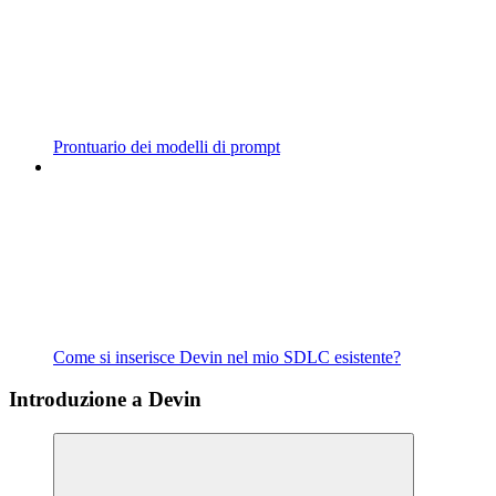
Prontuario dei modelli di prompt
Come si inserisce Devin nel mio SDLC esistente?
Introduzione a Devin