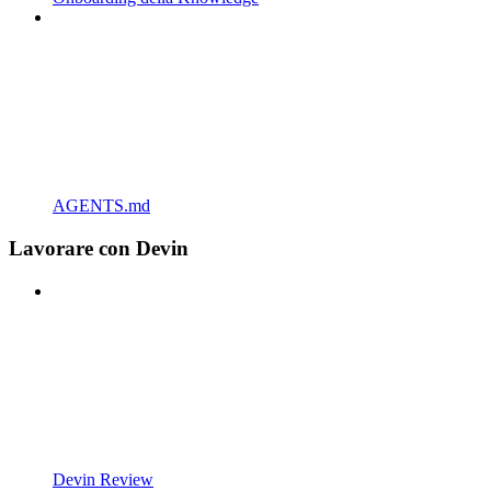
AGENTS.md
Lavorare con Devin
Devin Review