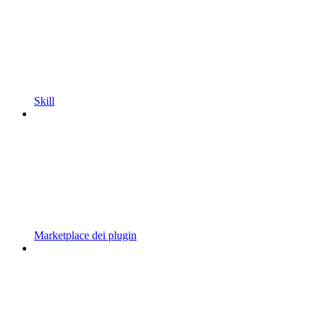
Skill
Marketplace dei plugin