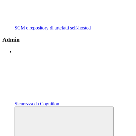
SCM e repository di artefatti self-hosted
Admin
Sicurezza da Cognition