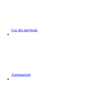
Uso dei playbook
Automazioni