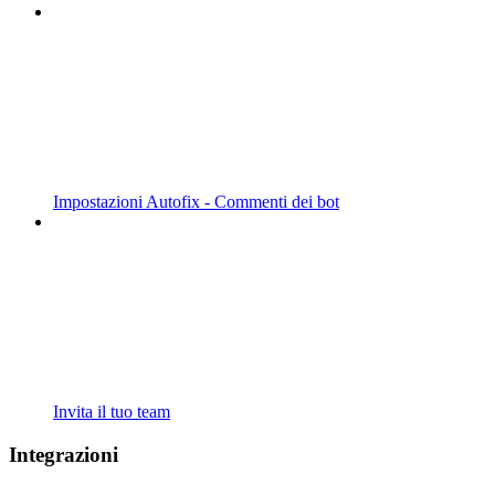
Impostazioni Autofix - Commenti dei bot
Invita il tuo team
Integrazioni