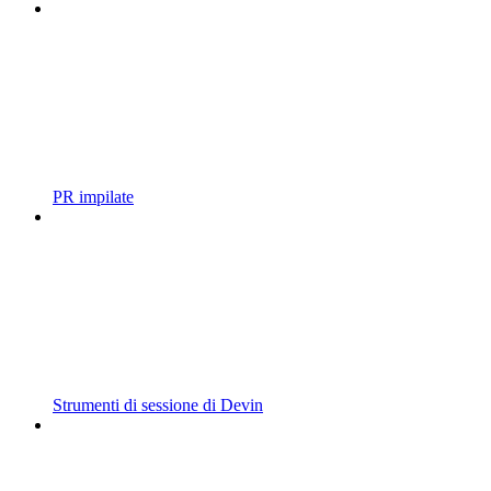
PR impilate
Strumenti di sessione di Devin