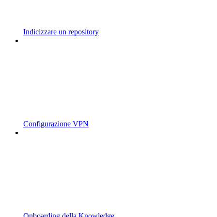
Indicizzare un repository
Configurazione VPN
Onboarding della Knowledge