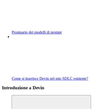
Prontuario dei modelli di prompt
Come si inserisce Devin nel mio SDLC esistente?
Introduzione a Devin