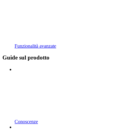
Funzionalità avanzate
Guide sul prodotto
Conoscenze