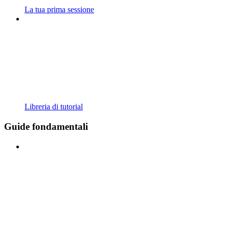
La tua prima sessione
Libreria di tutorial
Guide fondamentali