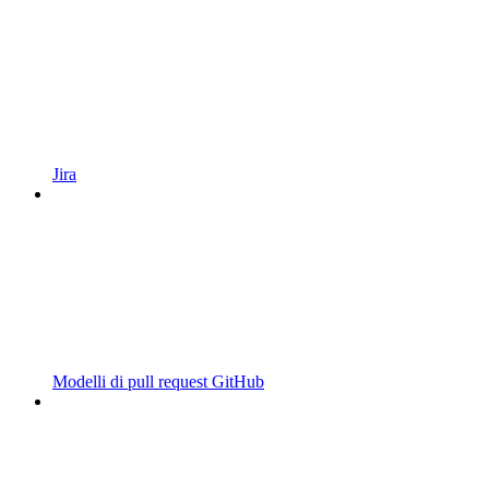
Jira
Modelli di pull request GitHub