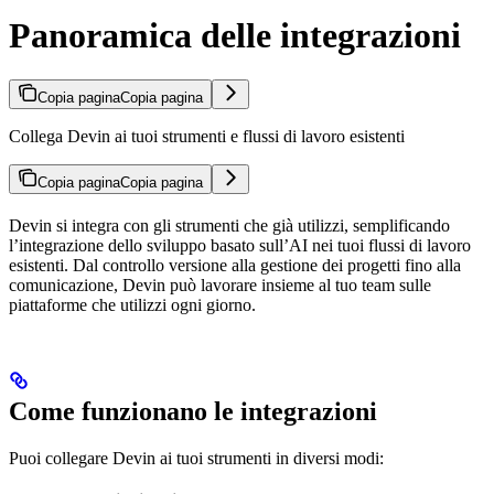
Panoramica delle integrazioni
Copia pagina
Copia pagina
Collega Devin ai tuoi strumenti e flussi di lavoro esistenti
Copia pagina
Copia pagina
Devin si integra con gli strumenti che già utilizzi, semplificando
l’integrazione dello sviluppo basato sull’AI nei tuoi flussi di lavoro
esistenti. Dal controllo versione alla gestione dei progetti fino alla
comunicazione, Devin può lavorare insieme al tuo team sulle
piattaforme che utilizzi ogni giorno.
Come funzionano le integrazioni
Puoi collegare Devin ai tuoi strumenti in diversi modi: