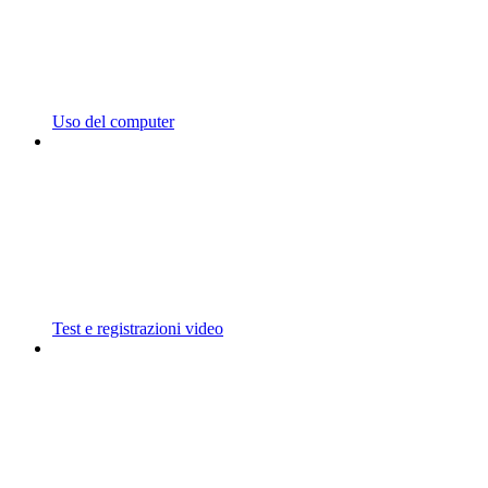
Uso del computer
Test e registrazioni video