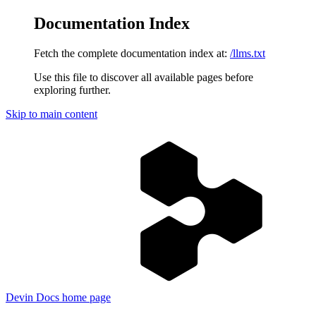
Documentation Index
Fetch the complete documentation index at:
/llms.txt
Use this file to discover all available pages before
exploring further.
Skip to main content
Devin Docs
home page