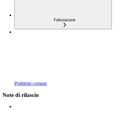
Fatturazione
Problemi comuni
Note di rilascio