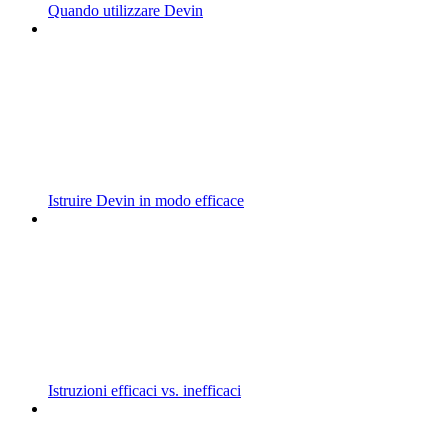
Quando utilizzare Devin
Istruire Devin in modo efficace
Istruzioni efficaci vs. inefficaci