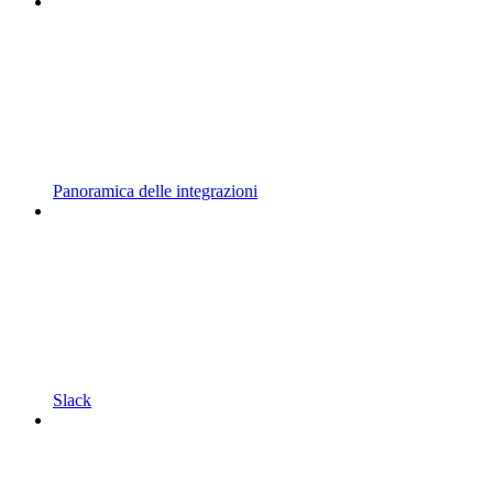
Panoramica delle integrazioni
Slack