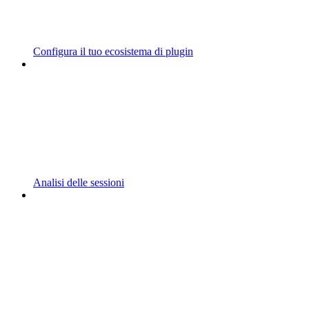
Configura il tuo ecosistema di plugin
Analisi delle sessioni