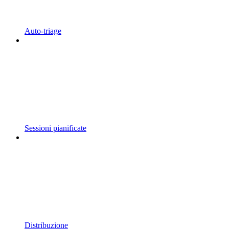
Auto-triage
Sessioni pianificate
Distribuzione