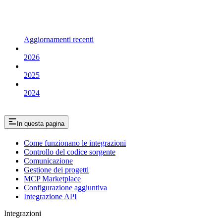
Aggiornamenti recenti
2026
2025
2024
In questa pagina
Come funzionano le integrazioni
Controllo del codice sorgente
Comunicazione
Gestione dei progetti
MCP Marketplace
Configurazione aggiuntiva
Integrazione API
Integrazioni