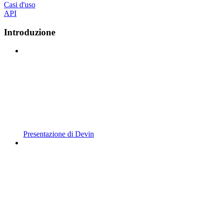
Casi d'uso
API
Introduzione
Presentazione di Devin