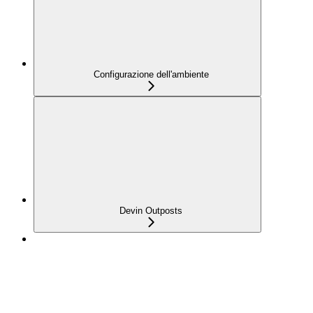
Configurazione dell'ambiente
Devin Outposts