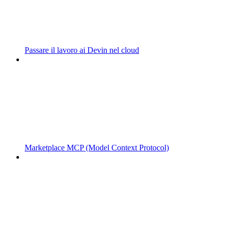
Passare il lavoro ai Devin nel cloud
Marketplace MCP (Model Context Protocol)