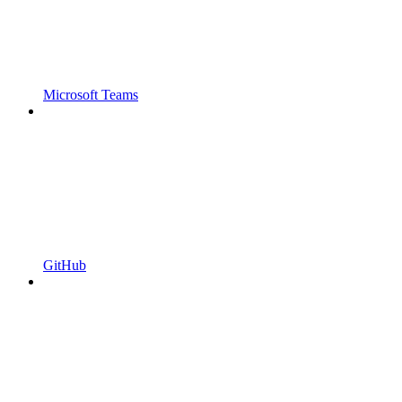
Microsoft Teams
GitHub