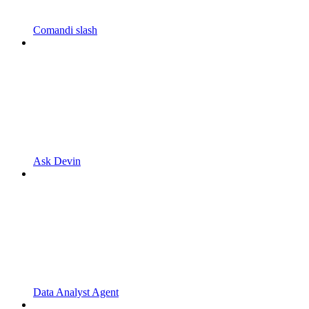
Comandi slash
Ask Devin
Data Analyst Agent