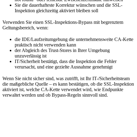
Sie die dauerhafteste Korrektur wünschen und die SSL-
Inspektion gleichzeitig aktiviert bleiben soll
Verwenden Sie einen SSL-Inspektions-Bypass mit begrenztem
Geltungsbereich, wenn:
die IDE/Laufzeitumgebung die unternehmensweite CA-Kette
praktisch nicht verwenden kann
der Abgleich des Trust-Stores in Ihrer Umgebung
unzuverlässig ist
IT/Sicherheit bestätigt, dass die Inspektion die Fehler
verursacht, und eine gezielte Ausnahme genehmigt
Wenn Sie nicht sicher sind, was zutrifft, ist Ihr IT-/Sicherheitsteam
die maßgebliche Quelle – es kann bestätigen, ob die SSL-Inspektion
aktiviert ist, welche CA-Kette verwendet wird, wie Endpunkte
verwaltet werden und ob Bypass-Regeln sinnvoll sind.