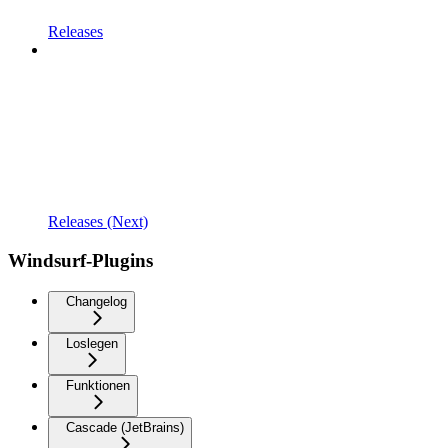
Releases
Releases (Next)
Windsurf-Plugins
Changelog
Loslegen
Funktionen
Cascade (JetBrains)