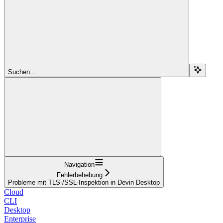
Suchen...
Navigation
Fehlerbehebung
Probleme mit TLS-/SSL-Inspektion in Devin Desktop
Cloud
CLI
Desktop
Enterprise