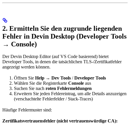
2. Ermitteln Sie den zugrunde liegenden
Fehler in Devin Desktop (Developer Tools
→ Console)
Der Devin Desktop Editor (auf VS Code basierend) bietet
Developer Tools, in denen die tatsächlichen TLS-/Zertifikatfehler
angezeigt werden können.
Öffnen Sie
Help → Dev Tools
/
Developer Tools
Wählen Sie die Registerkarte
Console
aus
Suchen Sie nach
roten Fehlermeldungen
Erweitern Sie jeden Fehlereintrag, um alle Details anzuzeigen
(verschachtelte Fehlerfelder / Stack-Traces)
Häufige Fehlermuster sind:
Zertifikatsvertrauensfehler (nicht vertrauenswürdige CA):