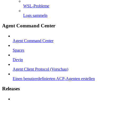
WSL-Probleme
Logs sammeln
Agent Command Center
Agent Command Center
Spaces
Devin
Agent Client Protocol (Vorschau)
Einen benutzerdefinierten ACP-Agenten erstellen
Releases