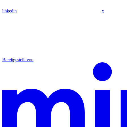
linkedin
x
Bereitgestellt von