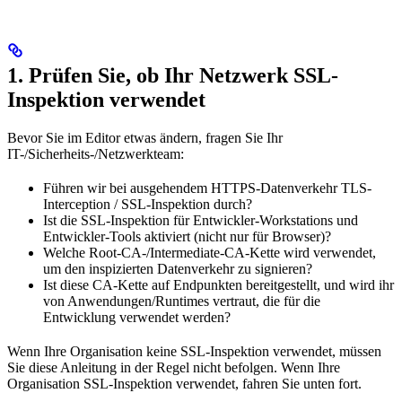
1. Prüfen Sie, ob Ihr Netzwerk SSL-
Inspektion verwendet
Bevor Sie im Editor etwas ändern, fragen Sie Ihr
IT-/Sicherheits-/Netzwerkteam:
Führen wir bei ausgehendem HTTPS-Datenverkehr TLS-
Interception / SSL-Inspektion durch?
Ist die SSL-Inspektion für Entwickler-Workstations und
Entwickler-Tools aktiviert (nicht nur für Browser)?
Welche Root-CA-/Intermediate-CA-Kette wird verwendet,
um den inspizierten Datenverkehr zu signieren?
Ist diese CA-Kette auf Endpunkten bereitgestellt, und wird ihr
von Anwendungen/Runtimes vertraut, die für die
Entwicklung verwendet werden?
Wenn Ihre Organisation keine SSL-Inspektion verwendet, müssen
Sie diese Anleitung in der Regel nicht befolgen. Wenn Ihre
Organisation SSL-Inspektion verwendet, fahren Sie unten fort.