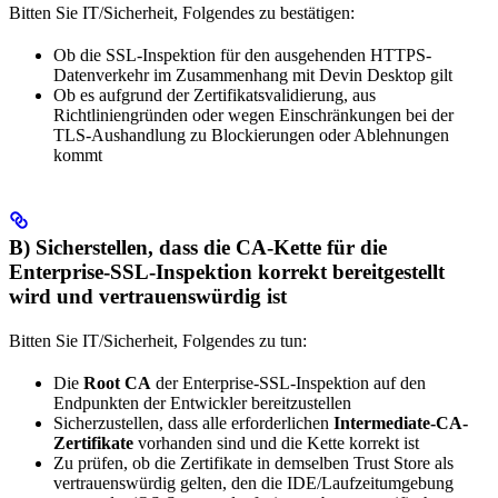
Bitten Sie IT/Sicherheit, Folgendes zu bestätigen:
Ob die SSL-Inspektion für den ausgehenden HTTPS-
Datenverkehr im Zusammenhang mit Devin Desktop gilt
Ob es aufgrund der Zertifikatsvalidierung, aus
Richtliniengründen oder wegen Einschränkungen bei der
TLS-Aushandlung zu Blockierungen oder Ablehnungen
kommt
B) Sicherstellen, dass die CA-Kette für die
Enterprise-SSL-Inspektion korrekt bereitgestellt
wird und vertrauenswürdig ist
Bitten Sie IT/Sicherheit, Folgendes zu tun:
Die
Root CA
der Enterprise-SSL-Inspektion auf den
Endpunkten der Entwickler bereitzustellen
Sicherzustellen, dass alle erforderlichen
Intermediate-CA-
Zertifikate
vorhanden sind und die Kette korrekt ist
Zu prüfen, ob die Zertifikate in demselben Trust Store als
vertrauenswürdig gelten, den die IDE/Laufzeitumgebung