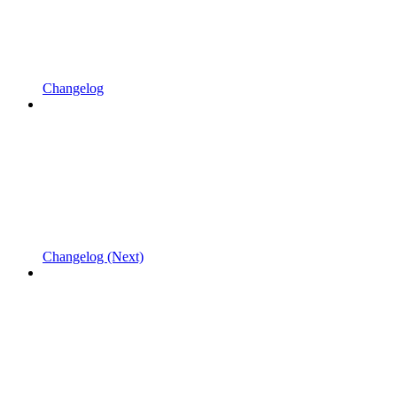
Changelog
Changelog (Next)