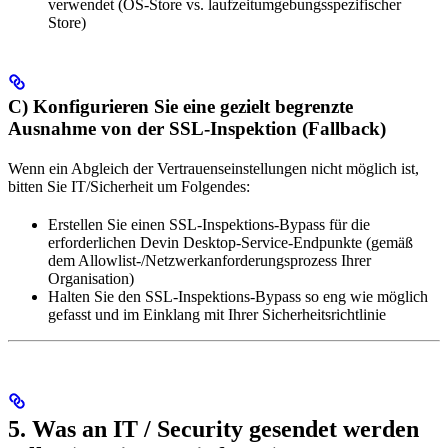
verwendet (OS-Store vs. laufzeitumgebungsspezifischer
Store)
C) Konfigurieren Sie eine gezielt begrenzte
Ausnahme von der SSL-Inspektion (Fallback)
Wenn ein Abgleich der Vertrauenseinstellungen nicht möglich ist,
bitten Sie IT/Sicherheit um Folgendes:
Erstellen Sie einen SSL-Inspektions-Bypass für die
erforderlichen Devin Desktop-Service-Endpunkte (gemäß
dem Allowlist-/Netzwerkanforderungsprozess Ihrer
Organisation)
Halten Sie den SSL-Inspektions-Bypass so eng wie möglich
gefasst und im Einklang mit Ihrer Sicherheitsrichtlinie
5. Was an IT / Security gesendet werden