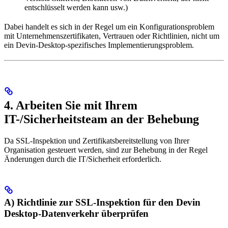
entschlüsselt werden kann usw.)
Dabei handelt es sich in der Regel um ein Konfigurationsproblem
mit Unternehmenszertifikaten, Vertrauen oder Richtlinien, nicht um
ein Devin-Desktop-spezifisches Implementierungsproblem.
4. Arbeiten Sie mit Ihrem
IT-/Sicherheitsteam an der Behebung
Da SSL-Inspektion und Zertifikatsbereitstellung von Ihrer
Organisation gesteuert werden, sind zur Behebung in der Regel
Änderungen durch die IT/Sicherheit erforderlich.
A) Richtlinie zur SSL-Inspektion für den Devin
Desktop-Datenverkehr überprüfen