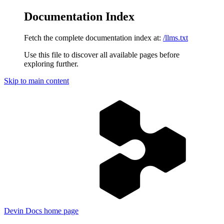
Documentation Index
Fetch the complete documentation index at:
/llms.txt
Use this file to discover all available pages before
exploring further.
Skip to main content
Devin Docs
home page