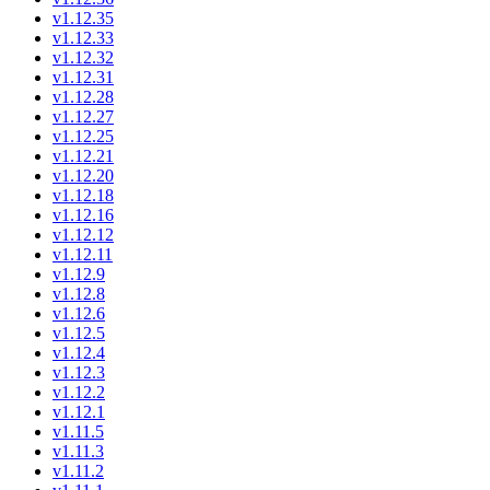
v1.12.35
v1.12.33
v1.12.32
v1.12.31
v1.12.28
v1.12.27
v1.12.25
v1.12.21
v1.12.20
v1.12.18
v1.12.16
v1.12.12
v1.12.11
v1.12.9
v1.12.8
v1.12.6
v1.12.5
v1.12.4
v1.12.3
v1.12.2
v1.12.1
v1.11.5
v1.11.3
v1.11.2