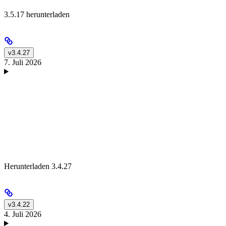
3.5.17 herunterladen
v3.4.27
7. Juli 2026
Herunterladen 3.4.27
v3.4.22
4. Juli 2026