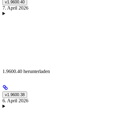
v1.9600.40
7. April 2026
1.9600.40 herunterladen
v1.9600.38
6. April 2026