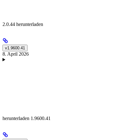
2.0.44 herunterladen
v1.9600.41
8. April 2026
herunterladen 1.9600.41