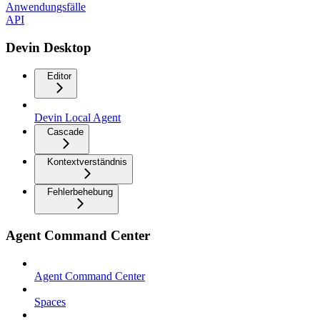
Anwendungsfälle
API
Devin Desktop
Editor
Devin Local Agent
Cascade
Kontextverständnis
Fehlerbehebung
Agent Command Center
Agent Command Center
Spaces