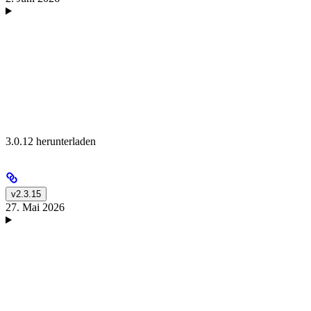
3.0.12 herunterladen
v2.3.15
27. Mai 2026