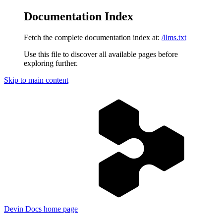
Documentation Index
Fetch the complete documentation index at:
/llms.txt
Use this file to discover all available pages before
exploring further.
Skip to main content
Devin Docs
home page