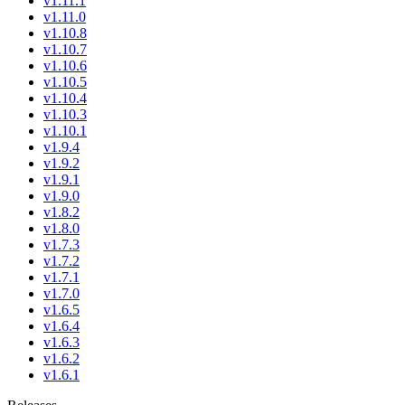
v1.11.1
v1.11.0
v1.10.8
v1.10.7
v1.10.6
v1.10.5
v1.10.4
v1.10.3
v1.10.1
v1.9.4
v1.9.2
v1.9.1
v1.9.0
v1.8.2
v1.8.0
v1.7.3
v1.7.2
v1.7.1
v1.7.0
v1.6.5
v1.6.4
v1.6.3
v1.6.2
v1.6.1