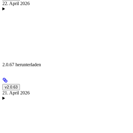
22. April 2026
2.0.67 herunterladen
v2.0.63
21. April 2026