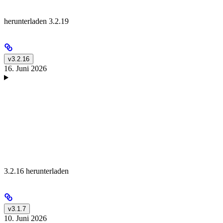
herunterladen 3.2.19
v3.2.16
16. Juni 2026
3.2.16 herunterladen
v3.1.7
10. Juni 2026