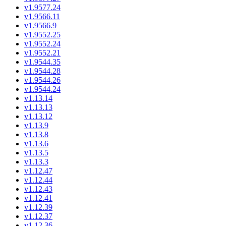
v1.9577.24
v1.9566.11
v1.9566.9
v1.9552.25
v1.9552.24
v1.9552.21
v1.9544.35
v1.9544.28
v1.9544.26
v1.9544.24
v1.13.14
v1.13.13
v1.13.12
v1.13.9
v1.13.8
v1.13.6
v1.13.5
v1.13.3
v1.12.47
v1.12.44
v1.12.43
v1.12.41
v1.12.39
v1.12.37
v1.12.36