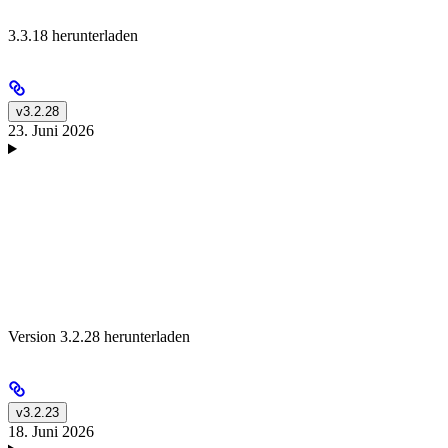
3.3.18 herunterladen
v3.2.28
23. Juni 2026
Version 3.2.28 herunterladen
v3.2.23
18. Juni 2026