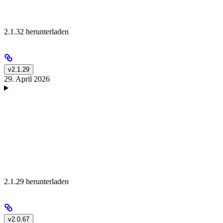
2.1.32 herunterladen
v2.1.29
29. April 2026
2.1.29 herunterladen
v2.0.67