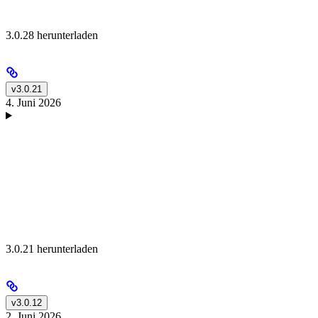
3.0.28 herunterladen
v3.0.21
4. Juni 2026
3.0.21 herunterladen
v3.0.12
2. Juni 2026