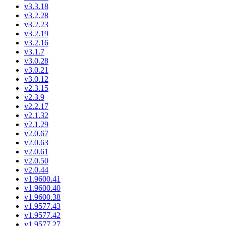
v3.3.18
v3.2.28
v3.2.23
v3.2.19
v3.2.16
v3.1.7
v3.0.28
v3.0.21
v3.0.12
v2.3.15
v2.3.9
v2.2.17
v2.1.32
v2.1.29
v2.0.67
v2.0.63
v2.0.61
v2.0.50
v2.0.44
v1.9600.41
v1.9600.40
v1.9600.38
v1.9577.43
v1.9577.42
v1.9577.27