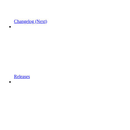
Changelog (Next)
Releases