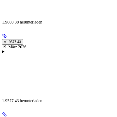
1.9600.38 herunterladen
v1.9577.43
19. März 2026
1.9577.43 herunterladen