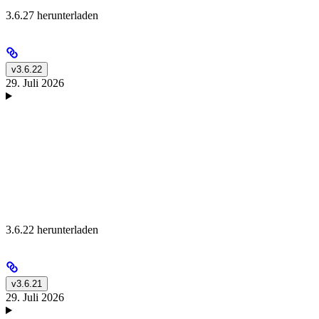
3.6.27 herunterladen
v3.6.22
29. Juli 2026
3.6.22 herunterladen
v3.6.21
29. Juli 2026