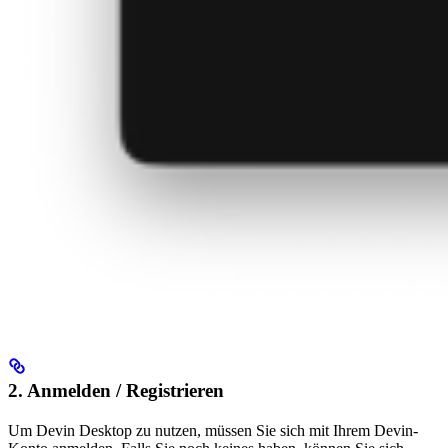
2. Anmelden / Registrieren
Um Devin Desktop zu nutzen, müssen Sie sich mit Ihrem Devin-