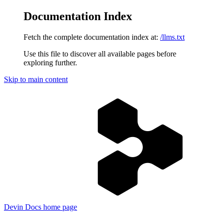
Documentation Index
Fetch the complete documentation index at:
/llms.txt
Use this file to discover all available pages before
exploring further.
Skip to main content
Devin Docs
home page