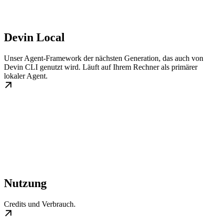
Devin Local
Unser Agent-Framework der nächsten Generation, das auch von
Devin CLI genutzt wird. Läuft auf Ihrem Rechner als primärer
lokaler Agent.
Nutzung
Credits und Verbrauch.