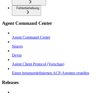
Fehlerbehebung
Agent Command Center
Agent Command Center
Spaces
Devin
Agent Client Protocol (Vorschau)
Einen benutzerdefinierten ACP-Agenten erstellen
Releases