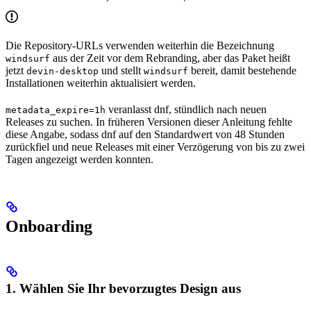
Die Repository-URLs verwenden weiterhin die Bezeichnung
aus der Zeit vor dem Rebranding, aber das Paket heißt
windsurf
jetzt
und stellt
bereit, damit bestehende
devin-desktop
windsurf
Installationen weiterhin aktualisiert werden.
veranlasst dnf, stündlich nach neuen
metadata_expire=1h
Releases zu suchen. In früheren Versionen dieser Anleitung fehlte
diese Angabe, sodass dnf auf den Standardwert von 48 Stunden
zurückfiel und neue Releases mit einer Verzögerung von bis zu zwei
Tagen angezeigt werden konnten.
Onboarding
1. Wählen Sie Ihr bevorzugtes Design aus