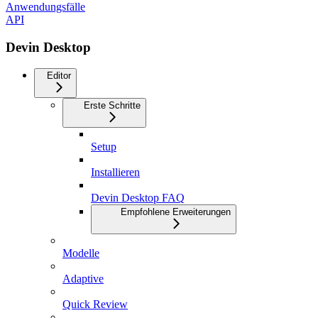
Anwendungsfälle
API
Devin Desktop
Editor
Erste Schritte
Setup
Installieren
Devin Desktop FAQ
Empfohlene Erweiterungen
Modelle
Adaptive
Quick Review