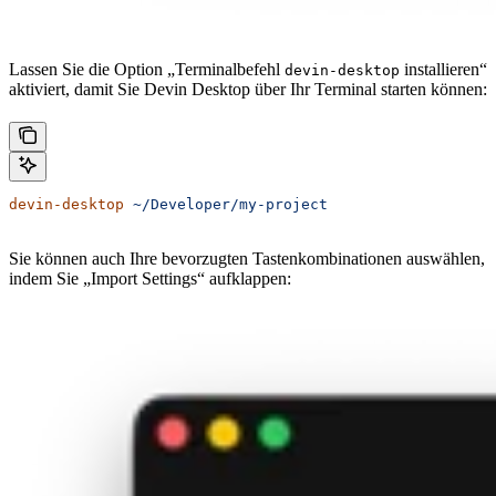
Lassen Sie die Option „Terminalbefehl
installieren“
devin-desktop
aktiviert, damit Sie Devin Desktop über Ihr Terminal starten können:
devin-desktop
 ~/Developer/my-project
Sie können auch Ihre bevorzugten Tastenkombinationen auswählen,
indem Sie „Import Settings“ aufklappen: