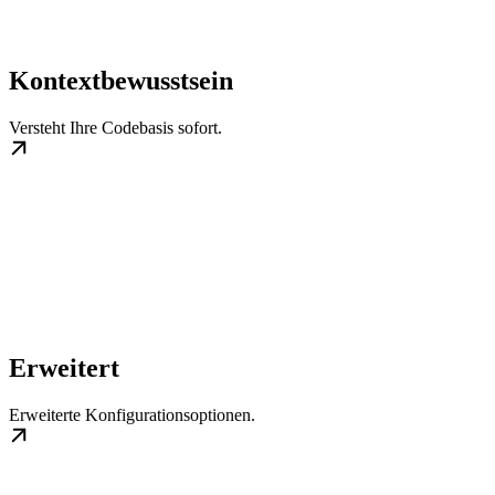
Kontextbewusstsein
Versteht Ihre Codebasis sofort.
Erweitert
Erweiterte Konfigurationsoptionen.