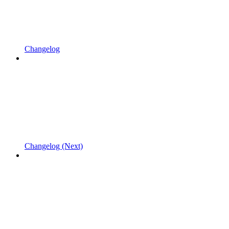
Changelog
Changelog (Next)