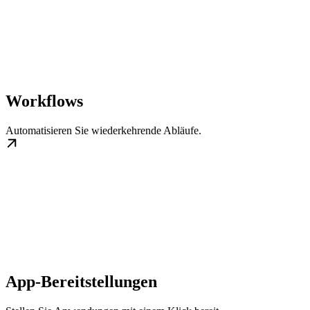
Workflows
Automatisieren Sie wiederkehrende Abläufe.
App-Bereitstellungen