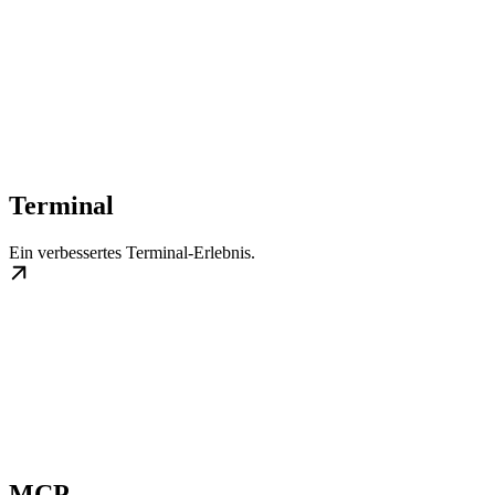
Terminal
Ein verbessertes Terminal-Erlebnis.
MCP