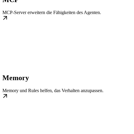
MCP-Server erweitern die Fähigkeiten des Agenten.
Memory
Memory und Rules helfen, das Verhalten anzupassen.