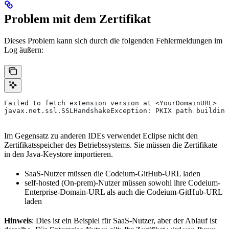
Problem mit dem Zertifikat
Dieses Problem kann sich durch die folgenden Fehlermeldungen im
Log äußern:
Failed to fetch extension version at <YourDomainURL>
javax.net.ssl.SSLHandshakeException: PKIX path building
Im Gegensatz zu anderen IDEs verwendet Eclipse nicht den
Zertifikatsspeicher des Betriebssystems. Sie müssen die Zertifikate
in den Java-Keystore importieren.
SaaS-Nutzer müssen die Codeium-GitHub-URL laden
self-hosted (On-prem)-Nutzer müssen sowohl ihre Codeium-
Enterprise-Domain-URL als auch die Codeium-GitHub-URL
laden
Hinweis
: Dies ist ein Beispiel für SaaS-Nutzer, aber der Ablauf ist