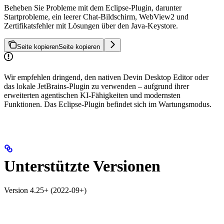
Beheben Sie Probleme mit dem Eclipse-Plugin, darunter
Startprobleme, ein leerer Chat-Bildschirm, WebView2 und
Zertifikatsfehler mit Lösungen über den Java-Keystore.
Seite kopieren
Seite kopieren
Wir empfehlen dringend, den nativen Devin Desktop Editor oder
das lokale JetBrains-Plugin zu verwenden – aufgrund ihrer
erweiterten agentischen KI-Fähigkeiten und modernsten
Funktionen. Das Eclipse-Plugin befindet sich im Wartungsmodus.
Unterstützte Versionen
Version 4.25+ (2022-09+)