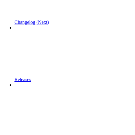
Changelog (Next)
Releases