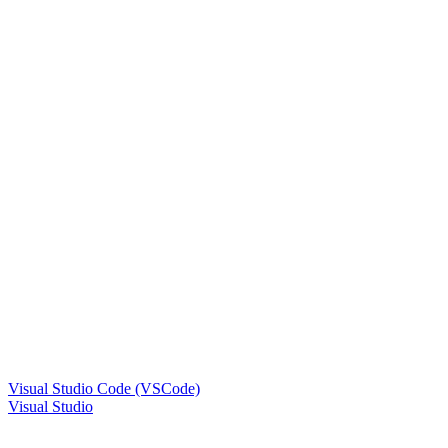
Visual Studio Code (VSCode)
Visual Studio