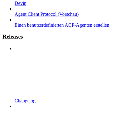
Devin
Agent Client Protocol (Vorschau)
Einen benutzerdefinierten ACP-Agenten erstellen
Releases
Changelog