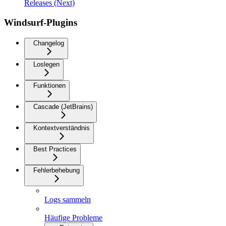
Releases (Next)
Windsurf-Plugins
Changelog
Loslegen
Funktionen
Cascade (JetBrains)
Kontextverständnis
Best Practices
Fehlerbehebung
Logs sammeln
Häufige Probleme