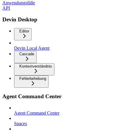
Anwendungsfälle
API
Devin Desktop
Editor
Devin Local Agent
Cascade
Kontextverständnis
Fehlerbehebung
Agent Command Center
Agent Command Center
Spaces