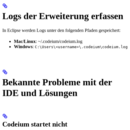
Logs der Erweiterung erfassen
In Eclipse werden Logs unter den folgenden Pfaden gespeichert:
Mac/Linux
: ~/.codeium/codeium.log
Windows
:
C:\Users\<username>\.codeium\codeium.log
Bekannte Probleme mit der
IDE und Lösungen
Codeium startet nicht