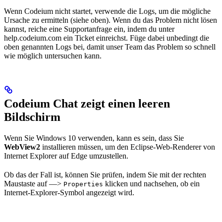
Wenn Codeium nicht startet, verwende die Logs, um die mögliche
Ursache zu ermitteln (siehe oben). Wenn du das Problem nicht lösen
kannst, reiche eine Supportanfrage ein, indem du unter
help.codeium.com ein Ticket einreichst. Füge dabei unbedingt die
oben genannten Logs bei, damit unser Team das Problem so schnell
wie möglich untersuchen kann.
Codeium Chat zeigt einen leeren
Bildschirm
Wenn Sie Windows 10 verwenden, kann es sein, dass Sie
WebView2
installieren müssen, um den Eclipse-Web-Renderer von
Internet Explorer auf Edge umzustellen.
Ob das der Fall ist, können Sie prüfen, indem Sie mit der rechten
Maustaste auf —>
klicken und nachsehen, ob ein
Properties
Internet-Explorer-Symbol angezeigt wird.