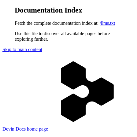
Documentation Index
Fetch the complete documentation index at:
/llms.txt
Use this file to discover all available pages before
exploring further.
Skip to main content
Devin Docs
home page