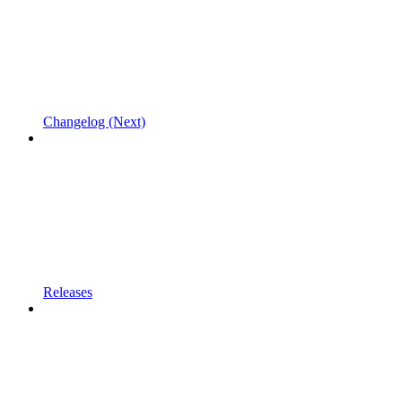
Changelog (Next)
Releases