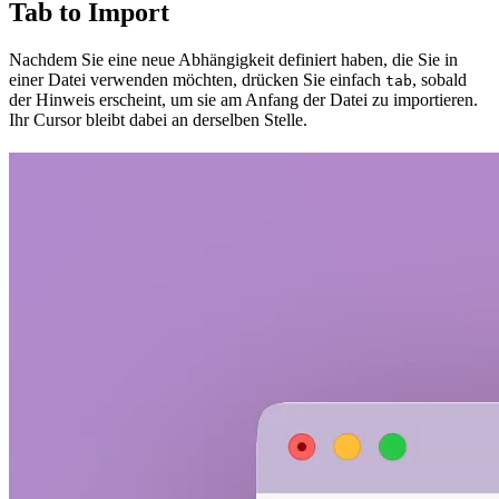
Tab to Import
Nachdem Sie eine neue Abhängigkeit definiert haben, die Sie in
einer Datei verwenden möchten, drücken Sie einfach
, sobald
tab
der Hinweis erscheint, um sie am Anfang der Datei zu importieren.
Ihr Cursor bleibt dabei an derselben Stelle.