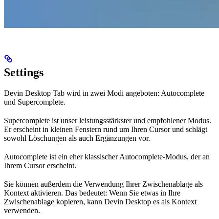
Settings
Devin Desktop Tab wird in zwei Modi angeboten: Autocomplete
und Supercomplete.
Supercomplete ist unser leistungsstärkster und empfohlener Modus.
Er erscheint in kleinen Fenstern rund um Ihren Cursor und schlägt
sowohl Löschungen als auch Ergänzungen vor.
Autocomplete ist ein eher klassischer Autocomplete-Modus, der an
Ihrem Cursor erscheint.
Sie können außerdem die Verwendung Ihrer Zwischenablage als
Kontext aktivieren. Das bedeutet: Wenn Sie etwas in Ihre
Zwischenablage kopieren, kann Devin Desktop es als Kontext
verwenden.