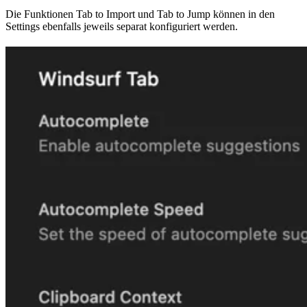
Die Funktionen Tab to Import und Tab to Jump können in den
Settings ebenfalls jeweils separat konfiguriert werden.