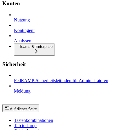
Konten
Nutzung
Kontingent
Analysen
Teams & Enterprise
Sicherheit
FedRAMP-Sicherheitsleitfaden für Administratoren
Meldung
Auf dieser Seite
Tastenkombinationen
Tab to Jump