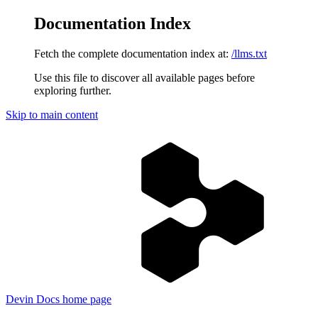
Documentation Index
Fetch the complete documentation index at:
/llms.txt
Use this file to discover all available pages before
exploring further.
Skip to main content
Devin Docs
home page