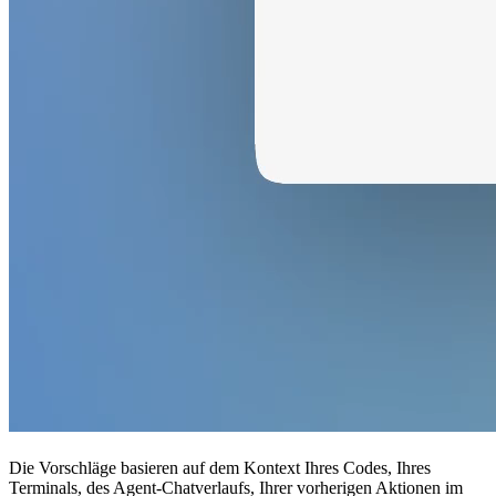
Die Vorschläge basieren auf dem Kontext Ihres Codes, Ihres
Terminals, des Agent-Chatverlaufs, Ihrer vorherigen Aktionen im