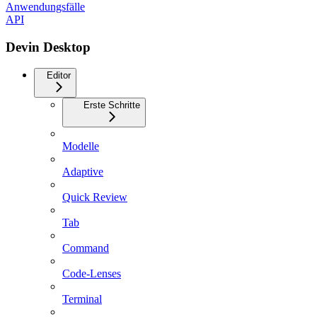
Anwendungsfälle
API
Devin Desktop
Editor
Erste Schritte
Modelle
Adaptive
Quick Review
Tab
Command
Code-Lenses
Terminal