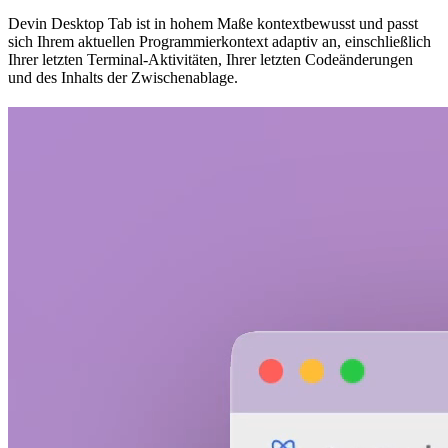
Devin Desktop Tab ist in hohem Maße kontextbewusst und passt
sich Ihrem aktuellen Programmierkontext adaptiv an, einschließlich
Ihrer letzten Terminal-Aktivitäten, Ihrer letzten Codeänderungen
und des Inhalts der Zwischenablage.