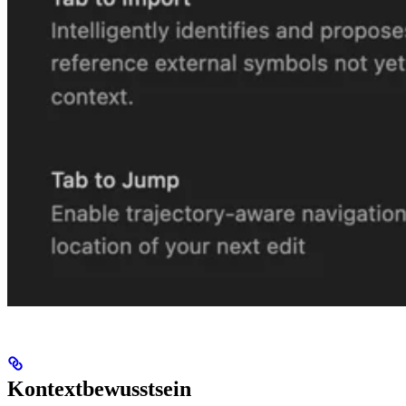
Kontextbewusstsein