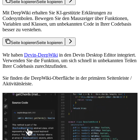
Seite kopieren
Seite kopieren
Mit DeepWiki erhalten Sie KI-gestützte Erklärungen zu
Codesymbolen. Bewegen Sie den Mauszeiger über Funktionen,
Variablen und Klassen, um unbekannten Code in Ihrer Codebasis
besser zu verstehen.
Seite kopieren
Seite kopieren
Wir haben
Devin-DeepWiki
in den Devin Desktop Editor integriert.
Verwenden Sie die Funktion, um sich schnell in unbekannten Teilen
Ihrer Codebasis zurechtzufinden.
Sie finden die DeepWiki-Oberfläche in der primären Seitenleiste /
Aktivitätsleiste.