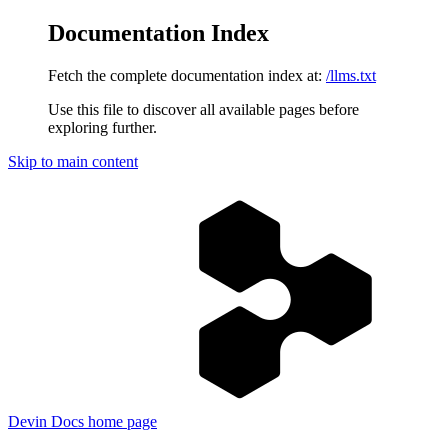
Documentation Index
Fetch the complete documentation index at:
/llms.txt
Use this file to discover all available pages before
exploring further.
Skip to main content
Devin Docs
home page