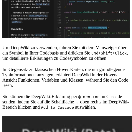
Um DeepWiki zu verwenden, fahren Sie mit dem Mauszeiger über
ein Symbol in Ihrer Codebasis und drücken Sie
,
Cmd+Shift+Click
um detaillierte Erklärungen zu Codesymbolen zu öffnen.
Im Gegensatz zu klassischen Hover-Karten, die nur grundlegende
Typinformationen anzeigen, erläutert DeepWiki in der Hover-
Ansicht Funktionen, Variablen und Klassen, während Sie den Code
lesen.
Sie können die DeepWiki-Erklärung per
an Cascade
@-mention
senden, indem Sie auf die Schaltfläche
oben rechts im DeepWiki-
⋮
Bereich klicken und
auswählen.
Add to Cascade