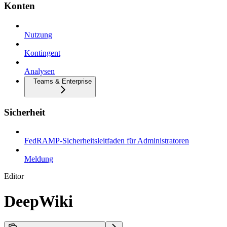
Konten
Nutzung
Kontingent
Analysen
Teams & Enterprise
Sicherheit
FedRAMP-Sicherheitsleitfaden für Administratoren
Meldung
Editor
DeepWiki