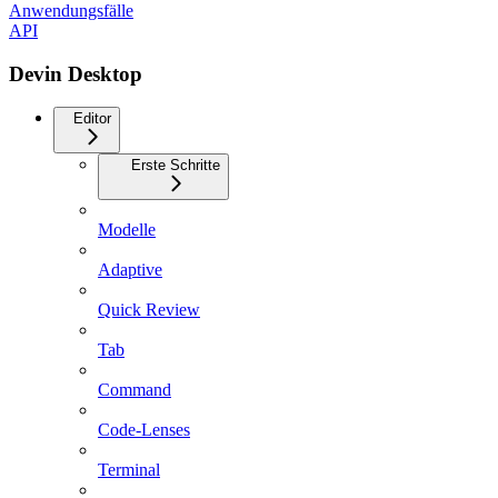
Anwendungsfälle
API
Devin Desktop
Editor
Erste Schritte
Modelle
Adaptive
Quick Review
Tab
Command
Code-Lenses
Terminal