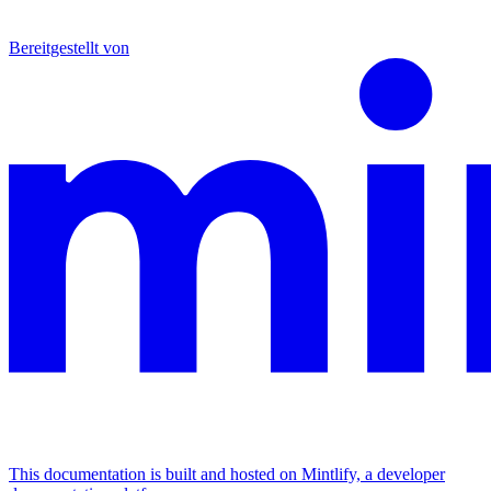
Bereitgestellt von
This documentation is built and hosted on Mintlify, a developer