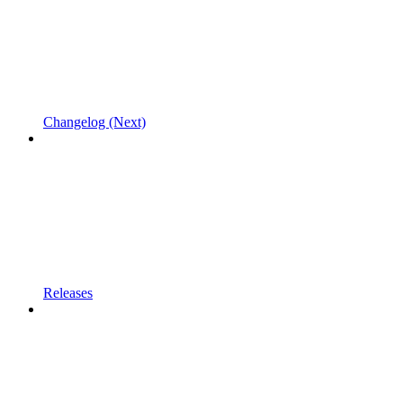
Changelog (Next)
Releases