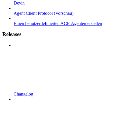
Devin
Agent Client Protocol (Vorschau)
Einen benutzerdefinierten ACP-Agenten erstellen
Releases
Changelog