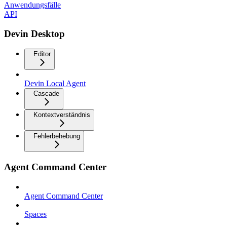
Anwendungsfälle
API
Devin Desktop
Editor
Devin Local Agent
Cascade
Kontextverständnis
Fehlerbehebung
Agent Command Center
Agent Command Center
Spaces