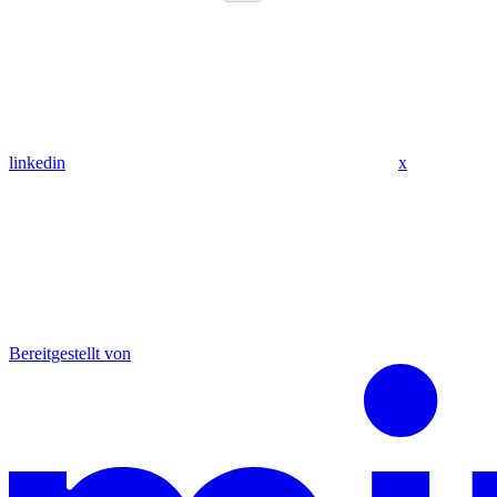
linkedin
x
Bereitgestellt von