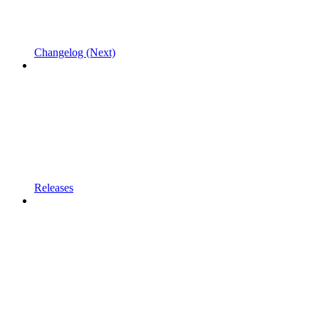
Changelog (Next)
Releases