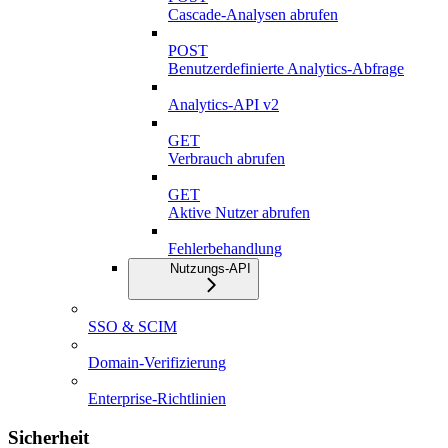
Cascade-Analysen abrufen
POST
Benutzerdefinierte Analytics-Abfrage
Analytics-API v2
GET
Verbrauch abrufen
GET
Aktive Nutzer abrufen
Fehlerbehandlung
Nutzungs-API
SSO & SCIM
Domain-Verifizierung
Enterprise-Richtlinien
Sicherheit