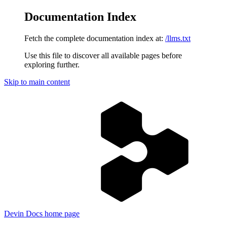
Documentation Index
Fetch the complete documentation index at:
/llms.txt
Use this file to discover all available pages before
exploring further.
Skip to main content
Devin Docs
home page