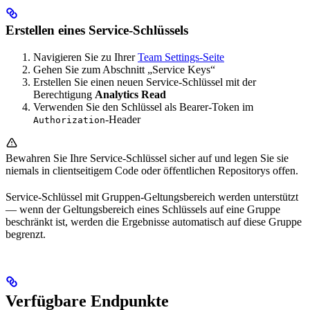
Erstellen eines Service-Schlüssels
Navigieren Sie zu Ihrer
Team Settings-Seite
Gehen Sie zum Abschnitt „Service Keys“
Erstellen Sie einen neuen Service-Schlüssel mit der
Berechtigung
Analytics Read
Verwenden Sie den Schlüssel als Bearer-Token im
-Header
Authorization
Bewahren Sie Ihre Service-Schlüssel sicher auf und legen Sie sie
niemals in clientseitigem Code oder öffentlichen Repositorys offen.
Service-Schlüssel mit Gruppen-Geltungsbereich werden unterstützt
— wenn der Geltungsbereich eines Schlüssels auf eine Gruppe
beschränkt ist, werden die Ergebnisse automatisch auf diese Gruppe
begrenzt.
Verfügbare Endpunkte