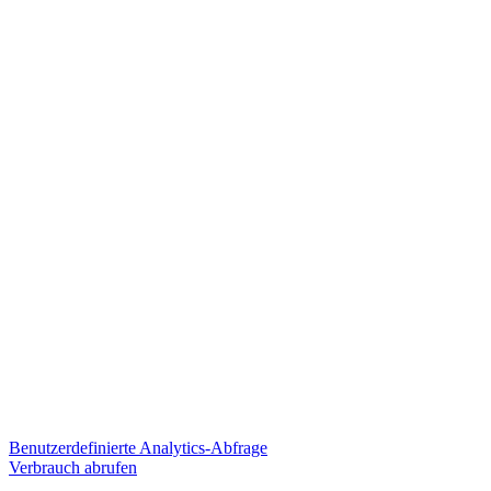
Benutzerdefinierte Analytics-Abfrage
Verbrauch abrufen