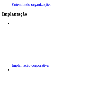
Entendendo organizações
Implantação
Implantação corporativa