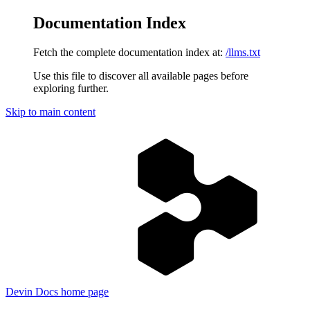
Documentation Index
Fetch the complete documentation index at:
/llms.txt
Use this file to discover all available pages before
exploring further.
Skip to main content
Devin Docs
home page