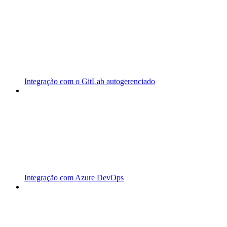
Integração com o GitLab autogerenciado
Integração com Azure DevOps