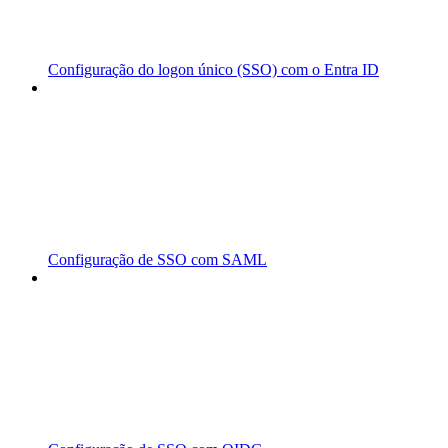
Configuração do logon único (SSO) com o Entra ID
Configuração de SSO com SAML