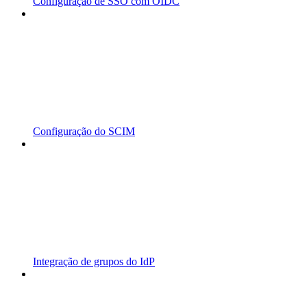
Configuração de SSO com OIDC
Configuração do SCIM
Integração de grupos do IdP