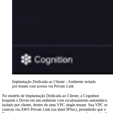
Implantação Dedicada ao Cliente - Ambiente isolado
por tenant com acesso via Private Link
No modelo de Implantação Dedicada ao Cliente, a Cognition
hospeda o Devin em um ambiente com escalonamento automático,
isolado por cliente, dentro de uma VPC single-tenant. Sua VPC se
conecta via AWS Private Link (ou túnel IPSec), permitindo que o