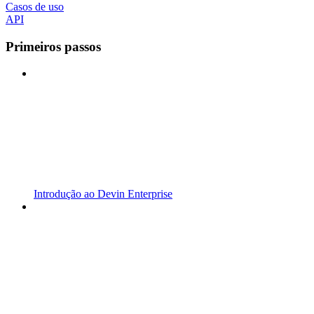
Casos de uso
API
Primeiros passos
Introdução ao Devin Enterprise