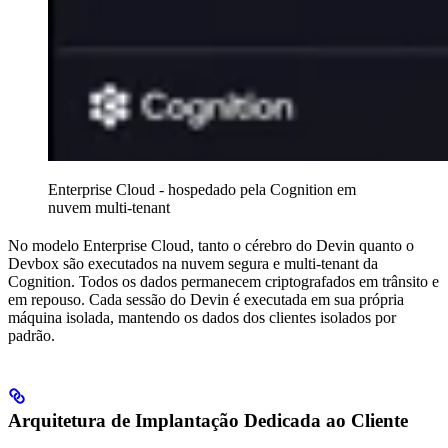
Enterprise Cloud - hospedado pela Cognition em
nuvem multi-tenant
No modelo Enterprise Cloud, tanto o cérebro do Devin quanto o
Devbox são executados na nuvem segura e multi-tenant da
Cognition. Todos os dados permanecem criptografados em trânsito e
em repouso. Cada sessão do Devin é executada em sua própria
máquina isolada, mantendo os dados dos clientes isolados por
padrão.
Arquitetura de Implantação Dedicada ao Cliente