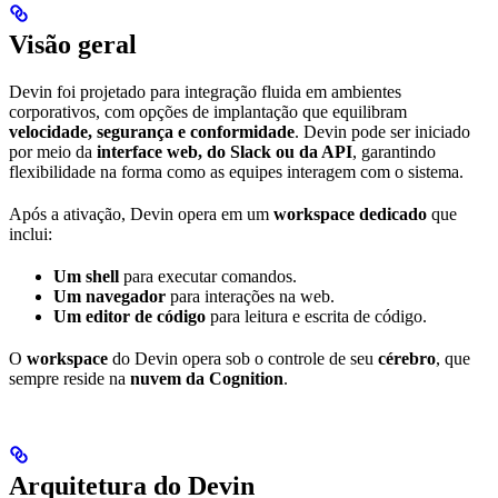
Visão geral
Devin foi projetado para integração fluida em ambientes
corporativos, com opções de implantação que equilibram
velocidade, segurança e conformidade
. Devin pode ser iniciado
por meio da
interface web, do Slack ou da API
, garantindo
flexibilidade na forma como as equipes interagem com o sistema.
Após a ativação, Devin opera em um
workspace dedicado
que
inclui:
Um shell
para executar comandos.
Um navegador
para interações na web.
Um editor de código
para leitura e escrita de código.
O
workspace
do Devin opera sob o controle de seu
cérebro
, que
sempre reside na
nuvem da Cognition
.
Arquitetura do Devin