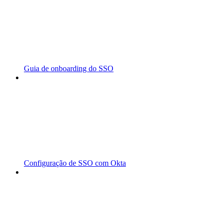
Guia de onboarding do SSO
Configuração de SSO com Okta