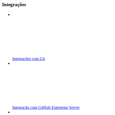
Integrações
Integrações com Git
Integração com GitHub Enterprise Server