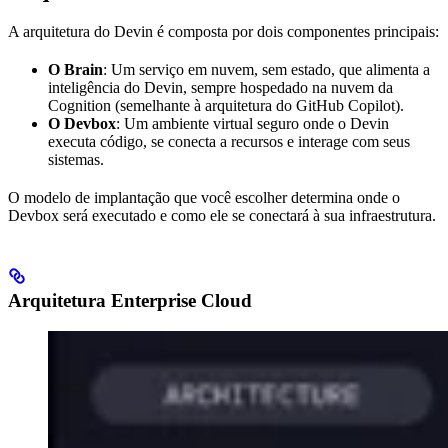
A arquitetura do Devin é composta por dois componentes principais:
O Brain
: Um serviço em nuvem, sem estado, que alimenta a
inteligência do Devin, sempre hospedado na nuvem da
Cognition (semelhante à arquitetura do GitHub Copilot).
O Devbox
: Um ambiente virtual seguro onde o Devin
executa código, se conecta a recursos e interage com seus
sistemas.
O modelo de implantação que você escolher determina onde o
Devbox será executado e como ele se conectará à sua infraestrutura.
Arquitetura Enterprise Cloud