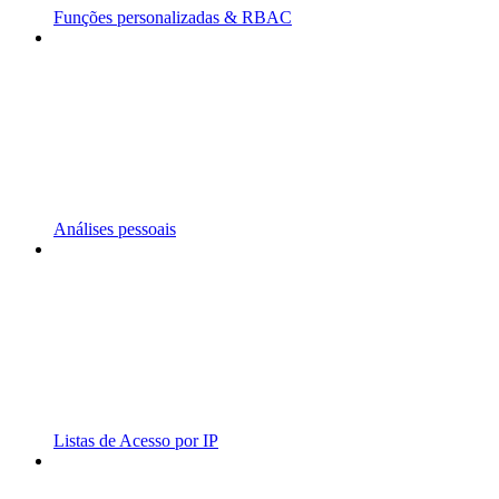
Funções personalizadas & RBAC
Análises pessoais
Listas de Acesso por IP