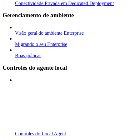
Conectividade Privada em Dedicated Deployment
Gerenciamento de ambiente
Visão geral do ambiente Enterprise
Migrando o seu Enterprise
Boas práticas
Controles do agente local
Controles do Local Agent