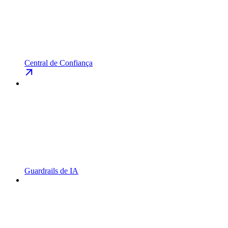
Central de Confiança
Guardrails de IA