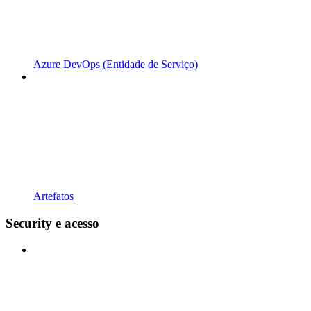
Azure DevOps (Entidade de Serviço)
Artefatos
Security e acesso