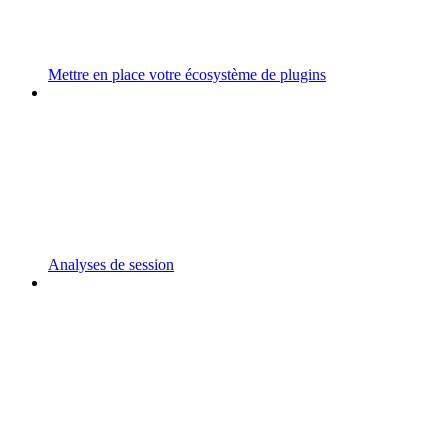
Mettre en place votre écosystème de plugins
Analyses de session