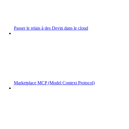
Passer le relais à des Devin dans le cloud
Marketplace MCP (Model Context Protocol)