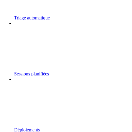
Triage automatique
Sessions planifiées
Déploiements