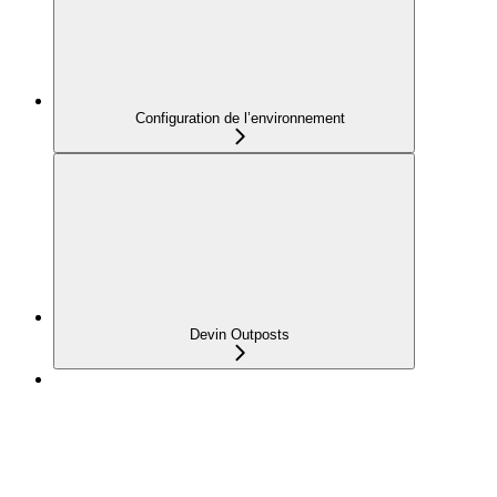
Configuration de l’environnement
Devin Outposts