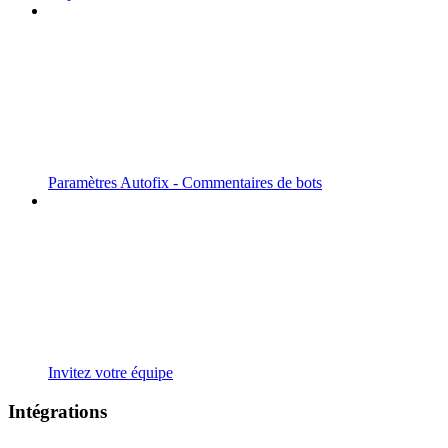
Paramètres Autofix - Commentaires de bots
Invitez votre équipe
Intégrations