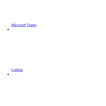
Microsoft Teams
GitHub