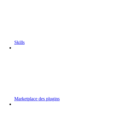
Skills
Marketplace des plugins