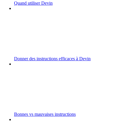
Quand utiliser Devin
Donner des instructions efficaces à Devin
Bonnes vs mauvaises instructions