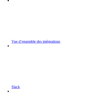
Vue d’ensemble des intégrations
Slack