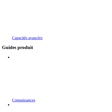
Capacités avancées
Guides produit
Connaissances