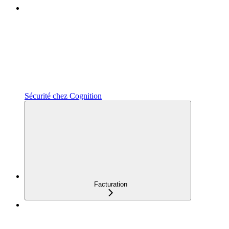
Sécurité chez Cognition
Facturation