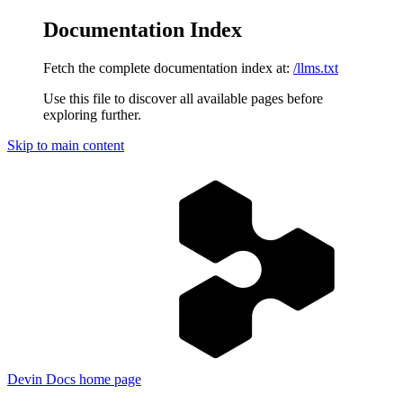
Documentation Index
Fetch the complete documentation index at:
/llms.txt
Use this file to discover all available pages before
exploring further.
Skip to main content
Devin Docs
home page