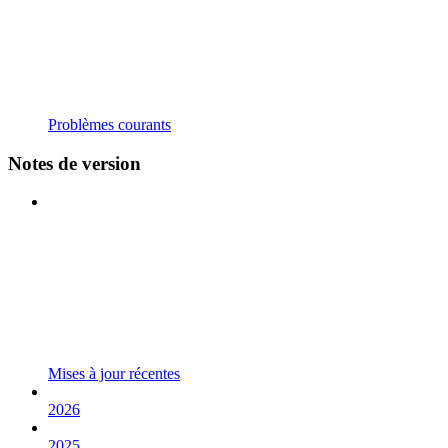
Problèmes courants
Notes de version
Mises à jour récentes
2026
2025