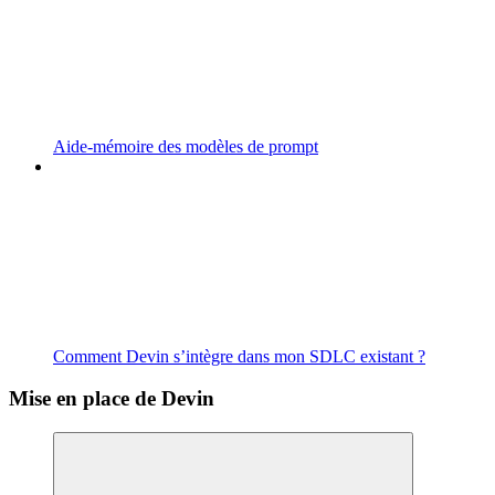
Aide-mémoire des modèles de prompt
Comment Devin s’intègre dans mon SDLC existant ?
Mise en place de Devin