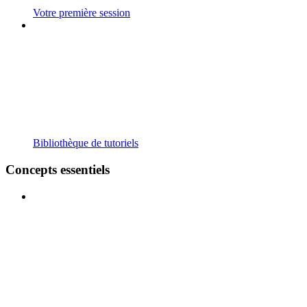
Votre première session
Bibliothèque de tutoriels
Concepts essentiels