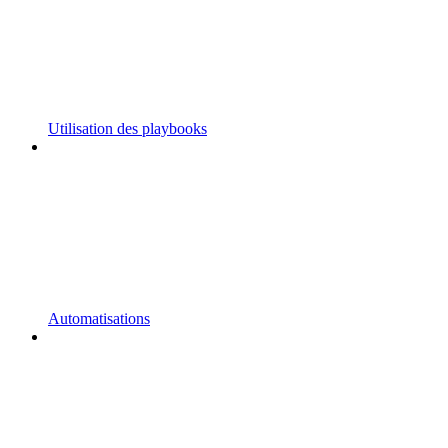
Utilisation des playbooks
Automatisations