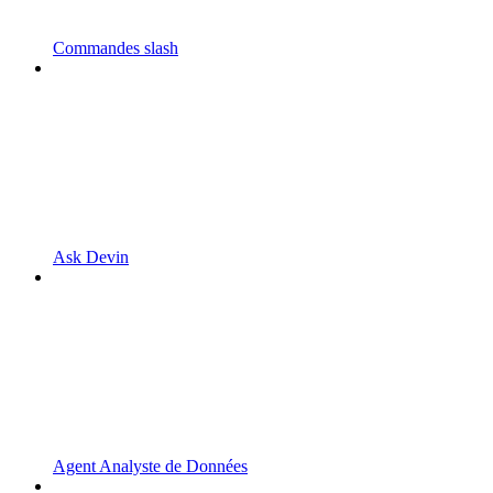
Commandes slash
Ask Devin
Agent Analyste de Données