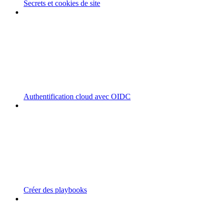
Secrets et cookies de site
Authentification cloud avec OIDC
Créer des playbooks