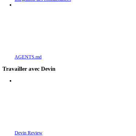
AGENTS.md
Travailler avec Devin
Devin Review