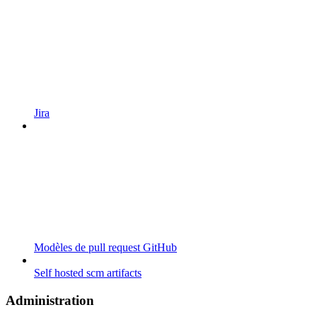
Jira
Modèles de pull request GitHub
Self hosted scm artifacts
Administration