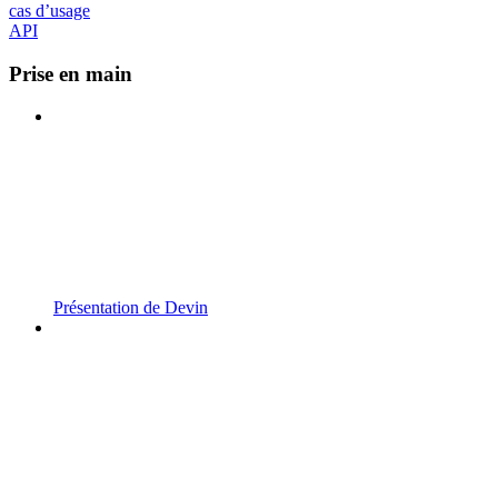
cas d’usage
API
Prise en main
Présentation de Devin