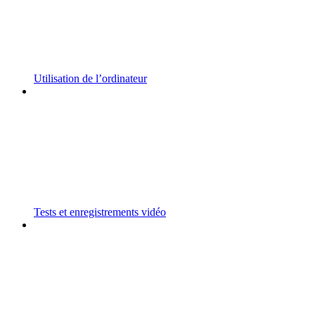
Utilisation de l’ordinateur
Tests et enregistrements vidéo