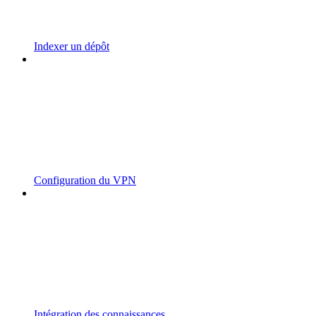
Indexer un dépôt
Configuration du VPN
Intégration des connaissances