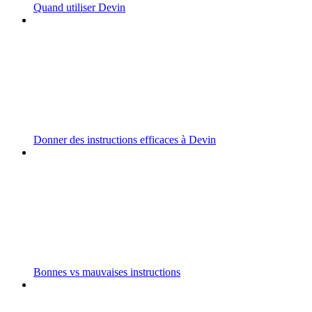
Quand utiliser Devin
Donner des instructions efficaces à Devin
Bonnes vs mauvaises instructions