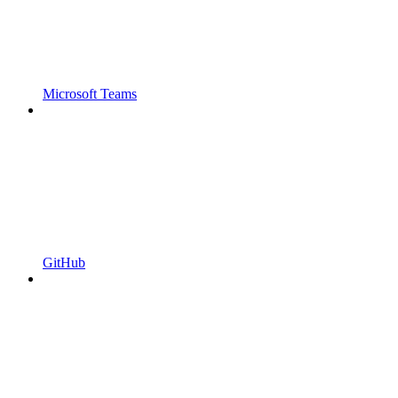
Microsoft Teams
GitHub