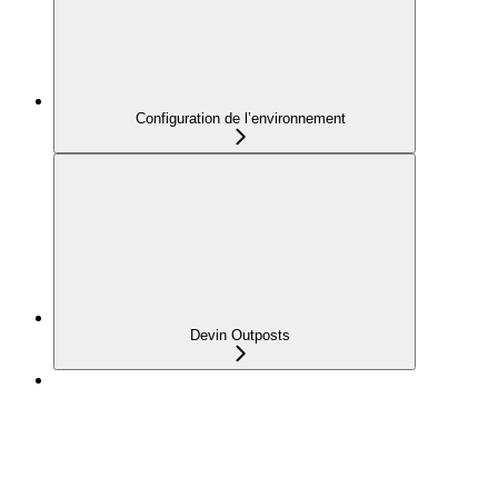
Configuration de l’environnement
Devin Outposts