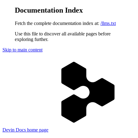
Documentation Index
Fetch the complete documentation index at:
/llms.txt
Use this file to discover all available pages before
exploring further.
Skip to main content
Devin Docs
home page