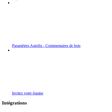
Paramètres Autofix - Commentaires de bots
Invitez votre équipe
Intégrations