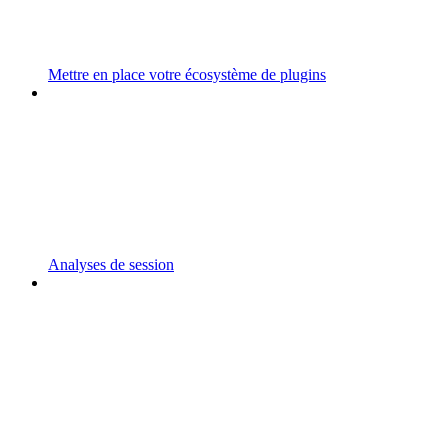
Mettre en place votre écosystème de plugins
Analyses de session