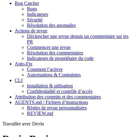
Bug Catcher
Bugs
Indicateurs
Sécurité
Résolution des anomalies
Actions de revue
Déclencher une revue depuis un commentaire sur les
PR
Commencer une revue
Résolution des commentaires
Indicateurs de propriétaire du code
Auto-Fix
Comment l’activer
Autorisations & Contraintes
CLI
Installation & utilisation
Confidentialité et contrôle d’accès
Attribution des commits et des commentaires
AGENTS.md / Fichiers d’instructions
Règles de revue personnalisées
REVIEW.md
Travailler avec Devin