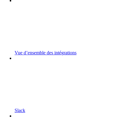
Vue d’ensemble des intégrations
Slack