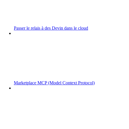
Passer le relais à des Devin dans le cloud
Marketplace MCP (Model Context Protocol)