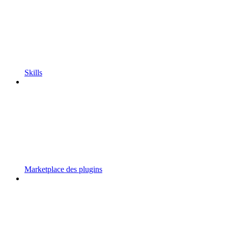
Skills
Marketplace des plugins