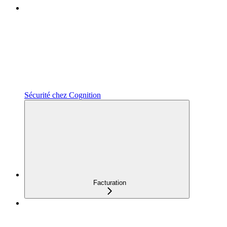
Sécurité chez Cognition
Facturation