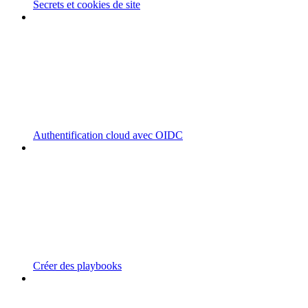
Secrets et cookies de site
Authentification cloud avec OIDC
Créer des playbooks