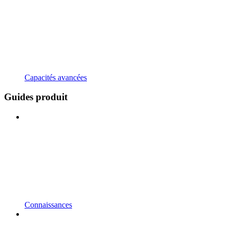
Capacités avancées
Guides produit
Connaissances