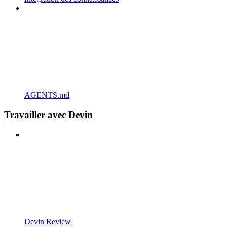
AGENTS.md
Travailler avec Devin
Devin Review