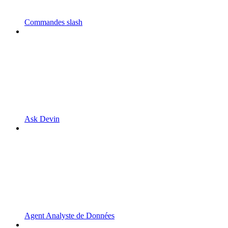
Commandes slash
Ask Devin
Agent Analyste de Données