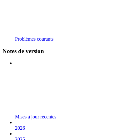
Problèmes courants
Notes de version
Mises à jour récentes
2026
2025