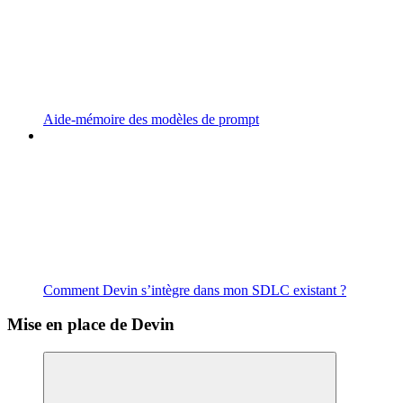
Aide-mémoire des modèles de prompt
Comment Devin s’intègre dans mon SDLC existant ?
Mise en place de Devin