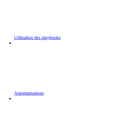
Utilisation des playbooks
Automatisations