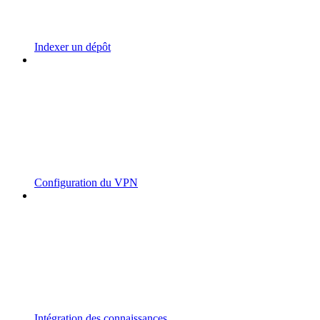
Indexer un dépôt
Configuration du VPN
Intégration des connaissances