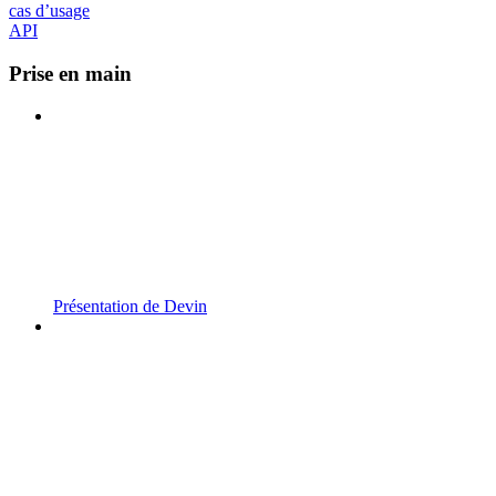
cas d’usage
API
Prise en main
Présentation de Devin