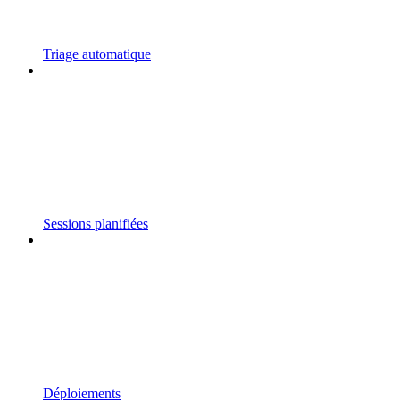
Triage automatique
Sessions planifiées
Déploiements