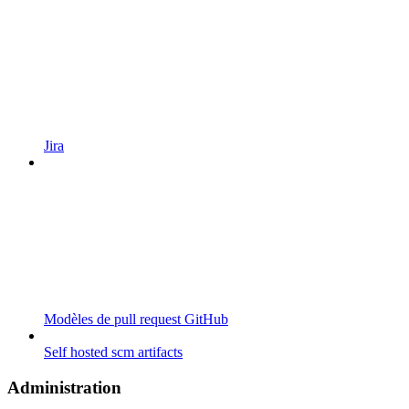
Jira
Modèles de pull request GitHub
Self hosted scm artifacts
Administration