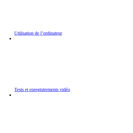
Utilisation de l’ordinateur
Tests et enregistrements vidéo