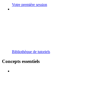
Votre première session
Bibliothèque de tutoriels
Concepts essentiels