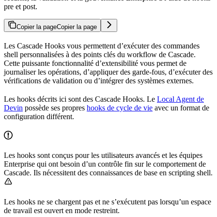
pre et post.
Copier la page
Copier la page
Les Cascade Hooks vous permettent d’exécuter des commandes
shell personnalisées à des points clés du workflow de Cascade.
Cette puissante fonctionnalité d’extensibilité vous permet de
journaliser les opérations, d’appliquer des garde-fous, d’exécuter des
vérifications de validation ou d’intégrer des systèmes externes.
Les hooks décrits ici sont des Cascade Hooks. Le
Local Agent de
Devin
possède ses propres
hooks de cycle de vie
avec un format de
configuration différent.
Les hooks sont conçus pour les utilisateurs avancés et les équipes
Enterprise qui ont besoin d’un contrôle fin sur le comportement de
Cascade. Ils nécessitent des connaissances de base en scripting shell.
Les hooks ne se chargent pas et ne s’exécutent pas lorsqu’un espace
de travail est ouvert en mode restreint.