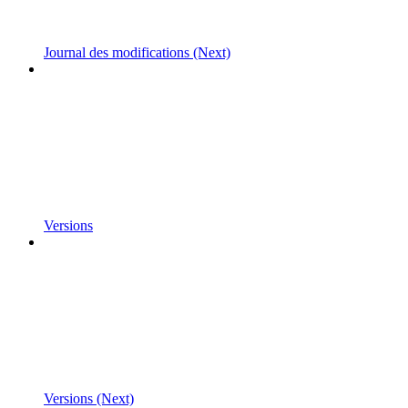
Journal des modifications (Next)
Versions
Versions (Next)