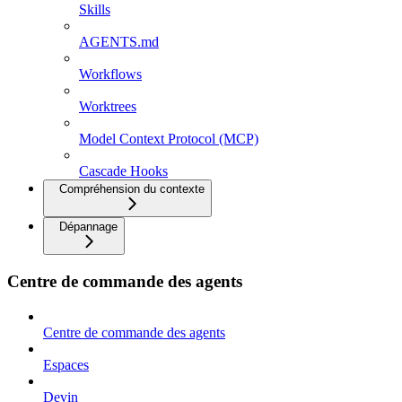
Skills
AGENTS.md
Workflows
Worktrees
Model Context Protocol (MCP)
Cascade Hooks
Compréhension du contexte
Dépannage
Centre de commande des agents
Centre de commande des agents
Espaces
Devin