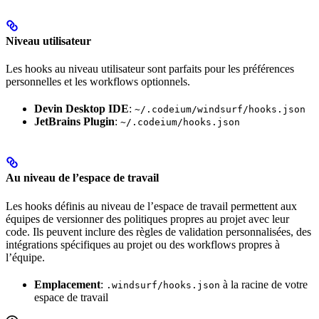
Niveau utilisateur
Les hooks au niveau utilisateur sont parfaits pour les préférences
personnelles et les workflows optionnels.
Devin Desktop IDE
:
~/.codeium/windsurf/hooks.json
JetBrains Plugin
:
~/.codeium/hooks.json
Au niveau de l’espace de travail
Les hooks définis au niveau de l’espace de travail permettent aux
équipes de versionner des politiques propres au projet avec leur
code. Ils peuvent inclure des règles de validation personnalisées, des
intégrations spécifiques au projet ou des workflows propres à
l’équipe.
Emplacement
:
à la racine de votre
.windsurf/hooks.json
espace de travail