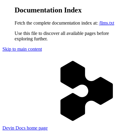
Documentation Index
Fetch the complete documentation index at:
/llms.txt
Use this file to discover all available pages before
exploring further.
Skip to main content
Devin Docs
home page