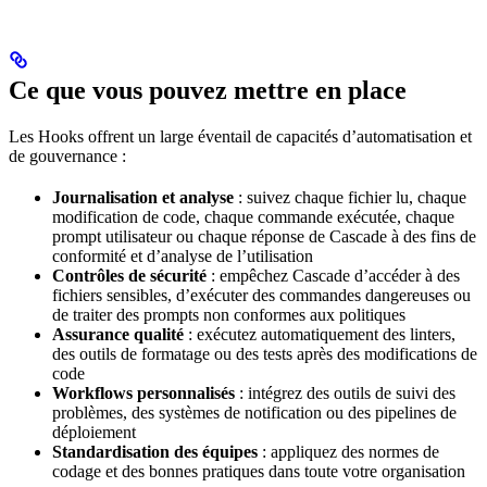
Ce que vous pouvez mettre en place
Les Hooks offrent un large éventail de capacités d’automatisation et
de gouvernance :
Journalisation et analyse
: suivez chaque fichier lu, chaque
modification de code, chaque commande exécutée, chaque
prompt utilisateur ou chaque réponse de Cascade à des fins de
conformité et d’analyse de l’utilisation
Contrôles de sécurité
: empêchez Cascade d’accéder à des
fichiers sensibles, d’exécuter des commandes dangereuses ou
de traiter des prompts non conformes aux politiques
Assurance qualité
: exécutez automatiquement des linters,
des outils de formatage ou des tests après des modifications de
code
Workflows personnalisés
: intégrez des outils de suivi des
problèmes, des systèmes de notification ou des pipelines de
déploiement
Standardisation des équipes
: appliquez des normes de
codage et des bonnes pratiques dans toute votre organisation