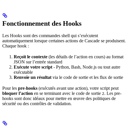
Fonctionnement des Hooks
Les Hooks sont des commandes shell qui s’exécutent
automatiquement lorsque certaines actions de Cascade se produisent.
Chaque hook :
Reçoit le contexte
(les détails de l’action en cours) au format
JSON sur l’entrée standard
Exécute votre script
- Python, Bash, Node.js ou tout autre
exécutable
Renvoie un résultat
via le code de sortie et les flux de sortie
Pour les
pre-hooks
(exécutés avant une action), votre script peut
bloquer l’action
en se terminant avec le code de sortie
. Les pre-
2
hooks sont donc idéaux pour mettre en œuvre des politiques de
sécurité ou des contrôles de validation.