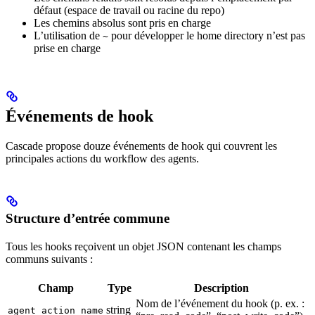
défaut (espace de travail ou racine du repo)
Les chemins absolus sont pris en charge
L’utilisation de
pour développer le home directory n’est pas
~
prise en charge
Événements de hook
Cascade propose douze événements de hook qui couvrent les
principales actions du workflow des agents.
Structure d’entrée commune
Tous les hooks reçoivent un objet JSON contenant les champs
communs suivants :
Champ
Type
Description
Nom de l’événement du hook (p. ex. :
string
agent_action_name