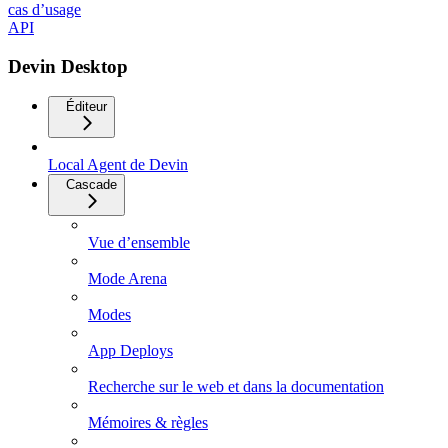
cas d’usage
API
Devin Desktop
Éditeur
Local Agent de Devin
Cascade
Vue d’ensemble
Mode Arena
Modes
App Deploys
Recherche sur le web et dans la documentation
Mémoires & règles