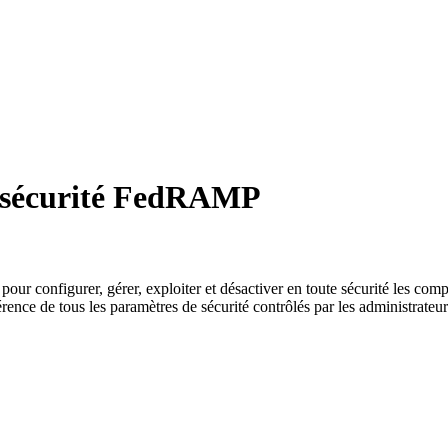
a sécurité FedRAMP
r configurer, gérer, exploiter et désactiver en toute sécurité les comp
rence de tous les paramètres de sécurité contrôlés par les administrateur