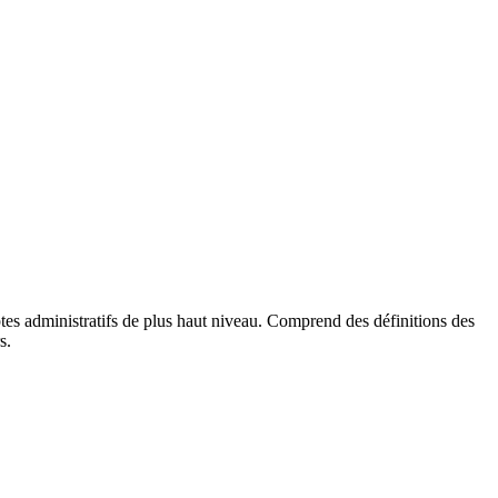
tes administratifs de plus haut niveau. Comprend des définitions des
s.