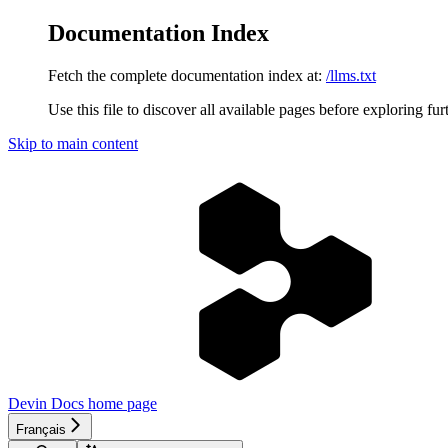
Documentation Index
Fetch the complete documentation index at:
/llms.txt
Use this file to discover all available pages before exploring fur
Skip to main content
Devin Docs
home page
Français