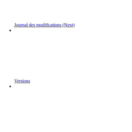
Journal des modifications (Next)
Versions