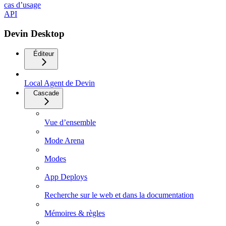
cas d’usage
API
Devin Desktop
Éditeur
Local Agent de Devin
Cascade
Vue d’ensemble
Mode Arena
Modes
App Deploys
Recherche sur le web et dans la documentation
Mémoires & règles