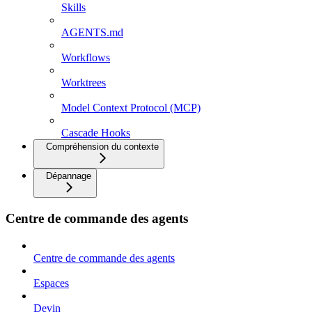
Skills
AGENTS.md
Workflows
Worktrees
Model Context Protocol (MCP)
Cascade Hooks
Compréhension du contexte
Dépannage
Centre de commande des agents
Centre de commande des agents
Espaces
Devin