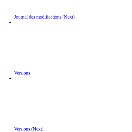
Journal des modifications (Next)
Versions
Versions (Next)