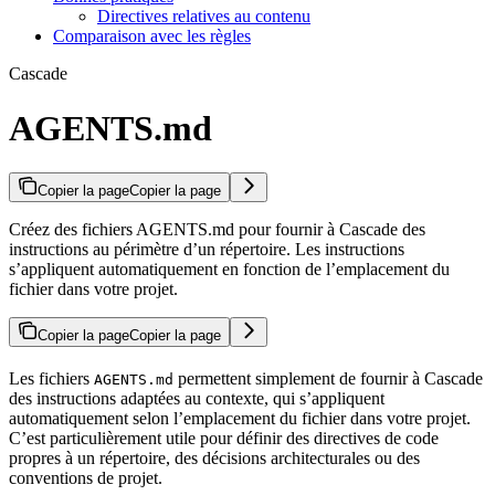
Directives relatives au contenu
Comparaison avec les règles
Cascade
AGENTS.md
Copier la page
Copier la page
Créez des fichiers AGENTS.md pour fournir à Cascade des
instructions au périmètre d’un répertoire. Les instructions
s’appliquent automatiquement en fonction de l’emplacement du
fichier dans votre projet.
Copier la page
Copier la page
Les fichiers
permettent simplement de fournir à Cascade
AGENTS.md
des instructions adaptées au contexte, qui s’appliquent
automatiquement selon l’emplacement du fichier dans votre projet.
C’est particulièrement utile pour définir des directives de code
propres à un répertoire, des décisions architecturales ou des
conventions de projet.