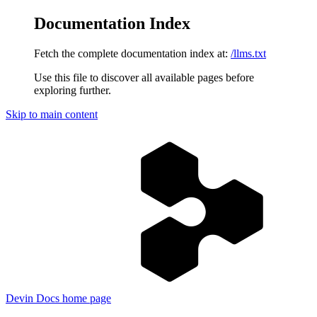
Documentation Index
Fetch the complete documentation index at:
/llms.txt
Use this file to discover all available pages before
exploring further.
Skip to main content
Devin Docs
home page