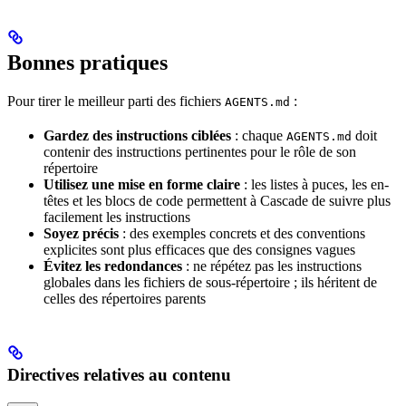
Bonnes pratiques
Pour tirer le meilleur parti des fichiers
:
AGENTS.md
Gardez des instructions ciblées
: chaque
doit
AGENTS.md
contenir des instructions pertinentes pour le rôle de son
répertoire
Utilisez une mise en forme claire
: les listes à puces, les en-
têtes et les blocs de code permettent à Cascade de suivre plus
facilement les instructions
Soyez précis
: des exemples concrets et des conventions
explicites sont plus efficaces que des consignes vagues
Évitez les redondances
: ne répétez pas les instructions
globales dans les fichiers de sous-répertoire ; ils héritent de
celles des répertoires parents
Directives relatives au contenu