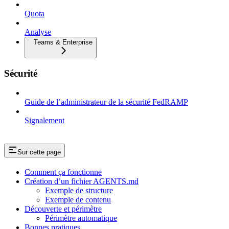
Quota
Analyse
Teams & Enterprise
Sécurité
Guide de l’administrateur de la sécurité FedRAMP
Signalement
Sur cette page
Comment ça fonctionne
Création d’un fichier AGENTS.md
Exemple de structure
Exemple de contenu
Découverte et périmètre
Périmètre automatique
Bonnes pratiques