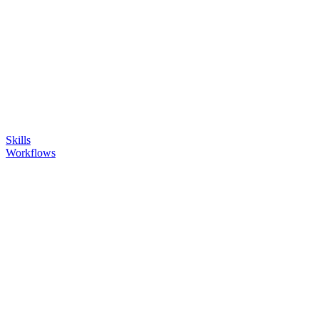
Skills
Workflows