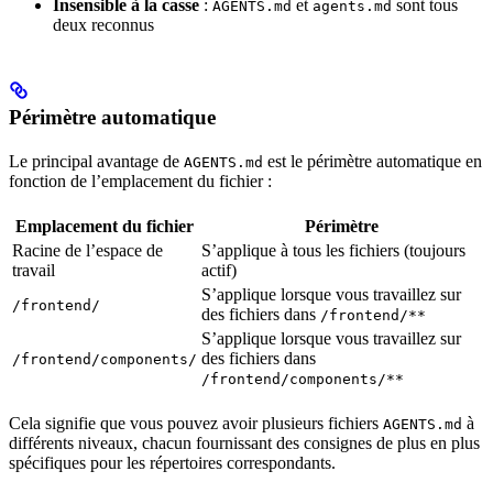
Insensible à la casse
:
et
sont tous
AGENTS.md
agents.md
deux reconnus
Périmètre automatique
Le principal avantage de
est le périmètre automatique en
AGENTS.md
fonction de l’emplacement du fichier :
Emplacement du fichier
Périmètre
Racine de l’espace de
S’applique à tous les fichiers (toujours
travail
actif)
S’applique lorsque vous travaillez sur
/frontend/
des fichiers dans
/frontend/**
S’applique lorsque vous travaillez sur
des fichiers dans
/frontend/components/
/frontend/components/**
Cela signifie que vous pouvez avoir plusieurs fichiers
à
AGENTS.md
différents niveaux, chacun fournissant des consignes de plus en plus
spécifiques pour les répertoires correspondants.