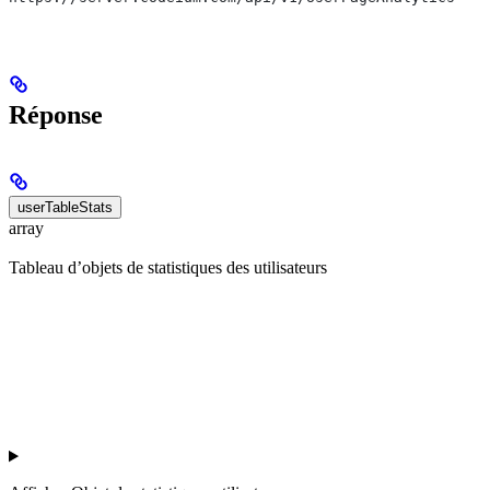
Réponse
userTableStats
array
Tableau d’objets de statistiques des utilisateurs