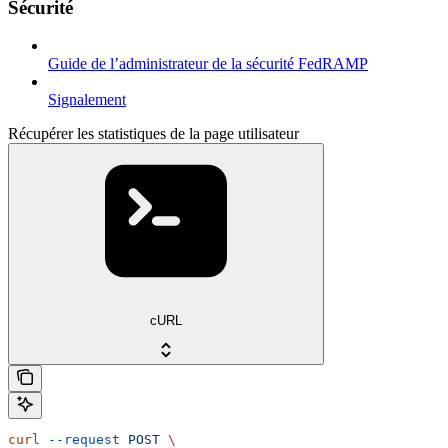
Sécurité
Guide de l’administrateur de la sécurité FedRAMP
Signalement
Récupérer les statistiques de la page utilisateur
cURL
curl
 --request
 POST
 \