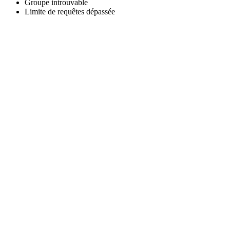
Groupe introuvable
Limite de requêtes dépassée