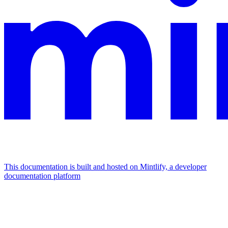
This documentation is built and hosted on Mintlify, a developer
documentation platform
Assistant