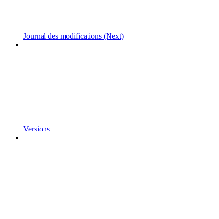
Journal des modifications (Next)
Versions