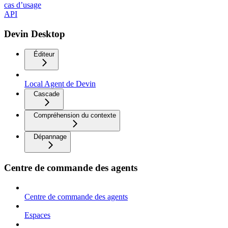
cas d’usage
API
Devin Desktop
Éditeur
Local Agent de Devin
Cascade
Compréhension du contexte
Dépannage
Centre de commande des agents
Centre de commande des agents
Espaces