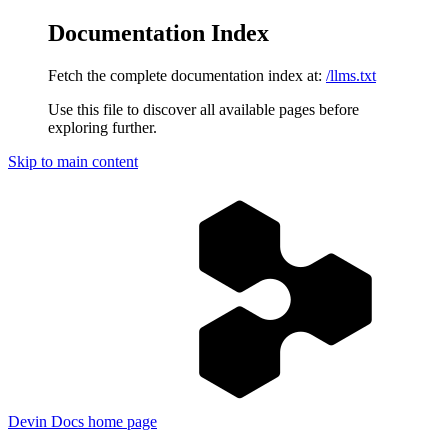
Documentation Index
Fetch the complete documentation index at:
/llms.txt
Use this file to discover all available pages before
exploring further.
Skip to main content
Devin Docs
home page