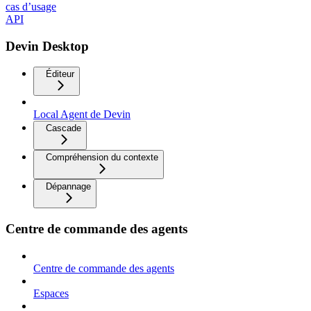
cas d’usage
API
Devin Desktop
Éditeur
Local Agent de Devin
Cascade
Compréhension du contexte
Dépannage
Centre de commande des agents
Centre de commande des agents
Espaces