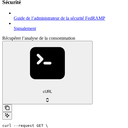
Sécurité
Guide de l’administrateur de la sécurité FedRAMP
Signalement
Récupérer l’analyse de la consommation
cURL
curl --request GET \
