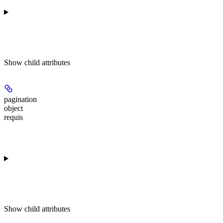
Show
child attributes
pagination
object
requis
Show
child attributes