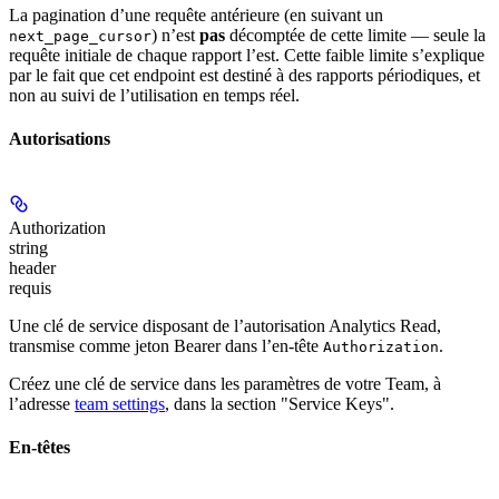
La pagination d’une requête antérieure (en suivant un
) n’est
pas
décomptée de cette limite — seule la
next_page_cursor
requête initiale de chaque rapport l’est. Cette faible limite s’explique
par le fait que cet endpoint est destiné à des rapports périodiques, et
non au suivi de l’utilisation en temps réel.
Autorisations
Authorization
string
header
requis
Une clé de service disposant de l’autorisation
Analytics Read
,
transmise comme jeton Bearer dans l’en-tête
.
Authorization
Créez une clé de service dans les paramètres de votre Team, à
l’adresse
team settings
, dans la section "Service Keys".
En-têtes