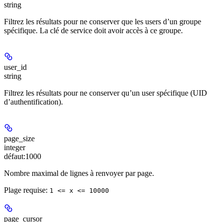
string
Filtrez les résultats pour ne conserver que les users d’un groupe
spécifique. La clé de service doit avoir accès à ce groupe.
user_id
string
Filtrez les résultats pour ne conserver qu’un user spécifique (UID
d’authentification).
page_size
integer
défaut:
1000
Nombre maximal de lignes à renvoyer par page.
Plage requise
:
1 <= x <= 10000
page_cursor