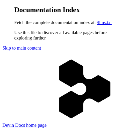
Documentation Index
Fetch the complete documentation index at:
/llms.txt
Use this file to discover all available pages before
exploring further.
Skip to main content
Devin Docs
home page