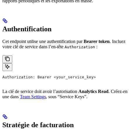
rapports périodiques et les exportations en masse.
Authentification
Cet endpoint utilise une authentification par
Bearer token
. Incluez
votre clé de service dans l’en-tête
:
Authorization
Authorization: Bearer <your_service_key>
La clé de service doit avoir l’autorisation
Analytics Read
. Créez-en
une dans
Team Settings
, sous “Service Keys”.
Stratégie de facturation