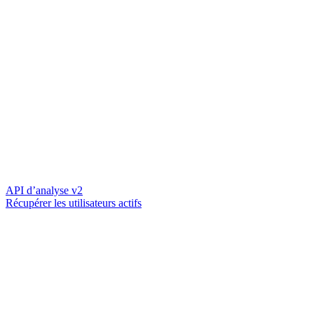
API d’analyse v2
Récupérer les utilisateurs actifs