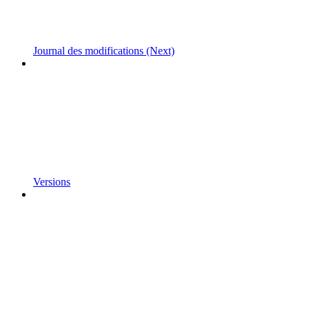
Journal des modifications (Next)
Versions