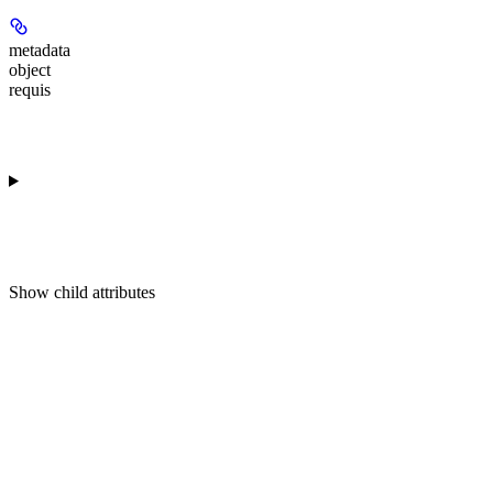
metadata
object
requis
Show
child attributes