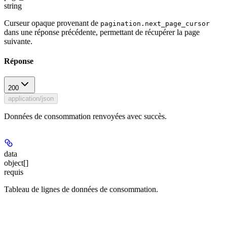
string
Curseur opaque provenant de
pagination.next_page_cursor
dans une réponse précédente, permettant de récupérer la page
suivante.
Réponse
200
application/json
Données de consommation renvoyées avec succès.
data
object[]
requis
Tableau de lignes de données de consommation.