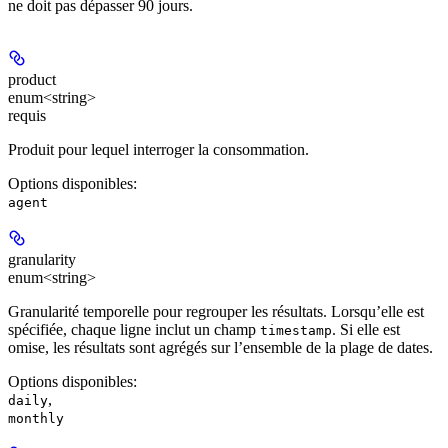
ne doit pas dépasser 90 jours.
product
enum<string>
requis
Produit pour lequel interroger la consommation.
Options disponibles
:
agent
granularity
enum<string>
Granularité temporelle pour regrouper les résultats. Lorsqu’elle est
spécifiée, chaque ligne inclut un champ
. Si elle est
timestamp
omise, les résultats sont agrégés sur l’ensemble de la plage de dates.
Options disponibles
:
,
daily
monthly