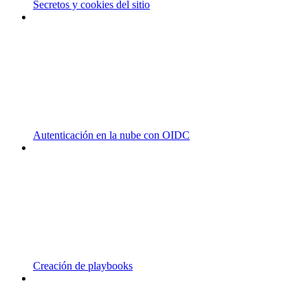
Secretos y cookies del sitio
Autenticación en la nube con OIDC
Creación de playbooks