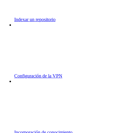
Indexar un repositorio
Configuración de la VPN
Incorporación de conocimiento