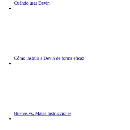
Cuándo usar Devin
Cómo instruir a Devin de forma eficaz
Buenas vs. Malas Instrucciones