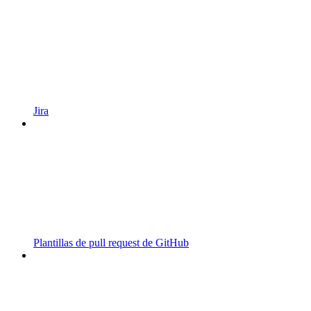
Jira
Plantillas de pull request de GitHub