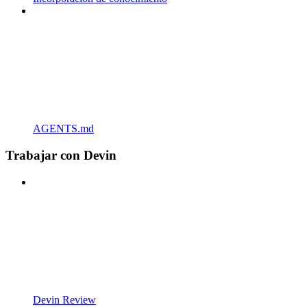
AGENTS.md
Trabajar con Devin
Devin Review