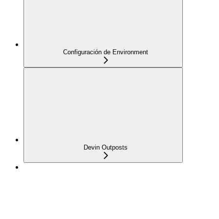
Configuración de Environment
Devin Outposts