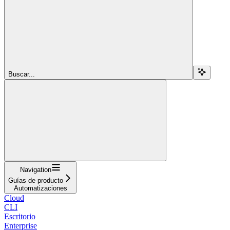
Buscar...
Navigation
Guías de producto
Automatizaciones
Cloud
CLI
Escritorio
Enterprise