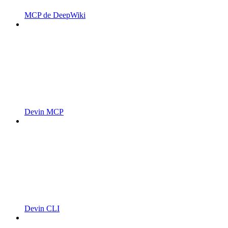
MCP de DeepWiki
Devin MCP
Devin CLI