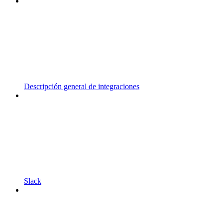
Descripción general de integraciones
Slack