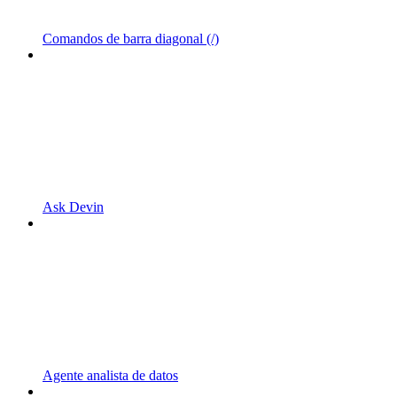
Comandos de barra diagonal (/)
Ask Devin
Agente analista de datos