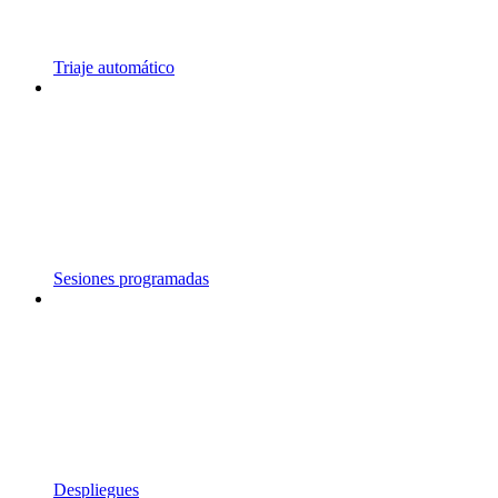
Triaje automático
Sesiones programadas
Despliegues