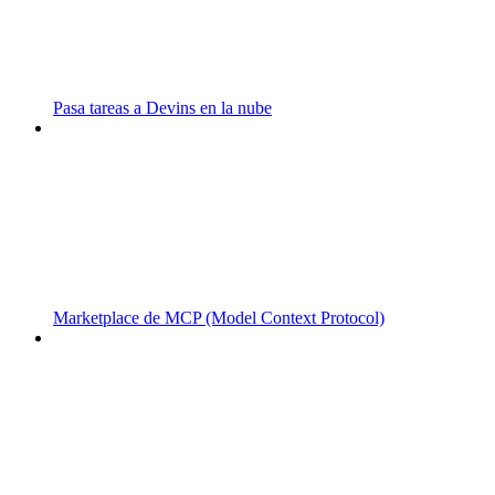
Pasa tareas a Devins en la nube
Marketplace de MCP (Model Context Protocol)