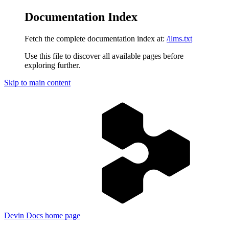
Documentation Index
Fetch the complete documentation index at:
/llms.txt
Use this file to discover all available pages before
exploring further.
Skip to main content
Devin Docs
home page