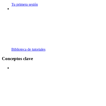
Tu primera sesión
Biblioteca de tutoriales
Conceptos clave