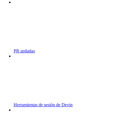
PR apiladas
Herramientas de sesión de Devin