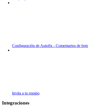
Configuración de Autofix - Comentarios de bots
Invita a tu equipo
Integraciones