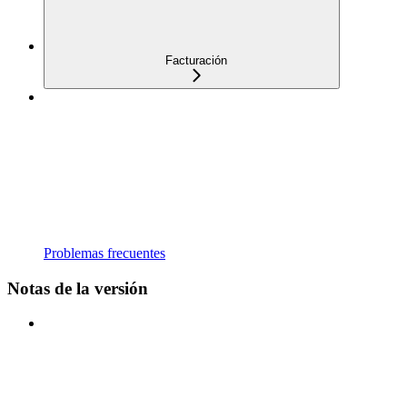
Facturación
Problemas frecuentes
Notas de la versión