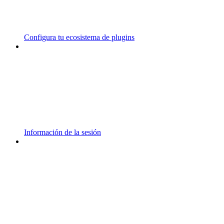
Configura tu ecosistema de plugins
Información de la sesión