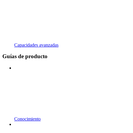
Capacidades avanzadas
Guías de producto
Conocimiento