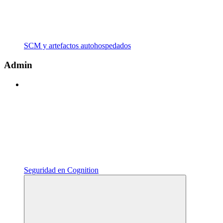
SCM y artefactos autohospedados
Admin
Seguridad en Cognition