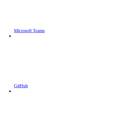
Microsoft Teams
GitHub