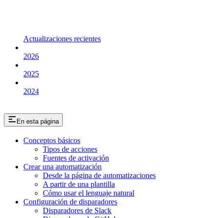
Actualizaciones recientes
2026
2025
2024
En esta página
Conceptos básicos
Tipos de acciones
Fuentes de activación
Crear una automatización
Desde la página de automatizaciones
A partir de una plantilla
Cómo usar el lenguaje natural
Configuración de disparadores
Disparadores de Slack