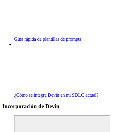
Guía rápida de plantillas de prompts
¿Cómo se integra Devin en mi SDLC actual?
Incorporación de Devin