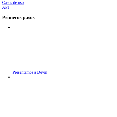
Casos de uso
API
Primeros pasos
Presentamos a Devin