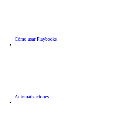
Cómo usar Playbooks
Automatizaciones