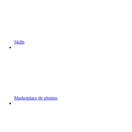
Skills
Marketplace de plugins