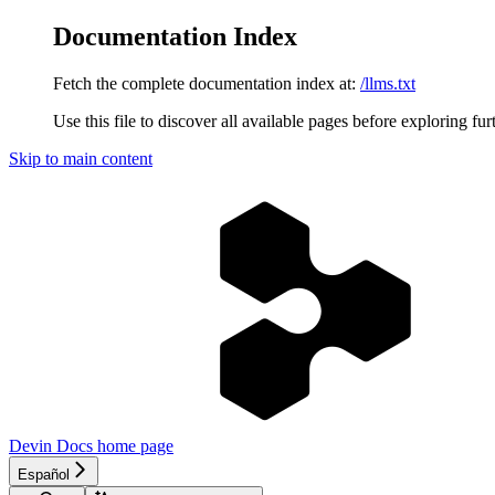
Documentation Index
Fetch the complete documentation index at:
/llms.txt
Use this file to discover all available pages before exploring fur
Skip to main content
Devin Docs
home page
Español