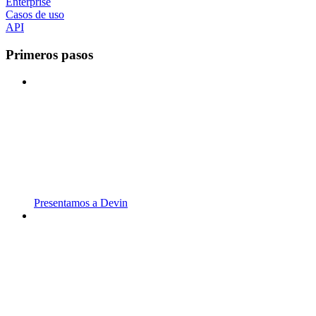
Enterprise
Casos de uso
API
Primeros pasos
Presentamos a Devin