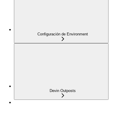
Configuración de Environment
Devin Outposts