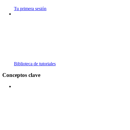
Tu primera sesión
Biblioteca de tutoriales
Conceptos clave