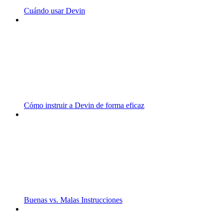
Cuándo usar Devin
Cómo instruir a Devin de forma eficaz
Buenas vs. Malas Instrucciones