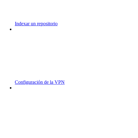
Indexar un repositorio
Configuración de la VPN