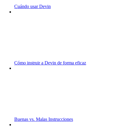
Cuándo usar Devin
Cómo instruir a Devin de forma eficaz
Buenas vs. Malas Instrucciones