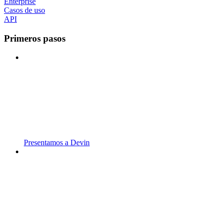
Enterprise
Casos de uso
API
Primeros pasos
Presentamos a Devin