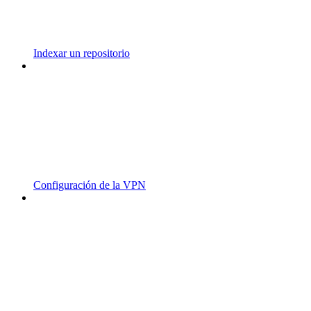
Indexar un repositorio
Configuración de la VPN