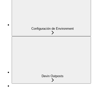
Configuración de Environment
Devin Outposts