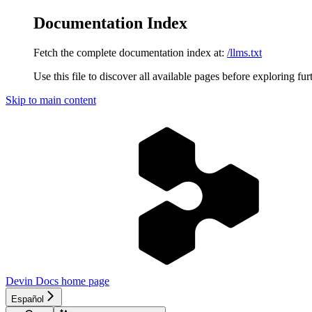
Documentation Index
Fetch the complete documentation index at:
/llms.txt
Use this file to discover all available pages before exploring fur
Skip to main content
Devin Docs
home page
Español