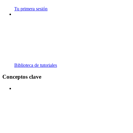
Tu primera sesión
Biblioteca de tutoriales
Conceptos clave