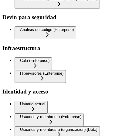
Devin para seguridad
Análisis de código (Enterprise)
Infraestructura
Cola (Enterprise)
Hipervisores (Enterprise)
Identidad y acceso
Usuario actual
Usuarios y membresía (Enterprise)
Usuarios y membresía (organización) [Beta]