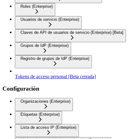
Roles (Enterprise)
Usuarios de servicio (Enterprise)
Claves de API de usuarios de servicio (Enterprise) [Beta]
Grupos de IdP (Enterprise)
Registro de grupos de IdP (Enterprise)
Tokens de acceso personal [Beta cerrada]
Configuración
Organizaciones (Enterprise)
Etiquetas (Enterprise)
Lista de acceso IP (Enterprise)