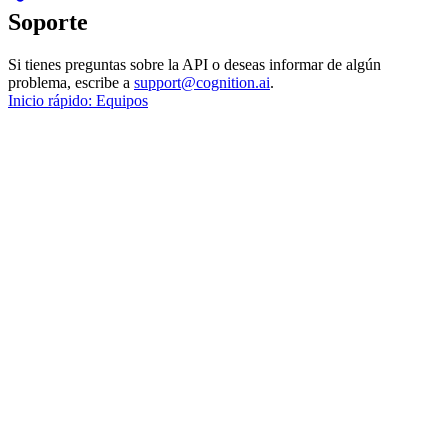
Soporte
Si tienes preguntas sobre la API o deseas informar de algún
problema, escribe a
support@cognition.ai
.
Inicio rápido: Equipos