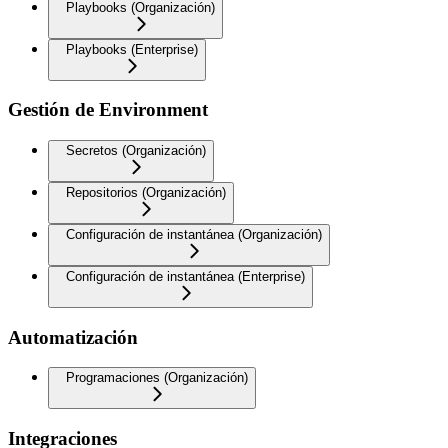
Playbooks (Organización)
Playbooks (Enterprise)
Gestión de Environment
Secretos (Organización)
Repositorios (Organización)
Configuración de instantánea (Organización)
Configuración de instantánea (Enterprise)
Automatización
Programaciones (Organización)
Integraciones