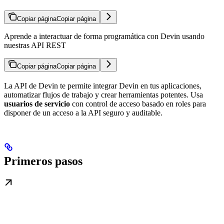
Copiar página
Copiar página
Aprende a interactuar de forma programática con Devin usando
nuestras API REST
Copiar página
Copiar página
La API de Devin te permite integrar Devin en tus aplicaciones,
automatizar flujos de trabajo y crear herramientas potentes. Usa
usuarios de servicio
con control de acceso basado en roles para
disponer de un acceso a la API seguro y auditable.
Primeros pasos