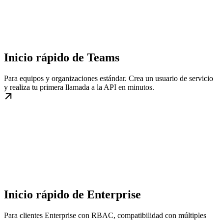
Inicio rápido de Teams
Para equipos y organizaciones estándar. Crea un usuario de servicio
y realiza tu primera llamada a la API en minutos.
Inicio rápido de Enterprise
Para clientes Enterprise con RBAC, compatibilidad con múltiples