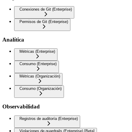
Conexiones de Git (Enterprise)
Permisos de Git (Enterprise)
Analítica
Métricas (Enterprise)
Consumo (Enterprise)
Métricas (Organización)
Consumo (Organización)
Observabilidad
Registros de auditoría (Enterprise)
Violaciones de guardrails (Enterprise) [Beta]