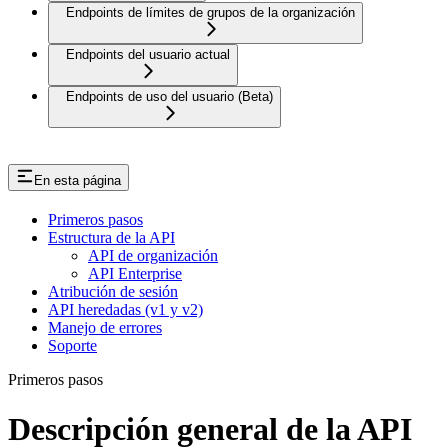
Endpoints de límites de grupos de la organización
Endpoints del usuario actual
Endpoints de uso del usuario (Beta)
En esta página
Primeros pasos
Estructura de la API
API de organización
API Enterprise
Atribución de sesión
API heredadas (v1 y v2)
Manejo de errores
Soporte
Primeros pasos
Descripción general de la API