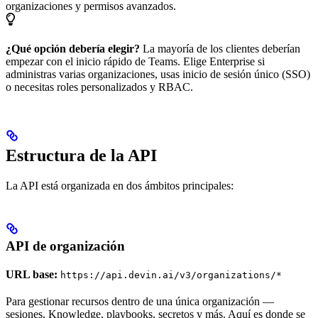
organizaciones y permisos avanzados.
¿Qué opción debería elegir?
La mayoría de los clientes deberían
empezar con el inicio rápido de Teams. Elige Enterprise si
administras varias organizaciones, usas inicio de sesión único (SSO)
o necesitas roles personalizados y RBAC.
Estructura de la API
La API está organizada en dos ámbitos principales:
API de organización
URL base:
https://api.devin.ai/v3/organizations/*
Para gestionar recursos dentro de una única organización —
sesiones, Knowledge, playbooks, secretos y más. Aquí es donde se