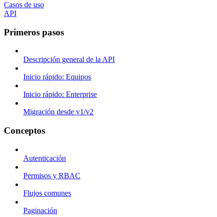
Casos de uso
API
Primeros pasos
Descripción general de la API
Inicio rápido: Equipos
Inicio rápido: Enterprise
Migración desde v1/v2
Conceptos
Autenticación
Permisos y RBAC
Flujos comunes
Paginación