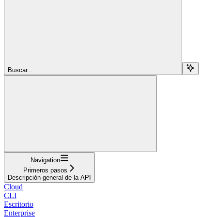
Buscar...
Navigation
Primeros pasos
Descripción general de la API
Cloud
CLI
Escritorio
Enterprise