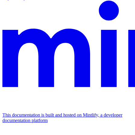
This documentation is built and hosted on Mintlify, a developer
documentation platform
Assistant