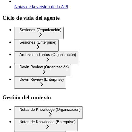
Notas de la versión de la API
Ciclo de vida del agente
Sesiones (Organización)
Sesiones (Enterprise)
Archivos adjuntos (Organización)
Devin Review (Organización)
Devin Review (Enterprise)
Gestión del contexto
Notas de Knowledge (Organización)
Notas de Knowledge (Enterprise)