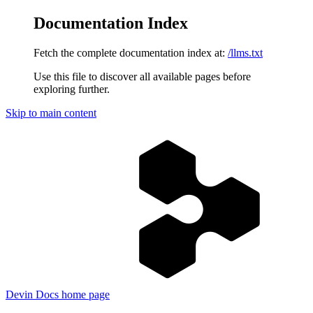
Documentation Index
Fetch the complete documentation index at:
/llms.txt
Use this file to discover all available pages before
exploring further.
Skip to main content
Devin Docs
home page