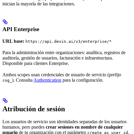
inician la mayoría de las integraciones.
API Enterprise
URL base:
https://api.devin.ai/v3/enterprise/*
Para la administración entre organizaciones: analítica, registros de
auditoría, gestión de usuarios, facturación e infraestructura.
Disponible para clientes Enterprise.
Ambos scopes usan credenciales de usuario de servicio (prefijo
). Consulta
Authentication
para la configuración.
cog_
Atribución de sesión
Los usuarios de servicio son identidades separadas de los usuarios
humanos, pero puedes
crear sesiones en nombre de cualquier
usuario
de tu organización con el parámetro
.
create_as_user_id